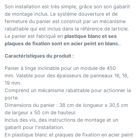
Son installation est très simple, grâce son son gabarit
de montage inclus. Le système douverture et de
fermeture du panier est construit par un mécanisme
rabattable qui est inclus dans la référence de larticle.
Le panier est fabriqué en
plastique blanc et ses
plaques de fixation sont en acier peint en blanc.
.
Caractéristiques du produit :
Panier à linge inclinable pour un module de 450
mm. Valable pour des épaisseurs de panneaux 16, 18,
19 mm.
Comprend un mécanisme rabattable pour actionner la
porte.
Dimensions du panier : 38 cm de longueur x 30,5 cm
de largeur x 50 cm de hauteur.
Inclus des vis, des instructions de montage et un
gabarit pour l'installation.
En plastique blanc et plaques de fixation en acier peint