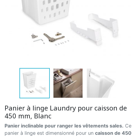
Panier à linge Laundry pour caisson de
450 mm, Blanc
Panier inclinable pour ranger les vêtements sales.
Ce
panier à linge est dimensionné pour un
caisson de 450