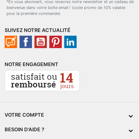
*En vous abonnant, vous recevrez notre newsletter et un cadeau de
bienvenue dans votre boîte email ! (code promo de 10% valable
pour la première commande)
SUIVEZ NOTRE ACTUALITÉ
NOTRE ENGAGEMENT
VOTRE COMPTE
BESOIN D'AIDE ?