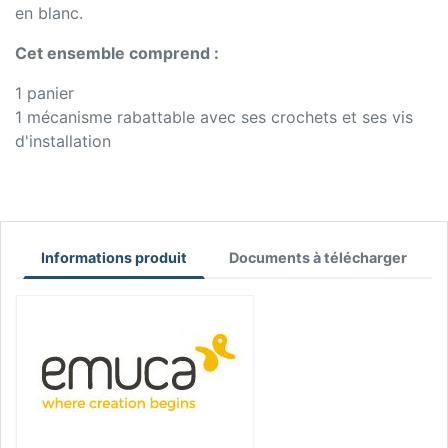
en blanc.
Cet ensemble comprend :
1 panier
1 mécanisme rabattable avec ses crochets et ses vis
d'installation
Informations produit
Documents à télécharger