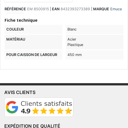
RÉFÉRENCE
EM 8500915
|
EAN
8432393273389
|
MARQUE
Emuca
Fiche technique
COULEUR
Blanc
MATÉRIAU
Acier
Plastique
POUR CAISSON DE LARGEUR
450 mm
AVIS CLIENTS
EXPÉDITION DE QUALITÉ