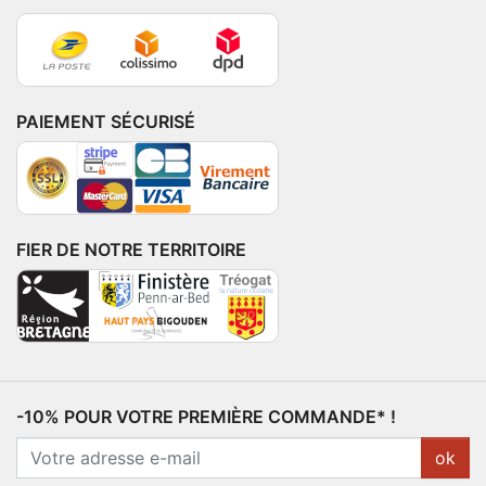
PAIEMENT SÉCURISÉ
FIER DE NOTRE TERRITOIRE
-10% POUR VOTRE PREMIÈRE COMMANDE* !
ok