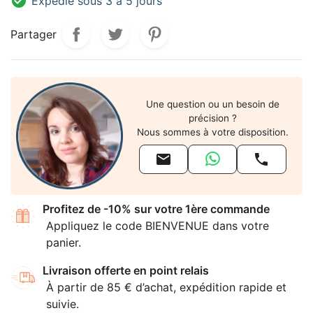

Expédié sous 3 à 5 jours
Partager
Une question ou un besoin de
précision ?
Nous sommes à votre disposition.


Profitez de -10% sur votre 1ère commande
Appliquez le code BIENVENUE dans votre
panier.
Livraison offerte en point relais
À partir de 85 € d’achat, expédition rapide et
suivie.