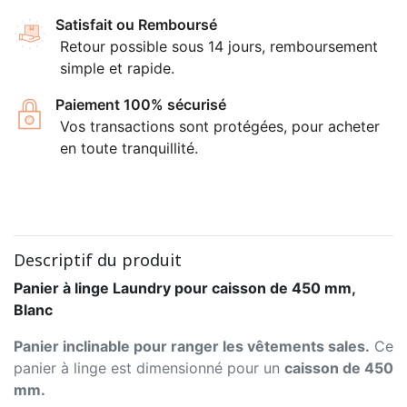
Satisfait ou Remboursé
Retour possible sous 14 jours, remboursement
simple et rapide.
Paiement 100% sécurisé
Vos transactions sont protégées, pour acheter
en toute tranquillité.
Descriptif du produit
Panier à linge Laundry pour caisson de 450 mm,
Blanc
Panier inclinable pour ranger les vêtements sales.
Ce
panier à linge est dimensionné pour un
caisson de 450
mm.