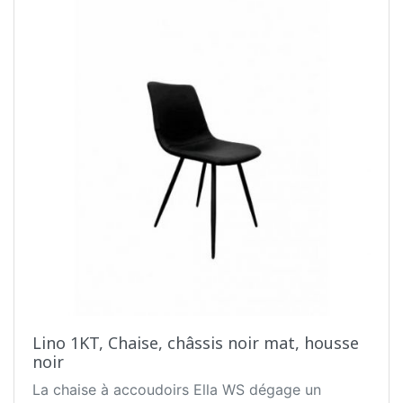
Lino 1KT, Chaise, châssis noir mat, housse
noir
La chaise à accoudoirs Ella WS dégage un