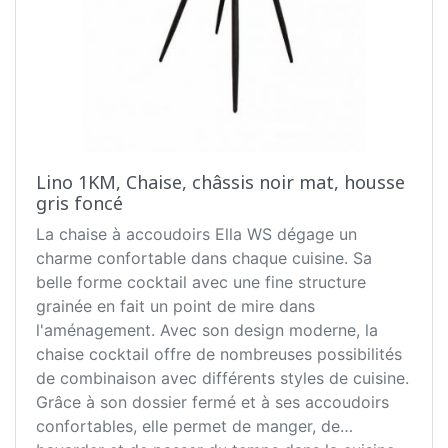
Lino 1KM, Chaise, châssis noir mat, housse
gris foncé
La chaise à accoudoirs Ella WS dégage un
charme confortable dans chaque cuisine. Sa
belle forme cocktail avec une fine structure
grainée en fait un point de mire dans
l'aménagement. Avec son design moderne, la
chaise cocktail offre de nombreuses possibilités
de combinaison avec différents styles de cuisine.
Grâce à son dossier fermé et à ses accoudoirs
confortables, elle permet de manger, de