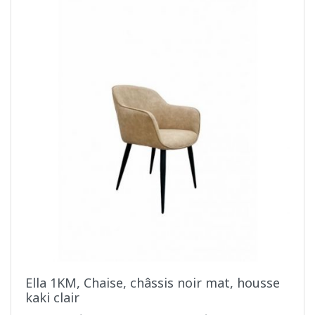
Ella 1KM, Chaise, châssis noir mat, housse
kaki clair