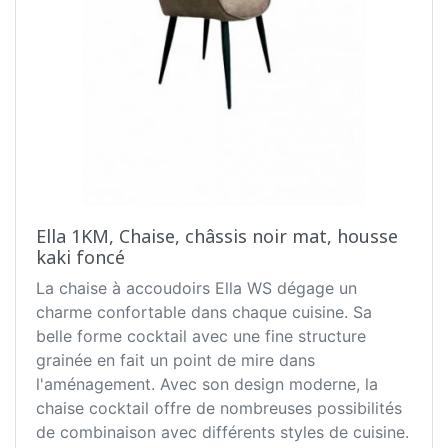
Ella 1KM, Chaise, châssis noir mat, housse
kaki foncé
La chaise à accoudoirs Ella WS dégage un
charme confortable dans chaque cuisine. Sa
belle forme cocktail avec une fine structure
grainée en fait un point de mire dans
l'aménagement. Avec son design moderne, la
chaise cocktail offre de nombreuses possibilités
de combinaison avec différents styles de cuisine.