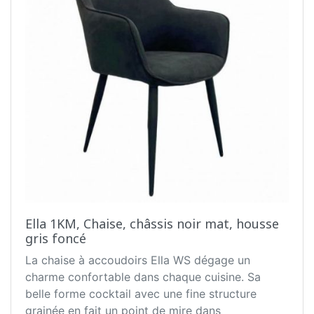
Ella 1KM, Chaise, châssis noir mat, housse
gris foncé
La chaise à accoudoirs Ella WS dégage un
charme confortable dans chaque cuisine. Sa
belle forme cocktail avec une fine structure
grainée en fait un point de mire dans