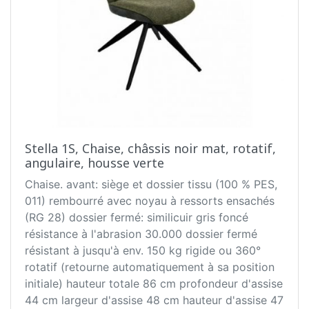
Stella 1S, Chaise, châssis noir mat, rotatif,
angulaire, housse verte
Chaise. avant: siège et dossier tissu (100 % PES,
011) rembourré avec noyau à ressorts ensachés
(RG 28) dossier fermé: similicuir gris foncé
résistance à l'abrasion 30.000 dossier fermé
résistant à jusqu'à env. 150 kg rigide ou 360°
rotatif (retourne automatiquement à sa position
initiale) hauteur totale 86 cm profondeur d'assise
44 cm largeur d'assise 48 cm hauteur d'assise 47