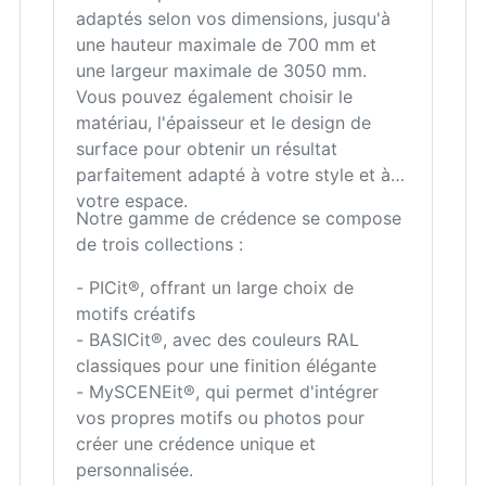
adaptés selon vos dimensions, jusqu'à
une hauteur maximale de 700 mm et
une largeur maximale de 3050 mm.
Vous pouvez également choisir le
matériau, l'épaisseur et le design de
surface pour obtenir un résultat
parfaitement adapté à votre style et à
votre espace.
Notre gamme de crédence se compose
de trois collections :
- PICit®, offrant un large choix de
motifs créatifs
- BASICit®, avec des couleurs RAL
classiques pour une finition élégante
- MySCENEit®, qui permet d'intégrer
vos propres motifs ou photos pour
créer une crédence unique et
personnalisée.