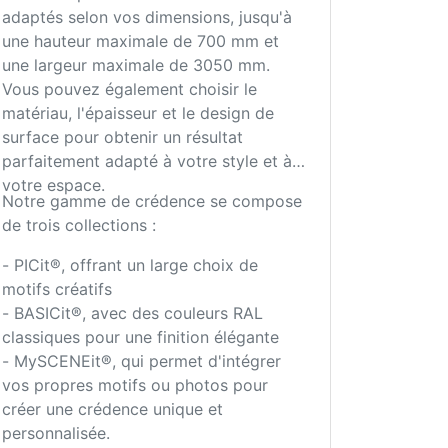
adaptés selon vos dimensions, jusqu'à
une hauteur maximale de 700 mm et
une largeur maximale de 3050 mm.
Vous pouvez également choisir le
matériau, l'épaisseur et le design de
surface pour obtenir un résultat
parfaitement adapté à votre style et à
votre espace.
Notre gamme de crédence se compose
de trois collections :
- PICit®, offrant un large choix de
motifs créatifs
- BASICit®, avec des couleurs RAL
classiques pour une finition élégante
- MySCENEit®, qui permet d'intégrer
vos propres motifs ou photos pour
créer une crédence unique et
personnalisée.