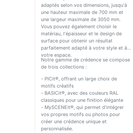
adaptés selon vos dimensions, jusqu'à
une hauteur maximale de 700 mm et
une largeur maximale de 3050 mm.
Vous pouvez également choisir le
matériau, l'épaisseur et le design de
surface pour obtenir un résultat
parfaitement adapté à votre style et à
votre espace.
Notre gamme de crédence se compose
de trois collections :
- PICit®, offrant un large choix de
motifs créatifs
- BASICit®, avec des couleurs RAL
classiques pour une finition élégante
- MySCENEit®, qui permet d'intégrer
vos propres motifs ou photos pour
créer une crédence unique et
personnalisée.