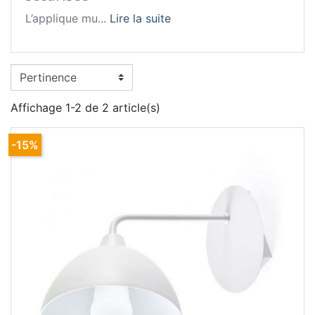
L’applique mu...
Lire la suite
Affichage 1-2 de 2 article(s)
-15%