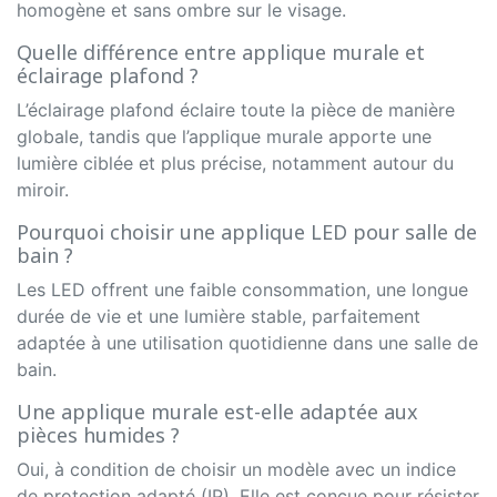
homogène et sans ombre sur le visage.
Quelle différence entre applique murale et
éclairage plafond ?
L’éclairage plafond éclaire toute la pièce de manière
globale, tandis que l’applique murale apporte une
lumière ciblée et plus précise, notamment autour du
miroir.
Pourquoi choisir une applique LED pour salle de
bain ?
Les LED offrent une faible consommation, une longue
durée de vie et une lumière stable, parfaitement
adaptée à une utilisation quotidienne dans une salle de
bain.
Une applique murale est-elle adaptée aux
pièces humides ?
Oui, à condition de choisir un modèle avec un indice
de protection adapté (IP). Elle est conçue pour résister