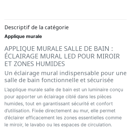
Descriptif de la catégorie
Applique murale
APPLIQUE MURALE SALLE DE BAIN :
ÉCLAIRAGE MURAL LED POUR MIROIR
ET ZONES HUMIDES
Un éclairage mural indispensable pour une
salle de bain fonctionnelle et sécurisée
L’applique murale salle de bain est un luminaire conçu
pour apporter un éclairage ciblé dans les pièces
humides, tout en garantissant sécurité et confort
d’utilisation. Fixée directement au mur, elle permet
d’éclairer efficacement les zones essentielles comme
le miroir, le lavabo ou les espaces de circulation.