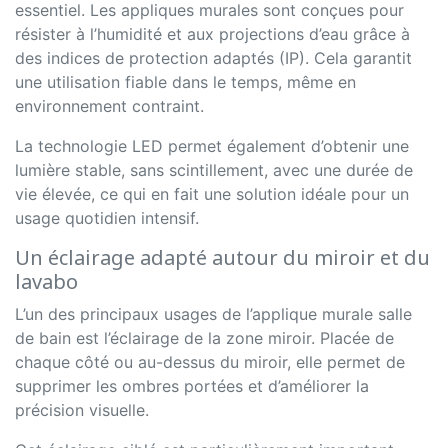
essentiel. Les appliques murales sont conçues pour
résister à l’humidité et aux projections d’eau grâce à
des indices de protection adaptés (IP). Cela garantit
une utilisation fiable dans le temps, même en
environnement contraint.
La technologie LED permet également d’obtenir une
lumière stable, sans scintillement, avec une durée de
vie élevée, ce qui en fait une solution idéale pour un
usage quotidien intensif.
Un éclairage adapté autour du miroir et du
lavabo
L’un des principaux usages de l’applique murale salle
de bain est l’éclairage de la zone miroir. Placée de
chaque côté ou au-dessus du miroir, elle permet de
supprimer les ombres portées et d’améliorer la
précision visuelle.