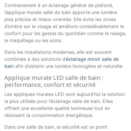
Contrairement à un éclairage général de plafond,
l’applique murale salle de bain apporte une lumière
plus précise et mieux orientée. Elle évite les zones
d’ombre sur le visage et améliore considérablement le
confort pour les gestes du quotidien comme le rasage,
le maquillage ou les soins.
Dans les installations modernes, elle est souvent
combinée à des solutions d’
éclairage miroir salle de
bain
afin d’obtenir une lumière homogène et naturelle.
Applique murale LED salle de bain :
performance, confort et sécurité
Les appliques murales LED sont aujourd’hui la solution
la plus utilisée pour l’éclairage salle de bain. Elles
offrent une excellente qualité lumineuse tout en
réduisant la consommation énergétique.
Dans une salle de bain, la sécurité est un point