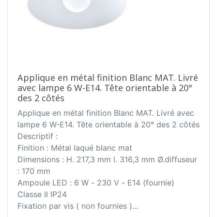
Applique en métal finition Blanc MAT. Livré
avec lampe 6 W-E14. Tête orientable à 20°
des 2 côtés
Applique en métal finition Blanc MAT. Livré avec
lampe 6 W-E14. Tête orientable à 20° des 2 côtés
Descriptif :
Finition : Métal laqué blanc mat
Dimensions : H. 217,3 mm l. 316,3 mm Ø.diffuseur
: 170 mm
Ampoule LED : 6 W - 230 V - E14 (fournie)
Classe II IP24
Fixation par vis ( non fournies )