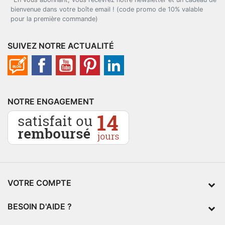
bienvenue dans votre boîte email ! (code promo de 10% valable
pour la première commande)
SUIVEZ NOTRE ACTUALITÉ
NOTRE ENGAGEMENT
VOTRE COMPTE
BESOIN D'AIDE ?