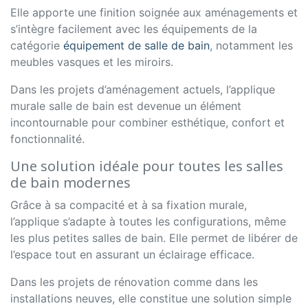
Elle apporte une finition soignée aux aménagements et
s’intègre facilement avec les équipements de la
catégorie
équipement de salle de bain
, notamment les
meubles vasques et les miroirs.
Dans les projets d’aménagement actuels, l’applique
murale salle de bain est devenue un élément
incontournable pour combiner esthétique, confort et
fonctionnalité.
Une solution idéale pour toutes les salles
de bain modernes
Grâce à sa compacité et à sa fixation murale,
l’applique s’adapte à toutes les configurations, même
les plus petites salles de bain. Elle permet de libérer de
l’espace tout en assurant un éclairage efficace.
Dans les projets de rénovation comme dans les
installations neuves, elle constitue une solution simple