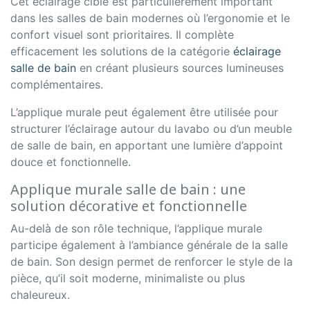
Cet éclairage ciblé est particulièrement important
dans les salles de bain modernes où l’ergonomie et le
confort visuel sont prioritaires. Il complète
efficacement les solutions de la catégorie
éclairage
salle de bain
en créant plusieurs sources lumineuses
complémentaires.
L’applique murale peut également être utilisée pour
structurer l’éclairage autour du lavabo ou d’un meuble
de salle de bain, en apportant une lumière d’appoint
douce et fonctionnelle.
Applique murale salle de bain : une
solution décorative et fonctionnelle
Au-delà de son rôle technique, l’applique murale
participe également à l’ambiance générale de la salle
de bain. Son design permet de renforcer le style de la
pièce, qu’il soit moderne, minimaliste ou plus
chaleureux.