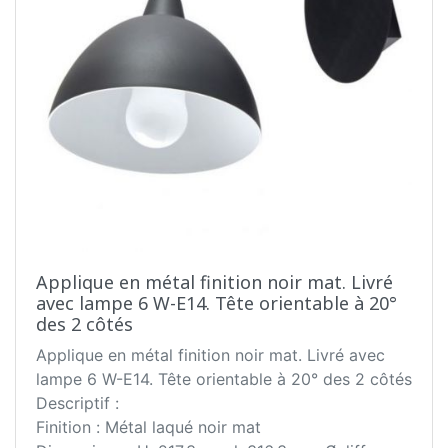
Applique en métal finition noir mat. Livré
avec lampe 6 W-E14. Tête orientable à 20°
des 2 côtés
Applique en métal finition noir mat. Livré avec
lampe 6 W-E14. Tête orientable à 20° des 2 côtés
Descriptif :
Finition : Métal laqué noir mat