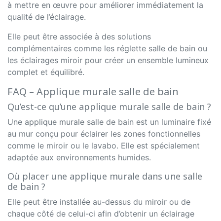
à mettre en œuvre pour améliorer immédiatement la
qualité de l’éclairage.
Elle peut être associée à des solutions
complémentaires comme les réglette salle de bain ou
les éclairages miroir pour créer un ensemble lumineux
complet et équilibré.
FAQ – Applique murale salle de bain
Qu’est-ce qu’une applique murale salle de bain ?
Une applique murale salle de bain est un luminaire fixé
au mur conçu pour éclairer les zones fonctionnelles
comme le miroir ou le lavabo. Elle est spécialement
adaptée aux environnements humides.
Où placer une applique murale dans une salle
de bain ?
Elle peut être installée au-dessus du miroir ou de
chaque côté de celui-ci afin d’obtenir un éclairage