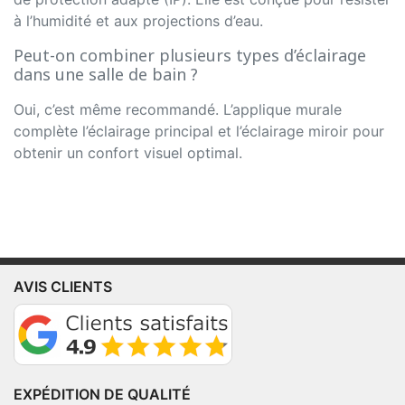
à l’humidité et aux projections d’eau.
Peut-on combiner plusieurs types d’éclairage
dans une salle de bain ?
Oui, c’est même recommandé. L’applique murale
complète l’éclairage principal et l’éclairage miroir pour
obtenir un confort visuel optimal.
AVIS CLIENTS
EXPÉDITION DE QUALITÉ