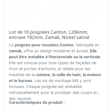
Lot de 10 poignées Canton, L206mm,
entraxe 192mm, Zamak, Nickel satiné
La
poignée pour meubles Canton
, fabriquée en
zamak
, offre un design moderne et actuel.
Elle
peut être installée à l'horizontale ou la verticale
.
Elle est conçue pour tous types de façades de
tiroir et portes d'armoire, et idéale pour les
meubles de la
cuisine, la salle de bain, la maison
et le bureau
. Les vis de montage M4 y sont
incluses. Chaque poignée est emballée
individuellement pour la protéger des coups et
des rayures.
Caractéristiques du produit :