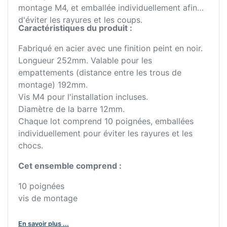
montage M4, et emballée individuellement afin
d'éviter les rayures et les coups.
Caractéristiques du produit :
Fabriqué en acier avec une finition peint en noir.
Longueur 252mm. Valable pour les
empattements (distance entre les trous de
montage) 192mm.
Vis M4 pour l'installation incluses.
Diamètre de la barre 12mm.
Chaque lot comprend 10 poignées, emballées
individuellement pour éviter les rayures et les
chocs.
Cet ensemble comprend :
10 poignées
vis de montage
En savoir plus ...