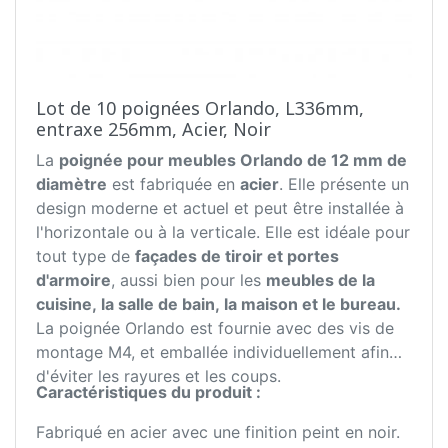
Lot de 10 poignées Orlando, L336mm,
entraxe 256mm, Acier, Noir
La
poignée pour meubles Orlando de 12 mm de
diamètre
est fabriquée en
acier
. Elle présente un
design moderne et actuel et peut être installée à
l'horizontale ou à la verticale. Elle est idéale pour
tout type de
façades de tiroir et portes
d'armoire
, aussi bien pour les
meubles de la
cuisine, la salle de bain, la maison et le bureau.
La poignée Orlando est fournie avec des vis de
montage M4, et emballée individuellement afin
d'éviter les rayures et les coups.
Caractéristiques du produit :
Fabriqué en acier avec une finition peint en noir.