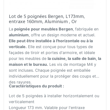
Lot de 5 poignées Bergen, L173mm,
entraxe 160mm, Aluminium , Or
La
poignée pour meubles Bergen
, fabriquée en
aluminium
, offre un design moderne et actuel.
Elle peut être installée à l'horizontale ou à la
verticale.
Elle est conçue pour tous types de
façades de tiroir et portes d'armoire, et idéale
pour les meubles de
la cuisine, la salle de bain, la
maison et le bureau.
Les vis de montage M4 y
sont incluses. Chaque poignée est emballée
individuellement pour la protéger des coups et
des rayures.
Caractéristiques du produit :
Lot de 5 poignées à installer horizontalement ou
verticalement
Longueur 173 mm. Valable pour l'entraxe