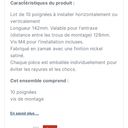
Caractéristiques du produit :
Lot de 10 poignées à installer horizontalement ou
verticalement
Longueur 142mm. Valable pour l'entraxe
(distance entre les trous de montage) 128mm.
Vis M4 pour l'installation incluses.
Fabriqué en zamak avec une finition nickel
satiné.
Chaque pièce est emballée individuellement pour
éviter les rayures et les chocs.
Cet ensemble comprend :
10 poignées
vis de montage
En savoir plus ...