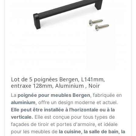
Lot de 5 poignées Bergen, L141mm,
entraxe 128mm, Aluminium , Noir
La
poignée pour meubles Bergen
, fabriquée en
aluminium
, offre un design moderne et actuel.
Elle peut être installée à l'horizontale ou à la
verticale.
Elle est conçue pour tous types de
façades de tiroir et portes d'armoire, et idéale
pour les meubles de
la cuisine, la salle de bain, la