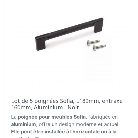
Lot de 5 poignées Sofia, L189mm, entraxe
160mm, Aluminium , Noir
La
poignée pour meubles Sofia
, fabriquée en
aluminium
, offre un design moderne et actuel.
Elle peut être installée à l'horizontale ou à la