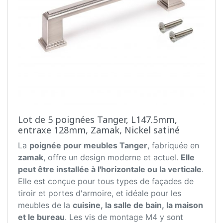
Lot de 5 poignées Tanger, L147.5mm,
entraxe 128mm, Zamak, Nickel satiné
La
poignée pour meubles Tanger
, fabriquée en
zamak
, offre un design moderne et actuel.
Elle
peut être installée à l'horizontale ou la verticale
.
Elle est conçue pour tous types de façades de
tiroir et portes d'armoire, et idéale pour les
meubles de la
cuisine, la salle de bain, la maison
et le bureau
. Les vis de montage M4 y sont