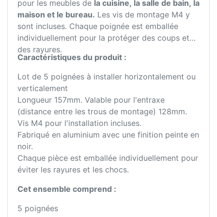
pour les meubles de
la cuisine, la salle de bain, la
maison et le bureau.
Les vis de montage M4 y
sont incluses. Chaque poignée est emballée
individuellement pour la protéger des coups et
des rayures.
Caractéristiques du produit :
Lot de 5 poignées à installer horizontalement ou
verticalement
Longueur 157mm. Valable pour l'entraxe
(distance entre les trous de montage) 128mm.
Vis M4 pour l'installation incluses.
Fabriqué en aluminium avec une finition peinte en
noir.
Chaque pièce est emballée individuellement pour
éviter les rayures et les chocs.
Cet ensemble comprend :
5 poignées