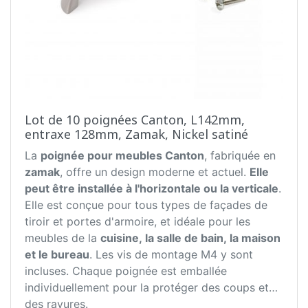
Lot de 10 poignées Canton, L142mm,
entraxe 128mm, Zamak, Nickel satiné
La
poignée pour meubles Canton
, fabriquée en
zamak
, offre un design moderne et actuel.
Elle
peut être installée à l'horizontale ou la verticale
.
Elle est conçue pour tous types de façades de
tiroir et portes d'armoire, et idéale pour les
meubles de la
cuisine, la salle de bain, la maison
et le bureau
. Les vis de montage M4 y sont
incluses. Chaque poignée est emballée
individuellement pour la protéger des coups et
des rayures.