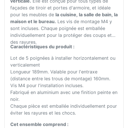
verticale.
Elle est conçue pour tous types de
façades de tiroir et portes d'armoire, et idéale
pour les meubles de
la cuisine, la salle de bain, la
maison et le bureau.
Les vis de montage M4 y
sont incluses. Chaque poignée est emballée
individuellement pour la protéger des coups et
des rayures.
Caractéristiques du produit :
Lot de 5 poignées à installer horizontalement ou
verticalement
Longueur 189mm. Valable pour l'entraxe
(distance entre les trous de montage) 160mm.
Vis M4 pour l'installation incluses.
Fabriqué en aluminium avec une finition peinte en
noir.
Chaque pièce est emballée individuellement pour
éviter les rayures et les chocs.
Cet ensemble comprend :