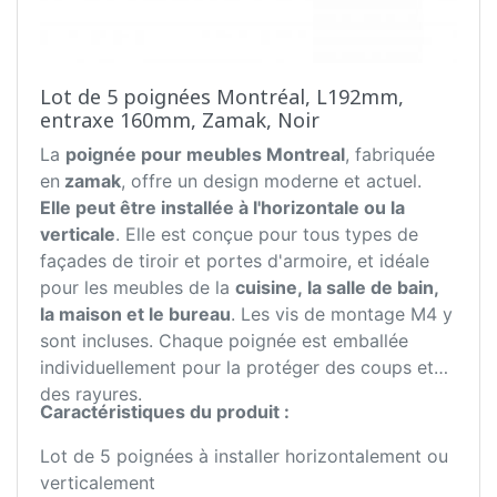
Lot de 5 poignées Montréal, L192mm,
entraxe 160mm, Zamak, Noir
La
poignée pour meubles Montreal
, fabriquée
en
zamak
, offre un design moderne et actuel.
Elle peut être installée à l'horizontale ou la
verticale
. Elle est conçue pour tous types de
façades de tiroir et portes d'armoire, et idéale
pour les meubles de la
cuisine, la salle de bain,
la maison et le bureau
. Les vis de montage M4 y
sont incluses. Chaque poignée est emballée
individuellement pour la protéger des coups et
des rayures.
Caractéristiques du produit :
Lot de 5 poignées à installer horizontalement ou
verticalement