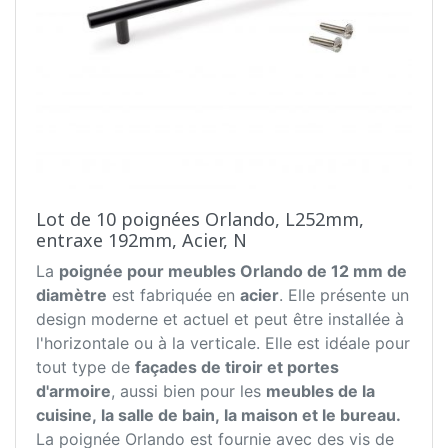
Lot de 10 poignées Orlando, L252mm,
entraxe 192mm, Acier, N
La
poignée pour meubles Orlando de 12 mm de
diamètre
est fabriquée en
acier
. Elle présente un
design moderne et actuel et peut être installée à
l'horizontale ou à la verticale. Elle est idéale pour
tout type de
façades de tiroir et portes
d'armoire
, aussi bien pour les
meubles de la
cuisine, la salle de bain, la maison et le bureau.
La poignée Orlando est fournie avec des vis de