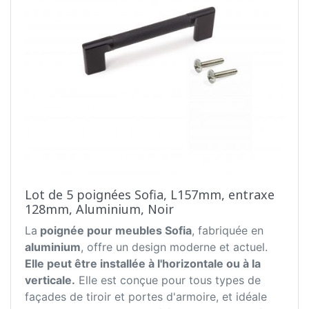
Lot de 5 poignées Sofia, L157mm, entraxe
128mm, Aluminium, Noir
La
poignée pour meubles Sofia
, fabriquée en
aluminium
, offre un design moderne et actuel.
Elle peut être installée à l'horizontale ou à la
verticale.
Elle est conçue pour tous types de
façades de tiroir et portes d'armoire, et idéale