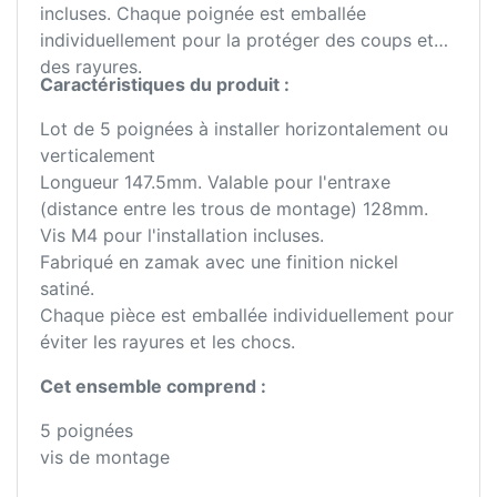
incluses. Chaque poignée est emballée
individuellement pour la protéger des coups et
des rayures.
Caractéristiques du produit :
Lot de 5 poignées à installer horizontalement ou
verticalement
Longueur 147.5mm. Valable pour l'entraxe
(distance entre les trous de montage) 128mm.
Vis M4 pour l'installation incluses.
Fabriqué en zamak avec une finition nickel
satiné.
Chaque pièce est emballée individuellement pour
éviter les rayures et les chocs.
Cet ensemble comprend :
5 poignées
vis de montage