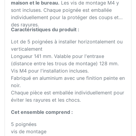
maison et le bureau.
Les vis de montage M4 y
sont incluses. Chaque poignée est emballée
individuellement pour la protéger des coups et
des rayures.
Caractéristiques du produit :
Lot de 5 poignées à installer horizontalement ou
verticalement
Longueur 141 mm. Valable pour l'entraxe
(distance entre les trous de montage) 128 mm.
Vis M4 pour l'installation incluses.
Fabriqué en aluminium avec une finition peinte en
noir.
Chaque pièce est emballée individuellement pour
éviter les rayures et les chocs.
Cet ensemble comprend :
5 poignées
vis de montage