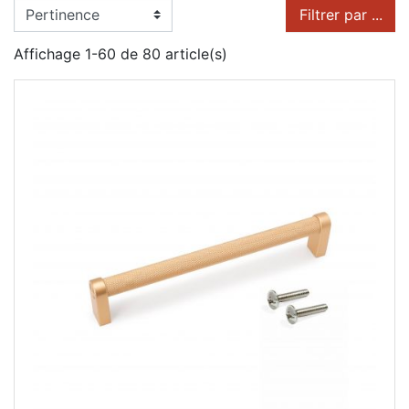
Filtrer par ...
Affichage 1-60 de 80 article(s)