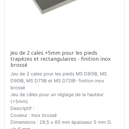
Jeu de 2 cales +5mm pour les pieds
trapèzes et rectangulaires - finition inox
brossé
Jeu de 2 cales pour les pieds MS D80IB, MS
D90IB, MS D71IB et MS D72IB- finition inox
brossé
Jeu de câles pour un réglage de la hauteur
(+5mm)
Descriptif :
Couleur : Inox brossé
Dimensions : 29,5 x 60 mm épaisseur 5 mm D.