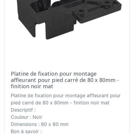
Platine de fixation pour montage
affleurant pour pied carré de 80 x 80mm -
finition noir mat
Platine de fixation pour montage affleurant pour
pied carré de 80 x 80mm - finition noir mat
Descriptif :
Couleur : Noir
Dimensions : 80 x 80 mm
Bon à savoir :