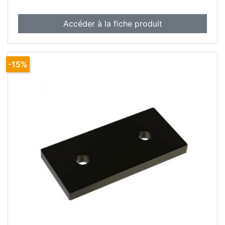
Accéder à la fiche produit
-15%