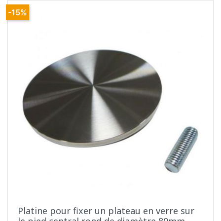
-15%
Platine pour fixer un plateau en verre sur