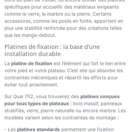
spécifiques pour accueillir des matériaux exigeants
comme le verre, le marbre ou la pierre. Certains
accessoires, comme les poids en fonte, apportent en
plus une stabilité renforcée pour des créations telles
que les mange-debout.
Platines de fixation : la base d’une
installation durable
La
platine de fixation
est l’élément qui fait le lien entre
votre pied et votre plateau. C’est elle qui absorbe les
contraintes mécaniques et répartit les efforts pour
éviter tout arrachement.
Sur Quai 702, vous trouverez des
platines conçues
pour tous types de plateaux
: bois massif, panneaux
stratifiés, verre, pierre naturelle ou encore marbre. Les
modèles varient selon les contraintes de montage :
- Les
platines standards
permettent une fixation