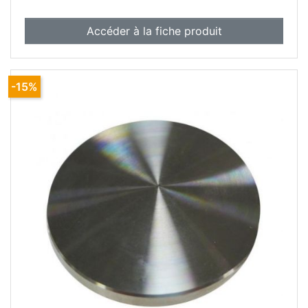
Accéder à la fiche produit
-15%