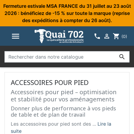
Fermeture estivale MSA FRANCE du 31 juillet au 23 août
2026 : bénéficiez de -15 % sur toute la marque (reprise
des expéditions à compter du 26 août).



shopping_cart
(0)

ACCESSOIRES POUR PIED
Accessoires pour pied – optimisation
et stabilité pour vos aménagements
Donner plus de performance à vos pieds
de table et de plan de travail
Les accessoires pour pied sont des ...
Lire la
suite