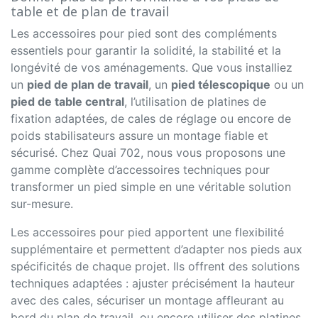
table et de plan de travail
Les accessoires pour pied sont des compléments
essentiels pour garantir la solidité, la stabilité et la
longévité de vos aménagements. Que vous installiez
un
pied de plan de travail
, un
pied télescopique
ou un
pied de table central
, l’utilisation de platines de
fixation adaptées, de cales de réglage ou encore de
poids stabilisateurs assure un montage fiable et
sécurisé. Chez Quai 702, nous vous proposons une
gamme complète d’accessoires techniques pour
transformer un pied simple en une véritable solution
sur-mesure.
Les accessoires pour pied apportent une flexibilité
supplémentaire et permettent d’adapter nos pieds aux
spécificités de chaque projet. Ils offrent des solutions
techniques adaptées : ajuster précisément la hauteur
avec des cales, sécuriser un montage affleurant au
bord du plan de travail, ou encore utiliser des platines