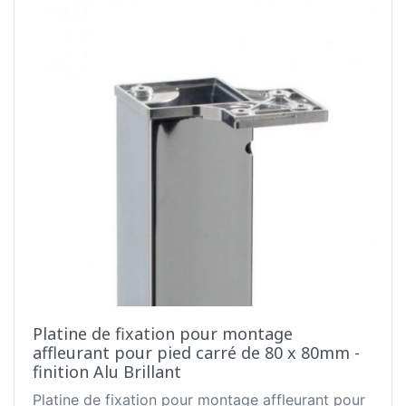
Platine de fixation pour montage
affleurant pour pied carré de 80 x 80mm -
finition Alu Brillant
Platine de fixation pour montage affleurant pour