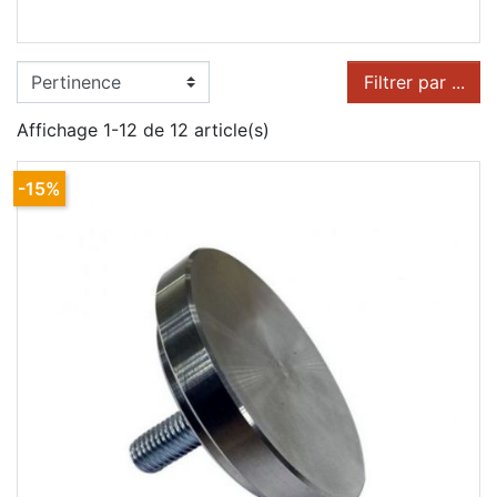
Filtrer par ...
Affichage 1-12 de 12 article(s)
-15%