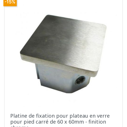
-15%
Platine de fixation pour plateau en verre
pour pied carré de 60 x 60mm - finition