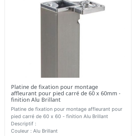
Platine de fixation pour montage
affleurant pour pied carré de 60 x 60mm -
finition Alu Brillant
Platine de fixation pour montage affleurant pour
pied carré de 60 x 60 - finition Alu Brillant
Descriptif :
Couleur : Alu Brillant