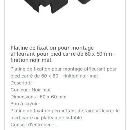
Platine de fixation pour montage
affleurant pour pied carré de 60 x 60mm -
finition noir mat
Platine de fixation pour montage affleurant pour
pied carré de 60 x 60 - finition noir mat
Descriptif :
Couleur : Noir mat
Dimensions : 60 x 60 mm
Bon à savoir :
Platine de fixation permettant de faire affleurer le
pied carré au plateau de la table.
Conseil d'entretien :