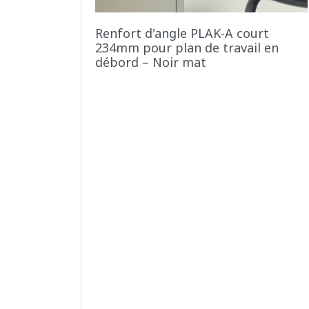
Renfort d'angle PLAK-A court
234mm pour plan de travail en
débord – Noir mat