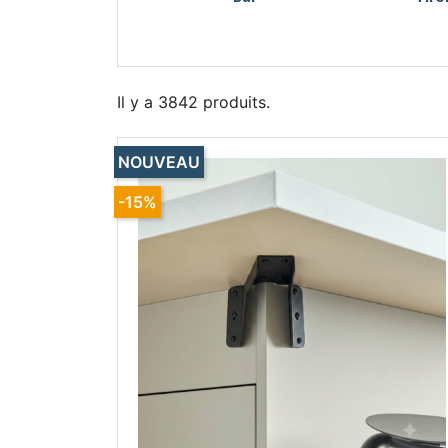
Il y a 3842 produits.
NOUVEAU
-15%