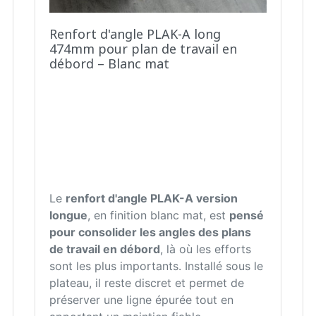
Renfort d'angle PLAK-A long
474mm pour plan de travail en
débord – Blanc mat
Le
renfort d'angle PLAK-A version
longue
, en finition blanc mat, est
pensé
pour consolider les angles des plans
de travail en débord
, là où les efforts
sont les plus importants. Installé sous le
plateau, il reste discret et permet de
préserver une ligne épurée tout en