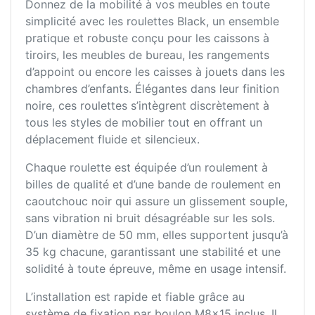
Donnez de la mobilité à vos meubles en toute
simplicité avec les roulettes Black, un ensemble
pratique et robuste conçu pour les caissons à
tiroirs, les meubles de bureau, les rangements
d’appoint ou encore les caisses à jouets dans les
chambres d’enfants. Élégantes dans leur finition
noire, ces roulettes s’intègrent discrètement à
tous les styles de mobilier tout en offrant un
déplacement fluide et silencieux.
Chaque roulette est équipée d’un roulement à
billes de qualité et d’une bande de roulement en
caoutchouc noir qui assure un glissement souple,
sans vibration ni bruit désagréable sur les sols.
D’un diamètre de 50 mm, elles supportent jusqu’à
35 kg chacune, garantissant une stabilité et une
solidité à toute épreuve, même en usage intensif.
L’installation est rapide et fiable grâce au
système de fixation par boulon M8x15 inclus. Il