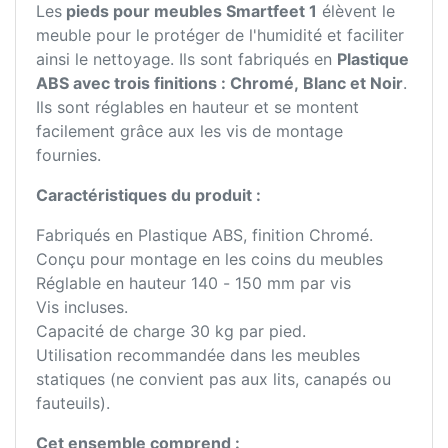
Les
pieds pour meubles Smartfeet 1
élèvent le
meuble pour le protéger de l'humidité et faciliter
ainsi le nettoyage. Ils sont fabriqués en
Plastique
ABS avec trois finitions : Chromé, Blanc et Noir
.
Ils sont réglables en hauteur et se montent
facilement grâce aux les vis de montage
fournies.
Caractéristiques du produit :
Fabriqués en Plastique ABS, finition Chromé.
Conçu pour montage en les coins du meubles
Réglable en hauteur 140 - 150 mm par vis
Vis incluses.
Capacité de charge 30 kg par pied.
Utilisation recommandée dans les meubles
statiques (ne convient pas aux lits, canapés ou
fauteuils).
Cet ensemble comprend :