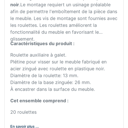
noir
.Le montage requiert un usinage préalable
afin de permettre l'emboîtement de la pièce dans
le meuble. Les vis de montage sont fournies avec
les roulettes. Les roulettes améliorent la
fonctionnalité du meuble en favorisant le
glissement.
Caractéristiques du produit :
Roulette auxiliaire à galet.
Plétine pour visser sur le meuble fabriqué en
acier zingué avec roulette en plastique noir.
Diamètre de la roulette: 13 mm.
Diamètre de la base zinguée: 26 mm.
À encastrer dans la surface du meuble.
Cet ensemble comprend :
20 roulettes
En savoir plus ...