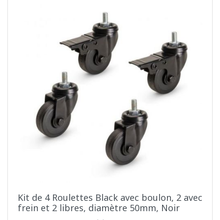
Kit de 4 Roulettes Black avec boulon, 2 avec
frein et 2 libres, diamètre 50mm, Noir