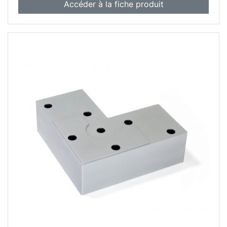
Accéder à la fiche produit