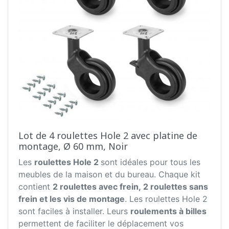
Lot de 4 roulettes Hole 2 avec platine de
montage, Ø 60 mm, Noir
Les
roulettes Hole 2
sont idéales pour tous les
meubles de la maison et du bureau. Chaque kit
contient
2 roulettes avec frein, 2 roulettes sans
frein et les vis de montage
. Les roulettes Hole 2
sont faciles à installer. Leurs
roulements à billes
permettent de faciliter le déplacement vos