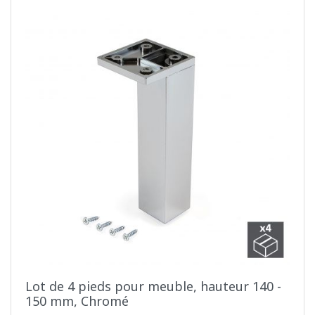
Lot de 4 pieds pour meuble, hauteur 140 -
150 mm, Chromé