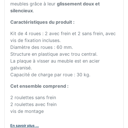
meubles grâce à leur
glissement doux et
silencieux
.
Caractéristiques du produit :
Kit de 4 roues : 2 avec frein et 2 sans frein, avec
vis de fixation incluses.
Diamètre des roues : 60 mm.
Structure en plastique avec trou central.
La plaque à visser au meuble est en acier
galvanisé.
Capacité de charge par roue : 30 kg.
Cet ensemble comprend :
2 roulettes sans frein
2 roulettes avec frein
vis de montage
En savoir plus ...