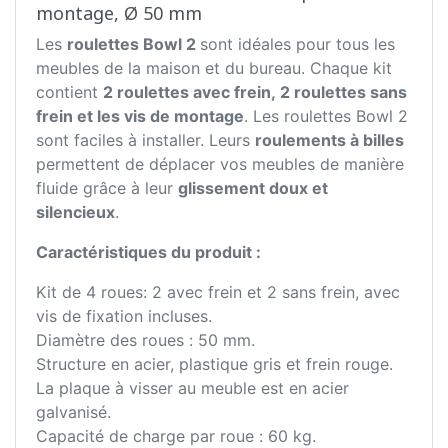
montage, Ø 50 mm
Les
roulettes Bowl 2
sont idéales pour tous les
meubles de la maison et du bureau. Chaque kit
contient
2 roulettes avec frein, 2 roulettes sans
frein et les vis de montage
. Les roulettes Bowl 2
sont faciles à installer. Leurs
roulements à billes
permettent de déplacer vos meubles de manière
fluide grâce à leur
glissement doux et
silencieux
.
Caractéristiques du produit :
Kit de 4 roues: 2 avec frein et 2 sans frein, avec
vis de fixation incluses.
Diamètre des roues : 50 mm.
Structure en acier, plastique gris et frein rouge.
La plaque à visser au meuble est en acier
galvanisé.
Capacité de charge par roue : 60 kg.