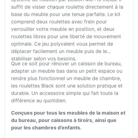
suffit de visser chaque roulette directement à la
base du meuble pour une tenue parfaite. Le kit
comprend deux roulettes avec frein pour
verrouiller votre meuble en position, et deux
roulettes libres pour une liberté de mouvement
optimale. Ce jeu polyvalent vous permet de
déplacer facilement un meuble puis de le
stabiliser selon vos besoins.
Que ce soit pour rénover un caisson de bureau,
adapter un meuble bas dans un petit espace ou
rendre plus fonctionnel un meuble de chambre,
les roulettes Black sont une solution pratique et
durable. Un accessoire simple qui fait toute la
différence au quotidien.
Conçues pour tous les meubles de la maison et
du bureau, pour caissons à tiroirs, ainsi que
pour les chambres d'enfants.