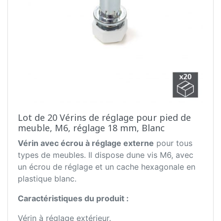
Lot de 20 Vérins de réglage pour pied de
meuble, M6, réglage 18 mm, Blanc
Vérin avec écrou à réglage externe
pour tous
types de meubles. Il dispose dune vis M6, avec
un écrou de réglage et un cache hexagonale en
plastique blanc.
Caractéristiques du produit :
Vérin à réglage extérieur.