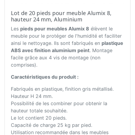
Lot de 20 pieds pour meuble Alumix 8,
hauteur 24 mm, Aluminium
Les
pieds pour meubles Alumix 8
élèvent le
meuble pour le protéger de l'humidité et faciliter
ainsi le nettoyage. Ils sont fabriqués en
plastique
ABS avec finition aluminium peint
. Montage
facile grâce aux 4 vis de montage (non
comprises).
Caractéristiques du produit :
Fabriqués en plastique, finition gris métallisé.
Hauteur H 24 mm.
Possibilité de les combiner pour obtenir la
hauteur totale souhaitée.
Le lot contient 20 pieds.
Capacité de charge 25 kg par pied.
Utilisation recommandée dans les meubles