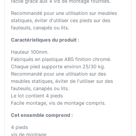
facile grâce aux 4 vis de montage fournies.
Recommandé pour une utilisation sur meubles
statiques, éviter d'utiliser ces pieds sur des
fauteuils, canapés ou lits.
Caractéristiques du produit :
Hauteur 100mm.
Fabriqués en plastique ABS finition chromé.
Chaque pied supporte environ 25/30 kg.
Recommandé pour une utilisation sur des
meubles statiques, éviter de l'utiliser sur des
fauteuils, canapés ou lits.
Le lot contient 4 pieds
Facile montage, vis de montage compris.
Cet ensemble comprend :
4 pieds
vis de montage