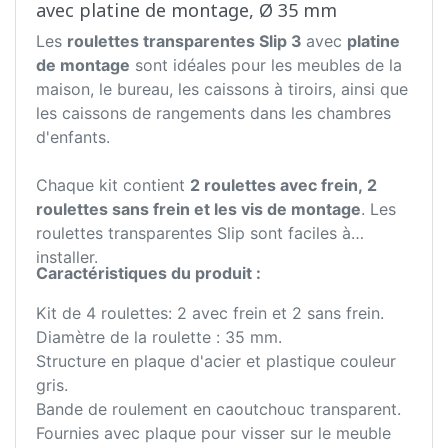
avec platine de montage, Ø 35 mm
Les
roulettes transparentes Slip 3
avec
platine
de montage
sont idéales pour les meubles de la
maison, le bureau, les caissons à tiroirs, ainsi que
les caissons de rangements dans les chambres
d'enfants.
Chaque kit contient
2 roulettes avec frein, 2
roulettes sans frein et les vis de montage
. Les
roulettes transparentes Slip sont faciles à
installer.
Caractéristiques du produit :
Kit de 4 roulettes: 2 avec frein et 2 sans frein.
Diamètre de la roulette : 35 mm.
Structure en plaque d'acier et plastique couleur
gris.
Bande de roulement en caoutchouc transparent.
Fournies avec plaque pour visser sur le meuble