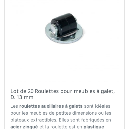
Lot de 20 Roulettes pour meubles à galet,
D. 13 mm
Les
roulettes auxiliaires à galets
sont idéales
pour les meubles de petites dimensions ou les
plateaux extractibles. Elles sont fabriquées en
acier zingué
et la roulette est en
plastique