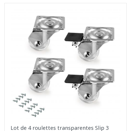
Lot de 4 roulettes transparentes Slip 3