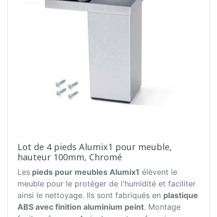
Lot de 4 pieds Alumix1 pour meuble,
hauteur 100mm, Chromé
Les
pieds pour meubles Alumix1
élèvent le
meuble pour le protéger de l'humidité et faciliter
ainsi le nettoyage. Ils sont fabriqués en
plastique
ABS avec finition aluminium peint
. Montage