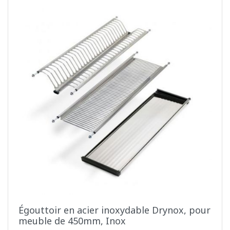
Égouttoir en acier inoxydable Drynox, pour
meuble de 450mm, Inox