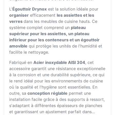
L'
Égouttoir Drynox
est la solution idéale pour
organiser
efficacement
les assiettes et les
verres
dans les meubles de cuisine hauts. Ce
système complet comprend un
plateau
supérieur pour les assiettes, un plateau
inférieur pour les conteneurs et un égouttoir
amovible
qui protège les unités de l'humidité et
facilite le nettoyage.
Fabriqué en
Acier inoxydable AISI 304
, cet
accessoire garantit une résistance exceptionnelle
à la corrosion et une durabilité supérieure, ce qui
le rend idéal pour les environnements de cuisine
où la qualité et l'hygiène sont essentielles. En
outre, sa
conception réglable
permet une
installation facile grâce à des supports à ressort,
s'adaptant à différentes épaisseurs de planches
et garantissant un ajustement parfait dans