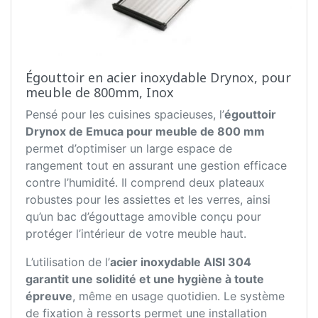
Égouttoir en acier inoxydable Drynox, pour
meuble de 800mm, Inox
Pensé pour les cuisines spacieuses, l’
égouttoir
Drynox de Emuca pour meuble de 800 mm
permet d’optimiser un large espace de
rangement tout en assurant une gestion efficace
contre l’humidité. Il comprend deux plateaux
robustes pour les assiettes et les verres, ainsi
qu’un bac d’égouttage amovible conçu pour
protéger l’intérieur de votre meuble haut.
L’utilisation de l’
acier inoxydable AISI 304
garantit une solidité et une hygiène à toute
épreuve
, même en usage quotidien. Le système
de fixation à ressorts permet une installation