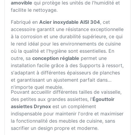
amovible
qui protège les unités de l'humidité et
facilite le nettoyage.
Fabriqué en
Acier inoxydable AISI 304
, cet
accessoire garantit une résistance exceptionnelle
à la corrosion et une durabilité supérieure, ce qui
le rend idéal pour les environnements de cuisine
où la qualité et l'hygiène sont essentielles. En
outre, sa
conception réglable
permet une
installation facile grâce à des Supports à ressort,
s'adaptant à différentes épaisseurs de planches
et garantissant un ajustement parfait dans
n'importe quel meuble.
Pouvant accueillir différentes tailles de vaisselle,
des petites aux grandes assiettes, l'
Égouttoir
assiettes Drynox
est un complément
indispensable pour maintenir l'ordre et maximiser
la fonctionnalité des meubles de cuisine, sans
sacrifier un design propre et moderne.