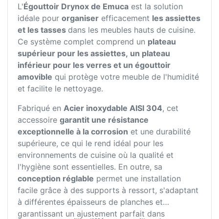
L'
Égouttoir Drynox de Emuca
est la solution
idéale pour
organiser
efficacement
les assiettes
et les tasses
dans les meubles hauts de cuisine.
Ce système complet comprend un
plateau
supérieur pour les assiettes, un plateau
inférieur pour les verres et un égouttoir
amovible
qui protège votre meuble de l'humidité
et facilite le nettoyage.
Fabriqué en
Acier inoxydable AISI 304
, cet
accessoire
garantit une résistance
exceptionnelle à la corrosion
et une durabilité
supérieure, ce qui le rend idéal pour les
environnements de cuisine où la qualité et
l'hygiène sont essentielles. En outre, sa
conception réglable
permet une installation
facile grâce à des supports à ressort, s'adaptant
à différentes épaisseurs de planches et
garantissant un ajustement parfait dans