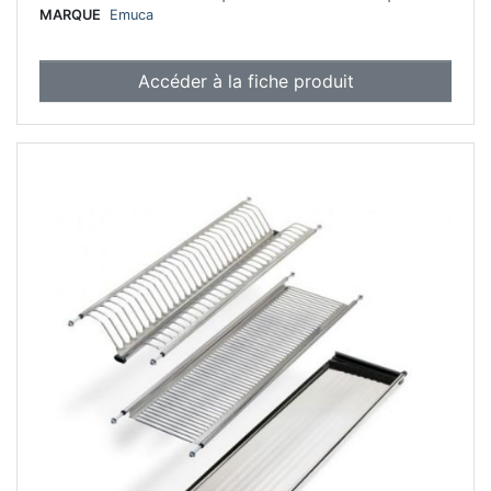
MARQUE
Emuca
Accéder à la fiche produit