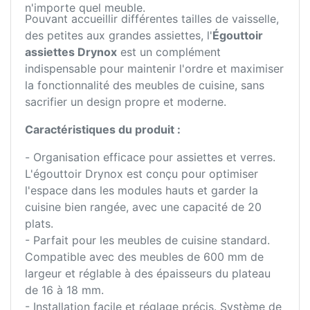
n'importe quel meuble.
Pouvant accueillir différentes tailles de vaisselle,
des petites aux grandes assiettes, l'
Égouttoir
assiettes Drynox
est un complément
indispensable pour maintenir l'ordre et maximiser
la fonctionnalité des meubles de cuisine, sans
sacrifier un design propre et moderne.
Caractéristiques du produit :
- Organisation efficace pour assiettes et verres.
L'égouttoir Drynox est conçu pour optimiser
l'espace dans les modules hauts et garder la
cuisine bien rangée, avec une capacité de 20
plats.
- Parfait pour les meubles de cuisine standard.
Compatible avec des meubles de 600 mm de
largeur et réglable à des épaisseurs du plateau
de 16 à 18 mm.
- Installation facile et réglage précis. Système de