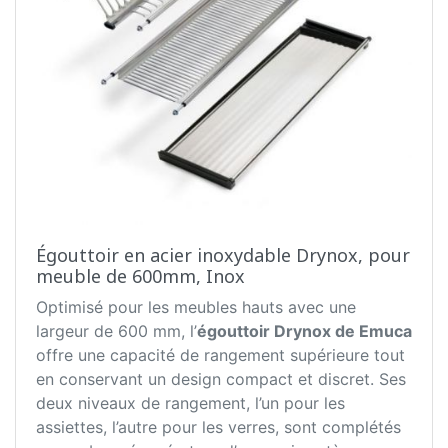
Égouttoir en acier inoxydable Drynox, pour
meuble de 600mm, Inox
Optimisé pour les meubles hauts avec une
largeur de 600 mm, l’
égouttoir Drynox de Emuca
offre une capacité de rangement supérieure tout
en conservant un design compact et discret. Ses
deux niveaux de rangement, l’un pour les
assiettes, l’autre pour les verres, sont complétés