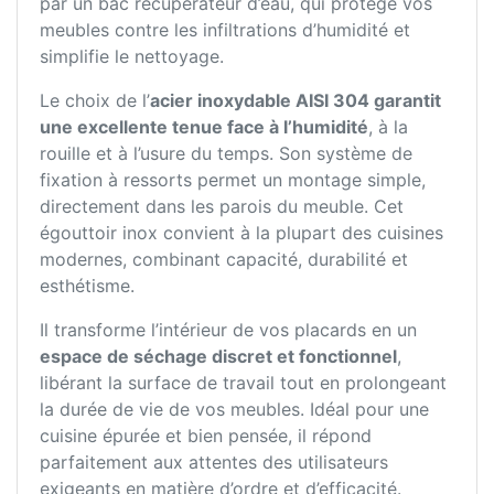
par un bac récupérateur d’eau, qui protège vos
meubles contre les infiltrations d’humidité et
simplifie le nettoyage.
Le choix de l’
acier inoxydable AISI 304 garantit
une excellente tenue face à l’humidité
, à la
rouille et à l’usure du temps. Son système de
fixation à ressorts permet un montage simple,
directement dans les parois du meuble. Cet
égouttoir inox convient à la plupart des cuisines
modernes, combinant capacité, durabilité et
esthétisme.
Il transforme l’intérieur de vos placards en un
espace de séchage discret et fonctionnel
,
libérant la surface de travail tout en prolongeant
la durée de vie de vos meubles. Idéal pour une
cuisine épurée et bien pensée, il répond
parfaitement aux attentes des utilisateurs
exigeants en matière d’ordre et d’efficacité.