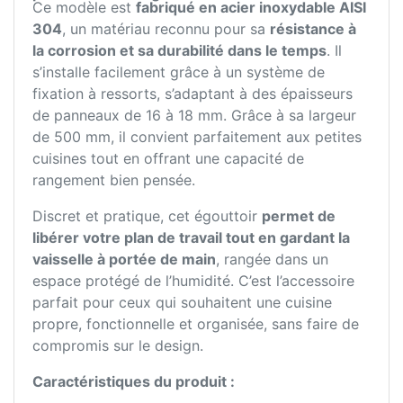
Ce modèle est
fabriqué en acier inoxydable AISI
304
, un matériau reconnu pour sa
résistance à
la corrosion et sa durabilité dans le temps
. Il
s’installe facilement grâce à un système de
fixation à ressorts, s’adaptant à des épaisseurs
de panneaux de 16 à 18 mm. Grâce à sa largeur
de 500 mm, il convient parfaitement aux petites
cuisines tout en offrant une capacité de
rangement bien pensée.
Discret et pratique, cet égouttoir
permet de
libérer votre plan de travail tout en gardant la
vaisselle à portée de main
, rangée dans un
espace protégé de l’humidité. C’est l’accessoire
parfait pour ceux qui souhaitent une cuisine
propre, fonctionnelle et organisée, sans faire de
compromis sur le design.
Caractéristiques du produit :