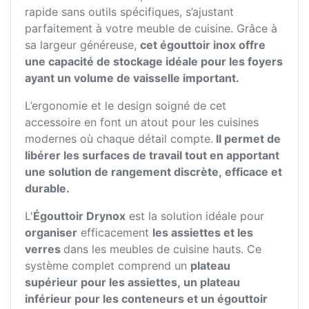
rapide sans outils spécifiques, s’ajustant
parfaitement à votre meuble de cuisine. Grâce à
sa largeur généreuse,
cet égouttoir inox offre
une capacité de stockage idéale pour les foyers
ayant un volume de vaisselle important.
L’ergonomie et le design soigné de cet
accessoire en font un atout pour les cuisines
modernes où chaque détail compte.
Il permet de
libérer les surfaces de travail tout en apportant
une solution de rangement discrète, efficace et
durable.
L'
Égouttoir Drynox
est la solution idéale pour
organiser
efficacement
les assiettes et les
verres
dans les meubles de cuisine hauts. Ce
système complet comprend un
plateau
supérieur pour les assiettes, un plateau
inférieur pour les conteneurs et un égouttoir