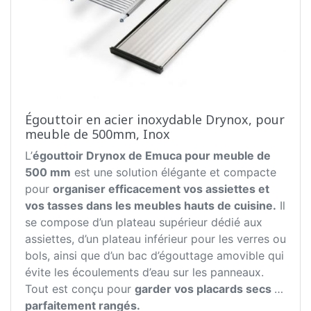
Égouttoir en acier inoxydable Drynox, pour
meuble de 500mm, Inox
L’
égouttoir Drynox de Emuca pour meuble de
500 mm
est une solution élégante et compacte
pour
organiser efficacement vos assiettes et
vos tasses dans les meubles hauts de cuisine.
Il
se compose d’un plateau supérieur dédié aux
assiettes, d’un plateau inférieur pour les verres ou
bols, ainsi que d’un bac d’égouttage amovible qui
évite les écoulements d’eau sur les panneaux.
Tout est conçu pour
garder vos placards secs et
parfaitement rangés.