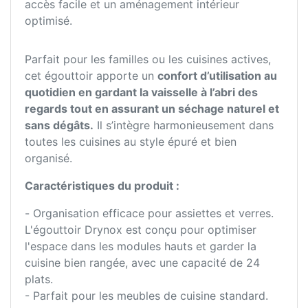
accès facile et un aménagement intérieur
optimisé.
Parfait pour les familles ou les cuisines actives,
cet égouttoir apporte un
confort d’utilisation au
quotidien en gardant la vaisselle à l’abri des
regards tout en assurant un séchage naturel et
sans dégâts.
Il s’intègre harmonieusement dans
toutes les cuisines au style épuré et bien
organisé.
Caractéristiques du produit :
- Organisation efficace pour assiettes et verres.
L'égouttoir Drynox est conçu pour optimiser
l'espace dans les modules hauts et garder la
cuisine bien rangée, avec une capacité de 24
plats.
- Parfait pour les meubles de cuisine standard.