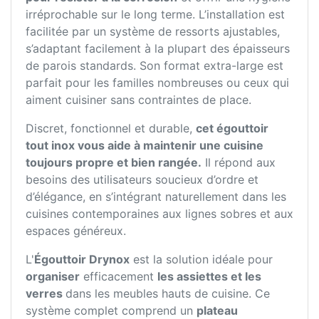
irréprochable sur le long terme. L’installation est
facilitée par un système de ressorts ajustables,
s’adaptant facilement à la plupart des épaisseurs
de parois standards. Son format extra-large est
parfait pour les familles nombreuses ou ceux qui
aiment cuisiner sans contraintes de place.
Discret, fonctionnel et durable,
cet égouttoir
tout inox vous aide à maintenir une cuisine
toujours propre et bien rangée.
Il répond aux
besoins des utilisateurs soucieux d’ordre et
d’élégance, en s’intégrant naturellement dans les
cuisines contemporaines aux lignes sobres et aux
espaces généreux.
L'
Égouttoir Drynox
est la solution idéale pour
organiser
efficacement
les assiettes et les
verres
dans les meubles hauts de cuisine. Ce
système complet comprend un
plateau