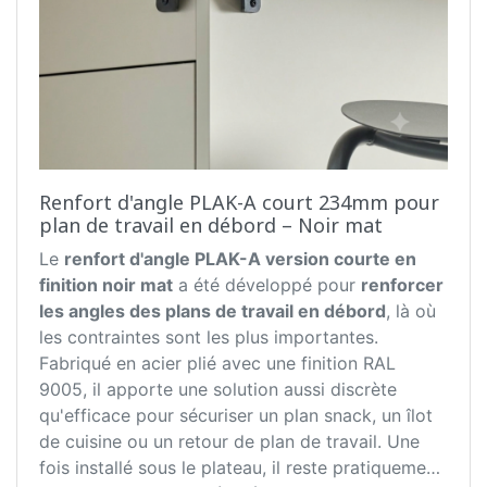
Renfort d'angle PLAK-A court 234mm pour
plan de travail en débord – Noir mat
Le
renfort d'angle
P
LAK-A version courte en
finition noir mat
a été développé pour
renforcer
les angles des plans de travail en débord
, là où
les contraintes sont les plus importantes.
Fabriqué en acier plié avec une finition RAL
9005, il apporte une solution aussi discrète
qu'efficace pour sécuriser un plan snack, un îlot
de cuisine ou un retour de plan de travail. Une
fois installé sous le plateau, il reste pratiquement