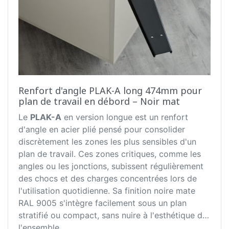
Renfort d'angle PLAK-A long 474mm pour
plan de travail en débord – Noir mat
Le
PLAK-A
en version longue est un renfort
d'angle en acier plié pensé pour consolider
discrètement les zones les plus sensibles d'un
plan de travail. Ces zones critiques, comme les
angles ou les jonctions, subissent régulièrement
des chocs et des charges concentrées lors de
l'utilisation quotidienne. Sa finition noire mate
RAL 9005 s'intègre facilement sous un plan
stratifié ou compact, sans nuire à l'esthétique de
l'ensemble.