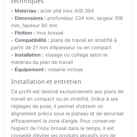
techniques
- Matériau :
acier plié inox AISI 304
- Dimensions :
profondeur 234 mm, largeur 106
mm, hauteur 90 mm
- Finition :
inox brossé
- Compatibilité :
plans de travail en stratifié à
partir de 21 mm d’épaisseur ou en compact
- Installation :
vissage ou collage selon le
matériau du plan de travail
- Équipement :
visserie incluse
Installation et entretien
Ce profil est destiné exclusivement aux plans de
travail en compact ou en stratifié. Grâce à ses
réglages de pose, il permet d’obtenir un
alignement précis sous le plateau et de sécuriser
efficacement la zone d’angle. Pour conserver
l’aspect de l’inox brossé dans le temps, il est
conseillé d’éviter les produits abrasifs lors de