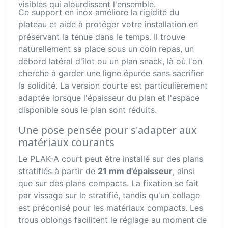
visibles qui alourdissent l'ensemble.
Ce support en inox améliore la rigidité du
plateau et aide à protéger votre installation en
préservant la tenue dans le temps. Il trouve
naturellement sa place sous un coin repas, un
débord latéral d'îlot ou un plan snack, là où l'on
cherche à garder une ligne épurée sans sacrifier
la solidité. La version courte est particulièrement
adaptée lorsque l'épaisseur du plan et l'espace
disponible sous le plan sont réduits.
Une pose pensée pour s'adapter aux
matériaux courants
Le PLAK-A court peut être installé sur des plans
stratifiés à partir de
21 mm d'épaisseur
, ainsi
que sur des plans compacts. La fixation se fait
par vissage sur le stratifié, tandis qu'un collage
est préconisé pour les matériaux compacts. Les
trous oblongs facilitent le réglage au moment de