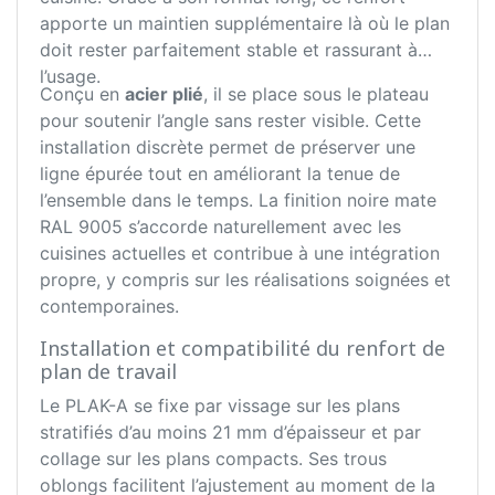
apporte un maintien supplémentaire là où le plan
doit rester parfaitement stable et rassurant à
l’usage.
Conçu en
acier plié
, il se place sous le plateau
pour soutenir l’angle sans rester visible. Cette
installation discrète permet de préserver une
ligne épurée tout en améliorant la tenue de
l’ensemble dans le temps. La finition noire mate
RAL 9005 s’accorde naturellement avec les
cuisines actuelles et contribue à une intégration
propre, y compris sur les réalisations soignées et
contemporaines.
Installation et compatibilité du renfort de
plan de travail
Le PLAK-A se fixe par vissage sur les plans
stratifiés d’au moins 21 mm d’épaisseur et par
collage sur les plans compacts. Ses trous
oblongs facilitent l’ajustement au moment de la