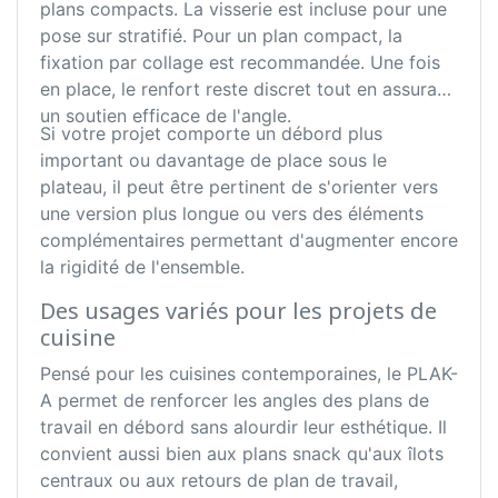
plans compacts. La visserie est incluse pour une
pose sur stratifié. Pour un plan compact, la
fixation par collage est recommandée. Une fois
en place, le renfort reste discret tout en assurant
un soutien efficace de l'angle.
Si votre projet comporte un débord plus
important ou davantage de place sous le
plateau, il peut être pertinent de s'orienter vers
une version plus longue ou vers des éléments
complémentaires permettant d'augmenter encore
la rigidité de l'ensemble.
Des usages variés pour les projets de
cuisine
Pensé pour les cuisines contemporaines, le PLAK-
A permet de renforcer les angles des plans de
travail en débord sans alourdir leur esthétique. Il
convient aussi bien aux plans snack qu'aux îlots
centraux ou aux retours de plan de travail,