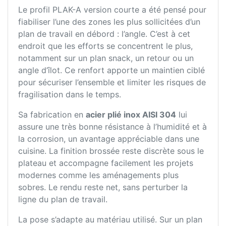
Le profil PLAK-A version courte a été pensé pour
fiabiliser l’une des zones les plus sollicitées d’un
plan de travail en débord : l’angle. C’est à cet
endroit que les efforts se concentrent le plus,
notamment sur un plan snack, un retour ou un
angle d’îlot. Ce renfort apporte un maintien ciblé
pour sécuriser l’ensemble et limiter les risques de
fragilisation dans le temps.
Sa fabrication en
acier plié inox AISI 304
lui
assure une très bonne résistance à l’humidité et à
la corrosion, un avantage appréciable dans une
cuisine. La finition brossée reste discrète sous le
plateau et accompagne facilement les projets
modernes comme les aménagements plus
sobres. Le rendu reste net, sans perturber la
ligne du plan de travail.
La pose s’adapte au matériau utilisé. Sur un plan