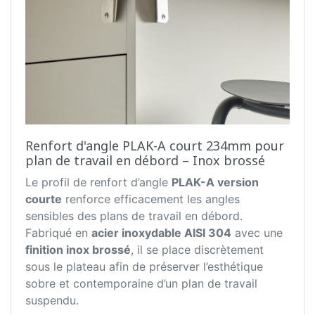
Renfort d'angle PLAK-A court 234mm pour
plan de travail en débord – Inox brossé
Le profil de renfort d’angle
PLAK-A version
courte
renforce efficacement les angles
sensibles des plans de travail en débord.
Fabriqué en
acier inoxydable AISI 304
avec une
finition inox brossé
, il se place discrètement
sous le plateau afin de préserver l’esthétique
sobre et contemporaine d’un plan de travail
suspendu.