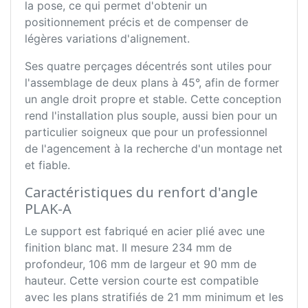
la pose, ce qui permet d'obtenir un
positionnement précis et de compenser de
légères variations d'alignement.
Ses quatre perçages décentrés sont utiles pour
l'assemblage de deux plans à 45°, afin de former
un angle droit propre et stable. Cette conception
rend l'installation plus souple, aussi bien pour un
particulier soigneux que pour un professionnel
de l'agencement à la recherche d'un montage net
et fiable.
Caractéristiques du renfort d'angle
PLAK-A
Le support est fabriqué en acier plié avec une
finition blanc mat. Il mesure 234 mm de
profondeur, 106 mm de largeur et 90 mm de
hauteur. Cette version courte est compatible
avec les plans stratifiés de 21 mm minimum et les