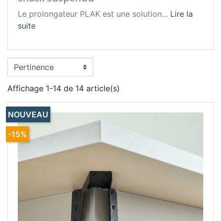
Le prolongateur PLAK est une solution...
Lire la
suite
Affichage 1-14 de 14 article(s)
NOUVEAU
-15%