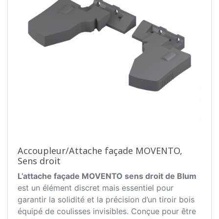
Accoupleur/Attache façade MOVENTO,
Sens droit
L’attache façade MOVENTO sens droit de Blum
est un élément discret mais essentiel pour
garantir la solidité et la précision d’un tiroir bois
équipé de coulisses invisibles. Conçue pour être