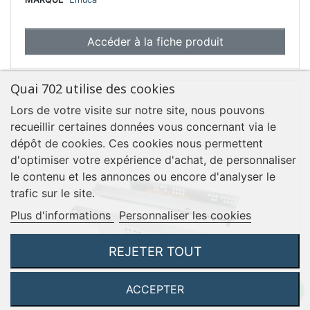
Accéder à la fiche produit
Quai 702 utilise des cookies
Lors de votre visite sur notre site, nous pouvons
recueillir certaines données vous concernant via le
dépôt de cookies. Ces cookies nous permettent
d'optimiser votre expérience d'achat, de personnaliser
le contenu et les annonces ou encore d'analyser le
trafic sur le site.
Plus d'informations
Personnaliser les cookies
REJETER TOUT
ACCEPTER