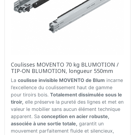
Coulisses MOVENTO 70 kg BLUMOTION /
TIP-ON BLUMOTION, longueur 550mm
La
coulisse invisible MOVENTO de Blum
incarne
l’excellence du coulissement haut de gamme
pour tiroirs bois.
Totalement dissimulée sous le
tiroir,
elle préserve la pureté des lignes et met en
valeur le mobilier sans aucun élément technique
apparent. Sa
conception en acier robuste,
associée à une sortie totale,
garantit un
mouvement parfaitement fluide et silencieux,