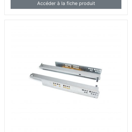
Accéder à la fiche produit