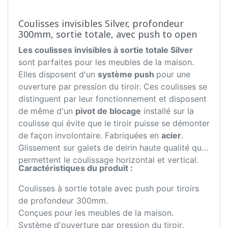
Coulisses invisibles Silver, profondeur
300mm, sortie totale, avec push to open
Les coulisses invisibles à sortie totale Silver
sont parfaites pour les meubles de la maison.
Elles disposent d'un
système push
pour une
ouverture par pression du tiroir. Ces coulisses se
distinguent par leur fonctionnement et disposent
de même d'un
pivot de blocage
installé sur la
coulisse qui évite que le tiroir puisse se démonter
de façon involontaire. Fabriquées en
acier
.
Glissement sur galets de delrin haute qualité qui
permettent le coulissage horizontal et vertical.
Caractéristiques du produit :
Coulisses à sortie totale avec push pour tiroirs
de profondeur 300mm.
Conçues pour les meubles de la maison.
Système d'ouverture par pression du tiroir.