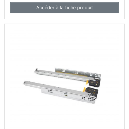
Accéder à la fiche produit