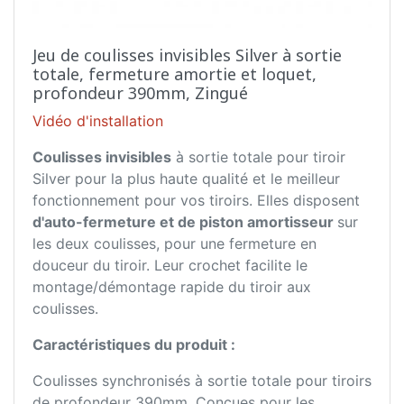
Jeu de coulisses invisibles Silver à sortie
totale, fermeture amortie et loquet,
profondeur 390mm, Zingué
Vidéo d'installation
Coulisses invisibles
à sortie totale pour tiroir
Silver pour la plus haute qualité et le meilleur
fonctionnement pour vos tiroirs. Elles disposent
d'auto-fermeture et de piston amortisseur
sur
les deux coulisses, pour une fermeture en
douceur du tiroir. Leur crochet facilite le
montage/démontage rapide du tiroir aux
coulisses.
Caractéristiques du produit :
Coulisses synchronisés à sortie totale pour tiroirs
de profondeur 390mm. Conçues pour les