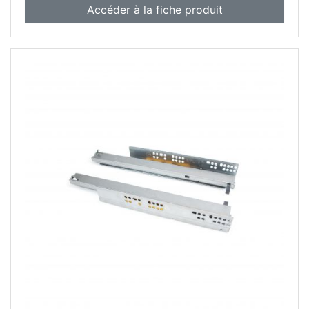
Accéder à la fiche produit