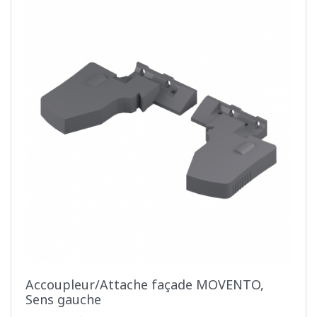
Accoupleur/Attache façade MOVENTO,
Sens gauche