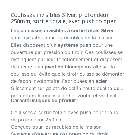
Coulisses invisibles Silver, profondeur
250mm, sortie totale, avec push to open
Les coulisses invisibles à sortie totale Silver
sont parfaites pour les meubles de la maison.
Elles disposent d'un
système push
pour une
ouverture par pression du tiroir. Ces coulisses se
distinguent par leur fonctionnement et disposent
de même d'un
pivot de blocage
installé sur la
coulisse qui évite que le tiroir puisse se démonter
de façon involontaire. Fabriquées en
acier
.
Glissement sur galets de delrin haute qualité qui
permettent le coulissage horizontal et vertical.
Caractéristiques du produit :
Coulisses à sortie totale avec push pour tiroirs
de profondeur 250mm.
Conçues pour les meubles de la maison.
Système d'ouverture par pression du tiroir.