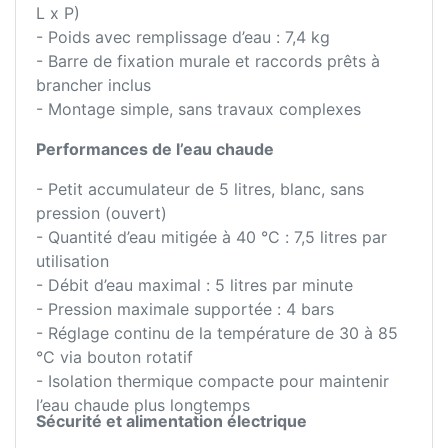
L x P)
- Poids avec remplissage d’eau : 7,4 kg
- Barre de fixation murale et raccords prêts à
brancher inclus
- Montage simple, sans travaux complexes
Performances de l’eau chaude
- Petit accumulateur de 5 litres, blanc, sans
pression (ouvert)
- Quantité d’eau mitigée à 40 °C : 7,5 litres par
utilisation
- Débit d’eau maximal : 5 litres par minute
- Pression maximale supportée : 4 bars
- Réglage continu de la température de 30 à 85
°C via bouton rotatif
- Isolation thermique compacte pour maintenir
l’eau chaude plus longtemps
Sécurité et alimentation électrique