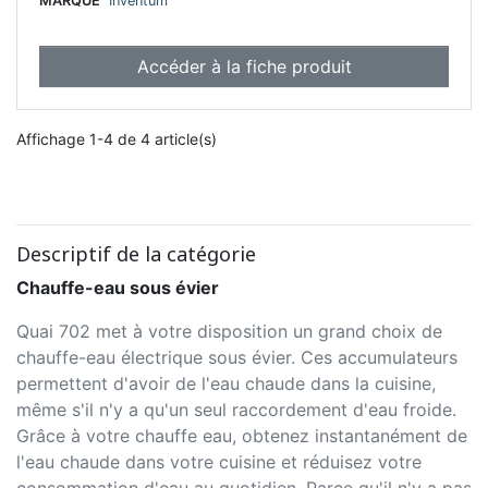
MARQUE
Inventum
Accéder à la fiche produit
Affichage 1-4 de 4 article(s)
Descriptif de la catégorie
Chauffe-eau sous évier
Quai 702 met à votre disposition un grand choix de
chauffe-eau électrique sous évier. Ces accumulateurs
permettent d'avoir de l'eau chaude dans la cuisine,
même s'il n'y a qu'un seul raccordement d'eau froide.
Grâce à votre chauffe eau, obtenez instantanément de
l'eau chaude dans votre cuisine et réduisez votre