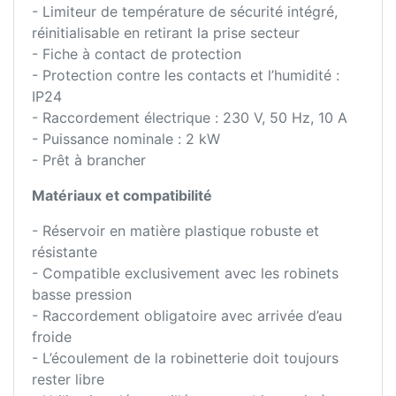
- Limiteur de température de sécurité intégré,
réinitialisable en retirant la prise secteur
- Fiche à contact de protection
- Protection contre les contacts et l’humidité :
IP24
- Raccordement électrique : 230 V, 50 Hz, 10 A
- Puissance nominale : 2 kW
- Prêt à brancher
Matériaux et compatibilité
- Réservoir en matière plastique robuste et
résistante
- Compatible exclusivement avec les robinets
basse pression
- Raccordement obligatoire avec arrivée d’eau
froide
- L’écoulement de la robinetterie doit toujours
rester libre