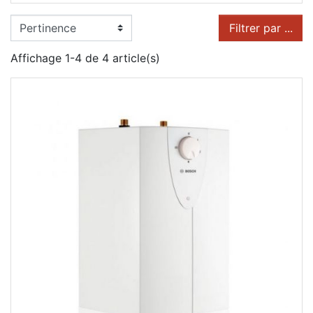
Filtrer par ...
Affichage 1-4 de 4 article(s)