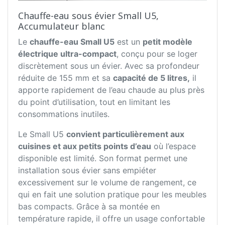
Chauffe-eau sous évier Small U5,
Accumulateur blanc
Le
chauffe-eau Small U5
est un
petit modèle
électrique ultra-compact
, conçu pour se loger
discrètement sous un évier. Avec sa profondeur
réduite de 155 mm et sa
capacité de 5 litres,
il
apporte rapidement de l’eau chaude au plus près
du point d’utilisation, tout en limitant les
consommations inutiles.
Le Small U5
convient particulièrement aux
cuisines et aux petits points d’eau
où l’espace
disponible est limité. Son format permet une
installation sous évier sans empiéter
excessivement sur le volume de rangement, ce
qui en fait une solution pratique pour les meubles
bas compacts. Grâce à sa montée en
température rapide, il offre un usage confortable