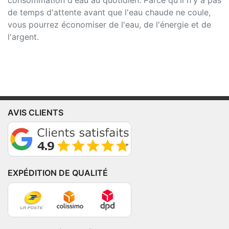
consommation d'eau au quotidien. Parce qu'il n'y a pas
de temps d'attente avant que l'eau chaude ne coule,
vous pourrez économiser de l'eau, de l'énergie et de
l'argent.
AVIS CLIENTS
EXPÉDITION DE QUALITÉ