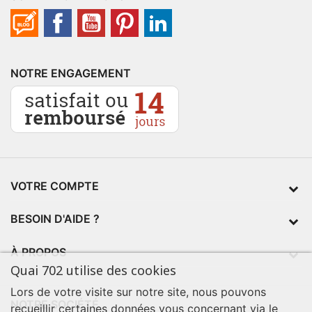
NOTRE ENGAGEMENT
VOTRE COMPTE
BESOIN D'AIDE ?
À PROPOS
Quai 702 utilise des cookies
Lors de votre visite sur notre site, nous pouvons
NOTRE SOCIÉTÉ
recueillir certaines données vous concernant via le