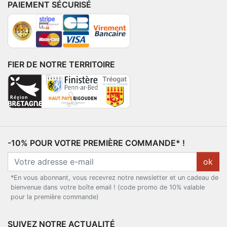
PAIEMENT SÉCURISÉ
FIER DE NOTRE TERRITOIRE
-10% POUR VOTRE PREMIÈRE COMMANDE* !
ok
*En vous abonnant, vous recevrez notre newsletter et un cadeau de
bienvenue dans votre boîte email ! (code promo de 10% valable
pour la première commande)
SUIVEZ NOTRE ACTUALITÉ