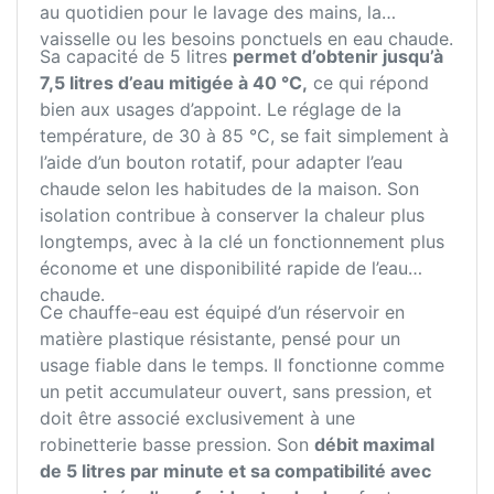
au quotidien pour le lavage des mains, la
vaisselle ou les besoins ponctuels en eau chaude.
Sa capacité de 5 litres
permet d’obtenir jusqu’à
7,5 litres d’eau mitigée à 40 °C,
ce qui répond
bien aux usages d’appoint. Le réglage de la
température, de 30 à 85 °C, se fait simplement à
l’aide d’un bouton rotatif, pour adapter l’eau
chaude selon les habitudes de la maison. Son
isolation contribue à conserver la chaleur plus
longtemps, avec à la clé un fonctionnement plus
économe et une disponibilité rapide de l’eau
chaude.
Ce chauffe-eau est équipé d’un réservoir en
matière plastique résistante, pensé pour un
usage fiable dans le temps. Il fonctionne comme
un petit accumulateur ouvert, sans pression, et
doit être associé exclusivement à une
robinetterie basse pression. Son
débit maximal
de 5 litres par minute et sa compatibilité avec