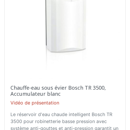
Chauffe-eau sous évier Bosch TR 3500,
Accumulateur blanc
Vidéo de présentation
Le réservoir d'eau chaude intelligent Bosch TR
3500 pour robinetterie basse pression avec
système anti-gouttes et anti-pression garantit un