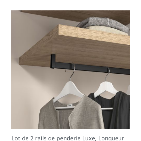
Lot de 2 rails de penderie Luxe, Longueur