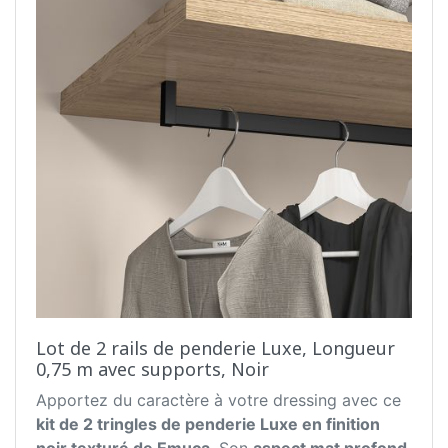
Lot de 2 rails de penderie Luxe, Longueur
0,75 m avec supports, Noir
Apportez du caractère à votre dressing avec ce
kit de 2 tringles de penderie Luxe en finition