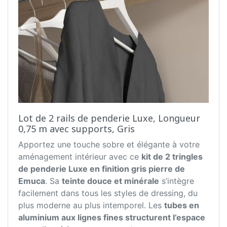
Lot de 2 rails de penderie Luxe, Longueur
0,75 m avec supports, Gris
Apportez une touche sobre et élégante à votre
aménagement intérieur avec ce
kit de 2 tringles
de penderie Luxe en finition gris pierre de
Emuca
. Sa
teinte douce et minérale
s’intègre
facilement dans tous les styles de dressing, du
plus moderne au plus intemporel. Les
tubes en
aluminium aux lignes fines structurent l’espace