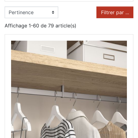
Filtrer par ...
Affichage 1-60 de 79 article(s)