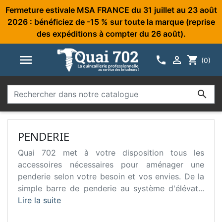
Fermeture estivale MSA FRANCE du 31 juillet au 23 août
2026 : bénéficiez de -15 % sur toute la marque (reprise
des expéditions à compter du 26 août).



shopping_cart
(0)

PENDERIE
Quai 702 met à votre disposition tous les
accessoires nécessaires pour aménager une
penderie selon votre besoin et vos envies. De la
simple barre de penderie au système d'élévat...
Lire la suite