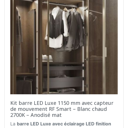
Kit barre LED Luxe 1150 mm avec capteur
de mouvement RF Smart – Blanc chaud
2700K – Anodisé mat
La
barre LED Luxe avec éclairage LED finition