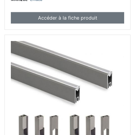
Accéder à la fiche produit