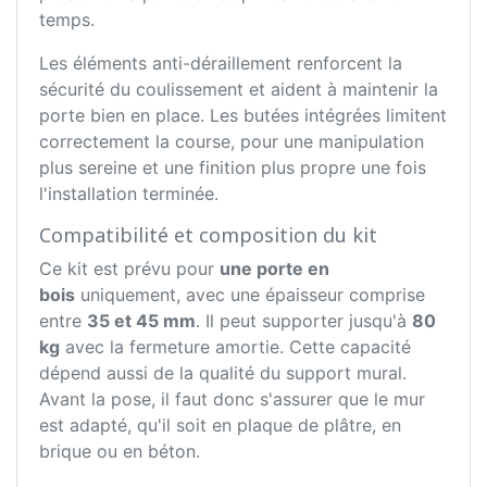
temps.
Les éléments anti-déraillement renforcent la
sécurité du coulissement et aident à maintenir la
porte bien en place. Les butées intégrées limitent
correctement la course, pour une manipulation
plus sereine et une finition plus propre une fois
l'installation terminée.
Compatibilité et composition du kit
Ce kit est prévu pour
une porte en
bois
uniquement, avec une épaisseur comprise
entre
35 et 45 mm
. Il peut supporter jusqu'à
80
kg
avec la fermeture amortie. Cette capacité
dépend aussi de la qualité du support mural.
Avant la pose, il faut donc s'assurer que le mur
est adapté, qu'il soit en plaque de plâtre, en
brique ou en béton.