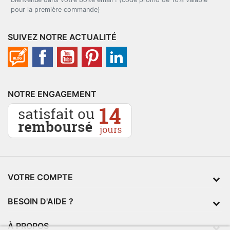
pour la première commande)
SUIVEZ NOTRE ACTUALITÉ
NOTRE ENGAGEMENT
VOTRE COMPTE
BESOIN D'AIDE ?
À PROPOS