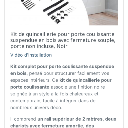
Kit de quincaillerie pour porte coulissante
suspendue en bois avec fermeture souple,
porte non incluse, Noir
Vidéo d'installation
Kit complet pour porte coulissante suspendue
en bois
, pensé pour structurer facilement vos
espaces intérieurs. Ce
kit de quincaillerie pour
porte coulissante
associe une finition noire
soignée à un style à la fois chaleureux et
contemporain, facile à intégrer dans de
nombreux univers déco.
Il comprend
un rail supérieur de 2 mètres, deux
chariots avec fermeture amortie, des