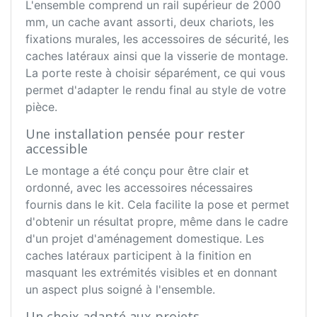
L'ensemble comprend un rail supérieur de 2000
mm, un cache avant assorti, deux chariots, les
fixations murales, les accessoires de sécurité, les
caches latéraux ainsi que la visserie de montage.
La porte reste à choisir séparément, ce qui vous
permet d'adapter le rendu final au style de votre
pièce.
Une installation pensée pour rester
accessible
Le montage a été conçu pour être clair et
ordonné, avec les accessoires nécessaires
fournis dans le kit. Cela facilite la pose et permet
d'obtenir un résultat propre, même dans le cadre
d'un projet d'aménagement domestique. Les
caches latéraux participent à la finition en
masquant les extrémités visibles et en donnant
un aspect plus soigné à l'ensemble.
Un choix adapté aux projets