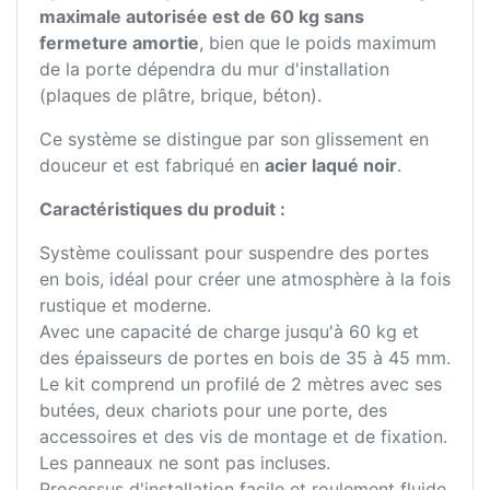
maximale autorisée est de 60 kg sans
fermeture amortie
, bien que le poids maximum
de la porte dépendra du mur d'installation
(plaques de plâtre, brique, béton).
Ce système se distingue par son glissement en
douceur et est fabriqué en
acier laqué noir
.
Caractéristiques du produit :
Système coulissant pour suspendre des portes
en bois, idéal pour créer une atmosphère à la fois
rustique et moderne.
Avec une capacité de charge jusqu'à 60 kg et
des épaisseurs de portes en bois de 35 à 45 mm.
Le kit comprend un profilé de 2 mètres avec ses
butées, deux chariots pour une porte, des
accessoires et des vis de montage et de fixation.
Les panneaux ne sont pas incluses.
Processus d'installation facile et roulement fluide.