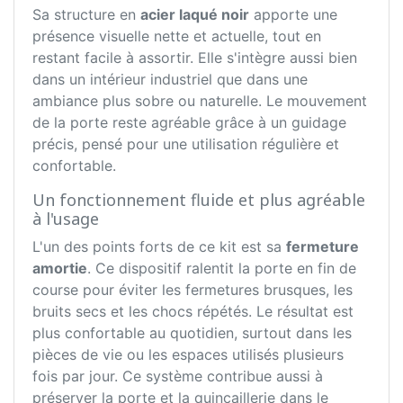
Sa structure en
acier laqué noir
apporte une
présence visuelle nette et actuelle, tout en
restant facile à assortir. Elle s'intègre aussi bien
dans un intérieur industriel que dans une
ambiance plus sobre ou naturelle. Le mouvement
de la porte reste agréable grâce à un guidage
précis, pensé pour une utilisation régulière et
confortable.
Un fonctionnement fluide et plus agréable
à l'usage
L'un des points forts de ce kit est sa
fermeture
amortie
. Ce dispositif ralentit la porte en fin de
course pour éviter les fermetures brusques, les
bruits secs et les chocs répétés. Le résultat est
plus confortable au quotidien, surtout dans les
pièces de vie ou les espaces utilisés plusieurs
fois par jour. Ce système contribue aussi à
préserver la porte et la quincaillerie dans le