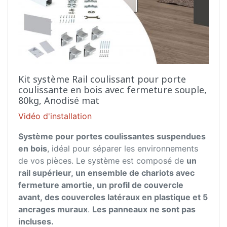
Kit système Rail coulissant pour porte
coulissante en bois avec fermeture souple,
80kg, Anodisé mat
Vidéo d'installation
Système pour portes coulissantes suspendues
en bois
, idéal pour séparer les environnements
de vos pièces. Le système est composé de
un
rail supérieur, un ensemble de chariots avec
fermeture amortie, un profil de couvercle
avant, des couvercles latéraux en plastique et 5
ancrages muraux
.
Les panneaux ne sont pas
incluses.