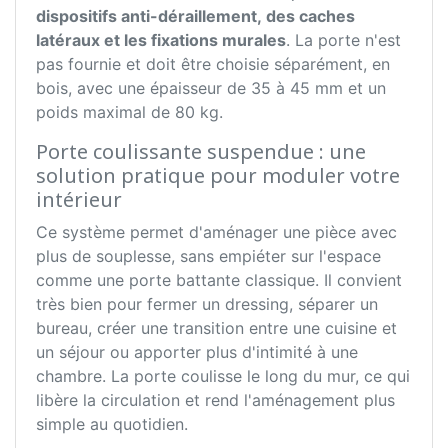
dispositifs anti-déraillement, des caches
latéraux et les fixations murales
. La porte n'est
pas fournie et doit être choisie séparément, en
bois, avec une épaisseur de 35 à 45 mm et un
poids maximal de 80 kg.
Porte coulissante suspendue : une
solution pratique pour moduler votre
intérieur
Ce système permet d'aménager une pièce avec
plus de souplesse, sans empiéter sur l'espace
comme une porte battante classique. Il convient
très bien pour fermer un dressing, séparer un
bureau, créer une transition entre une cuisine et
un séjour ou apporter plus d'intimité à une
chambre. La porte coulisse le long du mur, ce qui
libère la circulation et rend l'aménagement plus
simple au quotidien.