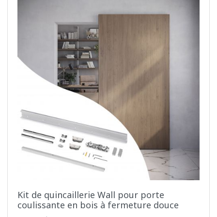
Kit de quincaillerie Wall pour porte
coulissante en bois à fermeture douce