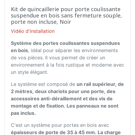
Kit de quincaillerie pour porte coulissante
suspendue en bois sans fermeture souple,
porte non incluse, Noir
Vidéo d'installation
Système des portes coulissantes suspendues
en bois
, idéal pour séparer les environnements
de vos pièces. Il vous permet de créer un
environnement à la fois rustique et moderne avec
un style élégant.
Le système est composé de
un rail supérieur, de
2 mètres, deux chariots pour une porte, des
accessoires anti-déraillement et des vis de
montage et de fixation. Les panneaux ne sont
pas inclus.
C'est un système pour portes en bois avec
épaisseurs de porte de 35 à 45 mm. La charge