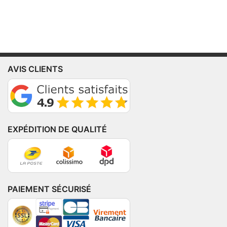
AVIS CLIENTS
EXPÉDITION DE QUALITÉ
PAIEMENT SÉCURISÉ