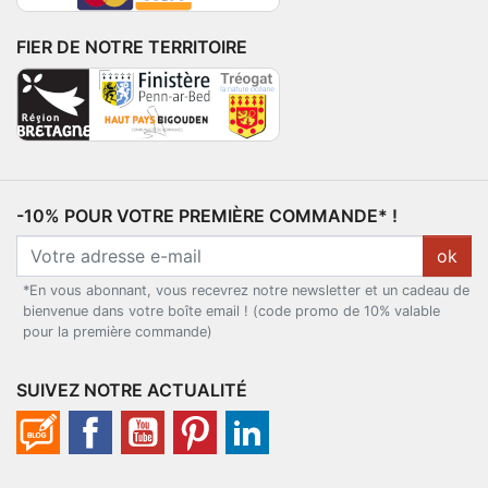
FIER DE NOTRE TERRITOIRE
-10% POUR VOTRE PREMIÈRE COMMANDE* !
ok
*En vous abonnant, vous recevrez notre newsletter et un cadeau de
bienvenue dans votre boîte email ! (code promo de 10% valable
pour la première commande)
SUIVEZ NOTRE ACTUALITÉ