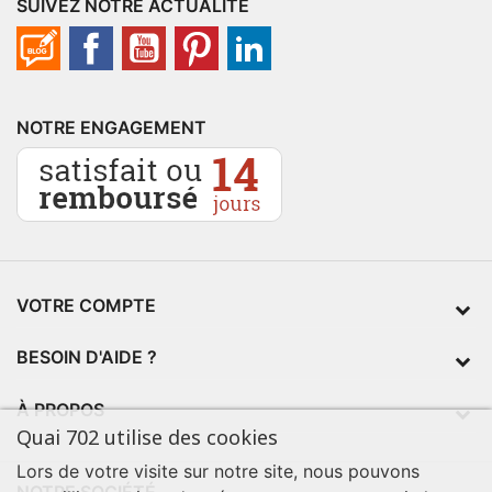
SUIVEZ NOTRE ACTUALITÉ
NOTRE ENGAGEMENT
VOTRE COMPTE
BESOIN D'AIDE ?
À PROPOS
Quai 702 utilise des cookies
Lors de votre visite sur notre site, nous pouvons