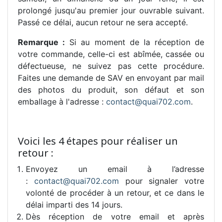
prolongé jusqu'au premier jour ouvrable suivant.
Passé ce délai, aucun retour ne sera accepté.
Remarque :
Si au moment de la réception de
votre commande, celle-ci est abîmée, cassée ou
défectueuse, ne suivez pas cette procédure.
Faites une demande de SAV en envoyant par mail
des photos du produit, son défaut et son
emballage à l'adresse :
contact@quai702.com
.
Voici les 4 étapes pour réaliser un
retour :
Envoyez un email à l’adresse
:
contact@quai702.com
pour signaler votre
volonté de procéder à un retour, et ce dans le
délai imparti des 14 jours.
Dès réception de votre email et après