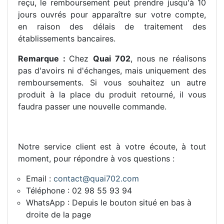
reçu, le remboursement peut prendre jusqu'à 10
jours ouvrés pour apparaître sur votre compte,
en raison des délais de traitement des
établissements bancaires.
Remarque :
Chez
Quai 702
, nous ne réalisons
pas d'avoirs ni d'échanges, mais uniquement des
remboursements. Si vous souhaitez un autre
produit à la place du produit retourné, il vous
faudra passer une nouvelle commande.
Notre service client est à votre écoute, à tout
moment, pour répondre à vos questions :
Email :
contact@quai702.com
Téléphone : 02 98 55 93 94
WhatsApp : Depuis le bouton situé en bas à
droite de la page