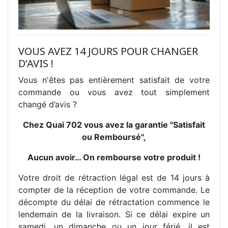
VOUS AVEZ 14 JOURS POUR CHANGER
D’AVIS !
Vous n'êtes pas entièrement satisfait de votre
commande ou vous avez tout simplement
changé d’avis ?
Chez Quai 702 vous avez la garantie "Satisfait
ou Remboursé",
Aucun avoir… On rembourse votre produit !
Votre droit de rétraction légal est de 14 jours à
compter de la réception de votre commande. Le
décompte du délai de rétractation commence le
lendemain de la livraison. Si ce délai expire un
samedi, un dimanche ou un jour férié, il est