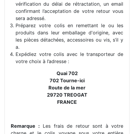
vérification du délai de rétractation, un email
confirmant l’acceptation de votre retour vous
sera adressé.
Préparez votre colis en remettant le ou les
produits dans leur emballage d'origine, avec
les pièces détachées, accessoires ou vis, s’il y
a.
Expédiez votre colis avec le transporteur de
votre choix à l’adresse :
Quai 702
702 Tourne-ici
Route de la mer
29720 TREOGAT
FRANCE
Remarque :
Les frais de retour sont à votre
charge et le colis voyage sous votre entière