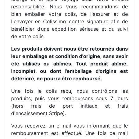
responsabilité. Nous vous recommandons de
bien emballer votre colis, de l'assurer et de
l'envoyer en Colissimo contre signature afin de
bénéficier d’une expédition sérieuse et du suivi
de votre colis.
Les produits doivent nous être retournés dans
leur emballage et condition d'origine, sans avoir
été utilisés ou abîmés. Tout produit abîmé,
incomplet, ou dont l'emballage d'origine est
détérioré, ne pourra être remboursé.
Une fois le colis reçu, nous contrôlons les
produits, puis vous remboursons sous 7 jours
(hors frais de port initiaux et frais
d'encaissement Stripe).
Vous recevrez un e-mail vous informant que le
remboursement est effectué. Une fois ce mail