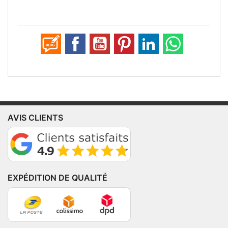
AVIS CLIENTS
EXPÉDITION DE QUALITÉ