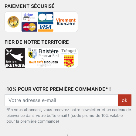
PAIEMENT SÉCURISÉ
FIER DE NOTRE TERRITOIRE
-10% POUR VOTRE PREMIÈRE COMMANDE* !
ok
*En vous abonnant, vous recevrez notre newsletter et un cadeau de
bienvenue dans votre boîte email ! (code promo de 10% valable
pour la première commande)