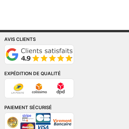
AVIS CLIENTS
EXPÉDITION DE QUALITÉ
PAIEMENT SÉCURISÉ