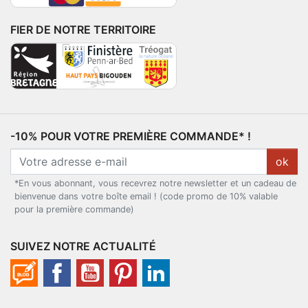
FIER DE NOTRE TERRITOIRE
-10% POUR VOTRE PREMIÈRE COMMANDE* !
ok
*En vous abonnant, vous recevrez notre newsletter et un cadeau de
bienvenue dans votre boîte email ! (code promo de 10% valable
pour la première commande)
SUIVEZ NOTRE ACTUALITÉ