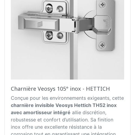
Charnière Veosys 105° inox - HETTICH
Conçue pour les environnements exigeants, cette
charnière invisible
Veosys
Hettich TH52 inox
avec amortisseur intégré
allie discrétion,
robustesse et confort d’utilisation. Sa finition
inox offre une excellente résistance à la
corrosion tout en garantissant une intégration