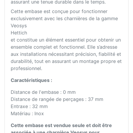
assurant une tenue durable dans le temps.
Cette embase est conçue pour fonctionner
exclusivement avec les charnières de la gamme
Veosys
Hettich
et constitue un élément essentiel pour obtenir un
ensemble complet et fonctionnel. Elle s’adresse
aux installations nécessitant précision, fiabilité et
durabilité, tout en assurant un montage propre et
professionnel.
Caractéristiques :
Distance de l'embase : 0 mm
Distance de rangée de perçages : 37 mm
Entraxe : 32 mm
Matériau : Inox
Cette embase est vendue seule et doit être
associée à une charnière Veosys pour