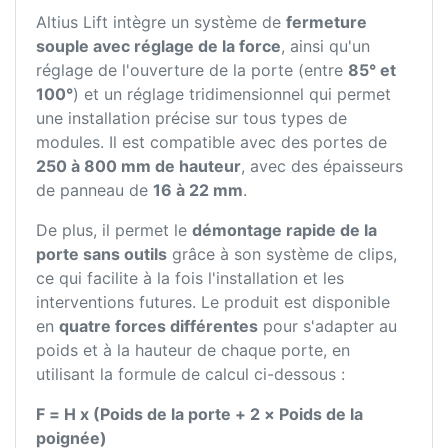
Altius Lift intègre un système de
fermeture
souple avec réglage de la force
, ainsi qu'un
réglage de l'ouverture de la porte (entre
85° et
100°
) et un réglage tridimensionnel qui permet
une installation précise sur tous types de
modules. Il est compatible avec des portes de
250 à 800 mm de hauteur
, avec des épaisseurs
de panneau de
16 à 22 mm
.
De plus, il permet le
démontage rapide de la
porte sans outils
grâce à son système de clips,
ce qui facilite à la fois l'installation et les
interventions futures. Le produit est disponible
en
quatre forces différentes
pour s'adapter au
poids et à la hauteur de chaque porte, en
utilisant la formule de calcul ci-dessous :
F = H x (Poids de la porte + 2 × Poids de la
poignée)