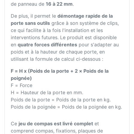
de panneau de
16 à 22 mm
.
De plus, il permet le
démontage rapide de la
porte sans outils
grâce à son système de clips,
ce qui facilite à la fois l'installation et les
interventions futures. Le produit est disponible
en
quatre forces différentes
pour s'adapter au
poids et à la hauteur de chaque porte, en
utilisant la formule de calcul ci-dessous :
F = H x (Poids de la porte + 2 × Poids de la
poignée)
F = Force
H = Hauteur de la porte en mm.
Poids de la porte = Poids de la porte en kg.
Poids de la poignée = Poids de la poignée en kg.
Ce
jeu de compas est livré complet
et
comprend compas, fixations, plaques de