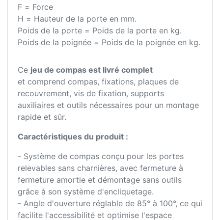
F = Force
H = Hauteur de la porte en mm.
Poids de la porte = Poids de la porte en kg.
Poids de la poignée = Poids de la poignée en kg.
Ce
jeu de compas est livré complet
et comprend compas, fixations, plaques de
recouvrement, vis de fixation, supports
auxiliaires et outils nécessaires pour un montage
rapide et sûr.
Caractéristiques du produit :
- Système de compas conçu pour les portes
relevables sans charnières, avec fermeture à
fermeture amortie et démontage sans outils
grâce à son système d'encliquetage.
- Angle d'ouverture réglable de 85° à 100°, ce qui
facilite l'accessibilité et optimise l'espace