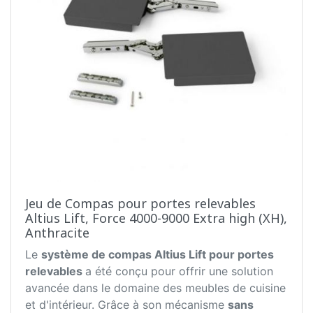
Jeu de Compas pour portes relevables
Altius Lift, Force 4000-9000 Extra high (XH),
Anthracite
Le
système de compas Altius Lift pour portes
relevables
a été conçu pour offrir une solution
avancée dans le domaine des meubles de cuisine
et d'intérieur. Grâce à son mécanisme
sans