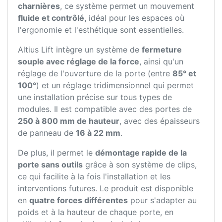
charnières
, ce système permet un mouvement
fluide et contrôlé,
idéal pour les espaces où
l'ergonomie et l'esthétique sont essentielles.
Altius Lift intègre un système de
fermeture
souple avec réglage de la force
, ainsi qu'un
réglage de l'ouverture de la porte (entre
85° et
100°
) et un réglage tridimensionnel qui permet
une installation précise sur tous types de
modules. Il est compatible avec des portes de
250 à 800 mm de hauteur
, avec des épaisseurs
de panneau de
16 à 22 mm
.
De plus, il permet le
démontage rapide de la
porte sans outils
grâce à son système de clips,
ce qui facilite à la fois l'installation et les
interventions futures. Le produit est disponible
en
quatre forces différentes
pour s'adapter au
poids et à la hauteur de chaque porte, en