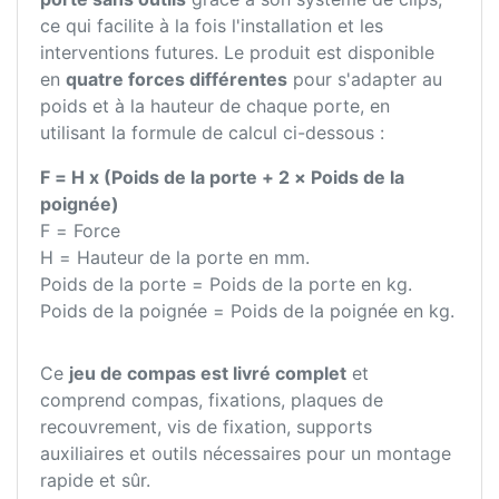
ce qui facilite à la fois l'installation et les
interventions futures. Le produit est disponible
en
quatre forces différentes
pour s'adapter au
poids et à la hauteur de chaque porte, en
utilisant la formule de calcul ci-dessous :
F = H x (Poids de la porte + 2 × Poids de la
poignée)
F = Force
H = Hauteur de la porte en mm.
Poids de la porte = Poids de la porte en kg.
Poids de la poignée = Poids de la poignée en kg.
Ce
jeu de compas est livré complet
et
comprend compas, fixations, plaques de
recouvrement, vis de fixation, supports
auxiliaires et outils nécessaires pour un montage
rapide et sûr.