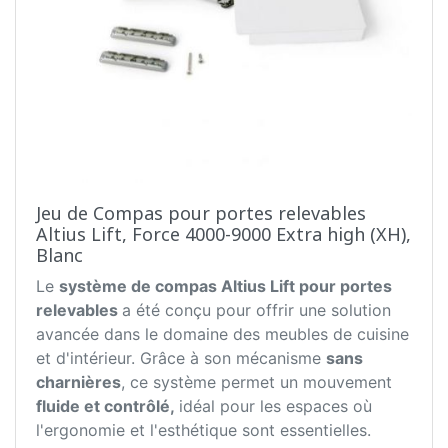
Jeu de Compas pour portes relevables
Altius Lift, Force 4000-9000 Extra high (XH),
Blanc
Le
système de compas Altius Lift pour portes
relevables
a été conçu pour offrir une solution
avancée dans le domaine des meubles de cuisine
et d'intérieur. Grâce à son mécanisme
sans
charnières
, ce système permet un mouvement
fluide et contrôlé,
idéal pour les espaces où
l'ergonomie et l'esthétique sont essentielles.