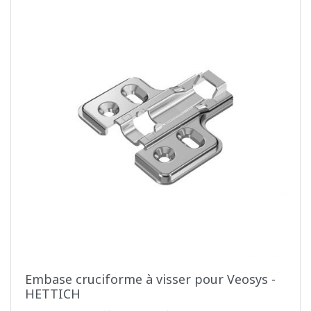
Embase cruciforme à visser pour Veosys -
HETTICH