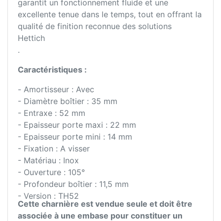
garantit un fonctionnement fluide et une
excellente tenue dans le temps, tout en offrant la
qualité de finition reconnue des solutions
Hettich
.
Caractéristiques :
- Amortisseur : Avec
- Diamètre boîtier : 35 mm
- Entraxe : 52 mm
- Epaisseur porte maxi : 22 mm
- Epaisseur porte mini : 14 mm
- Fixation : A visser
- Matériau : Inox
- Ouverture : 105°
- Profondeur boîtier : 11,5 mm
- Version : TH52
Cette charnière est vendue seule et doit être
associée à une embase pour constituer un