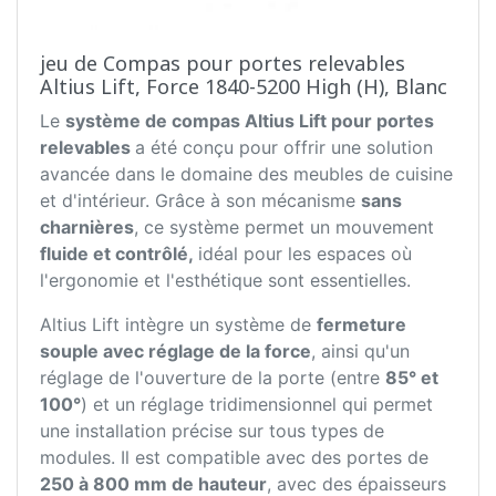
jeu de Compas pour portes relevables
Altius Lift, Force 1840-5200 High (H), Blanc
Le
système de compas Altius Lift pour portes
relevables
a été conçu pour offrir une solution
avancée dans le domaine des meubles de cuisine
et d'intérieur. Grâce à son mécanisme
sans
charnières
, ce système permet un mouvement
fluide et contrôlé,
idéal pour les espaces où
l'ergonomie et l'esthétique sont essentielles.
Altius Lift intègre un système de
fermeture
souple avec réglage de la force
, ainsi qu'un
réglage de l'ouverture de la porte (entre
85° et
100°
) et un réglage tridimensionnel qui permet
une installation précise sur tous types de
modules. Il est compatible avec des portes de
250 à 800 mm de hauteur
, avec des épaisseurs