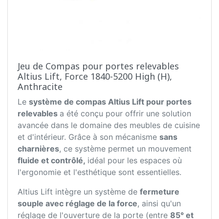
Jeu de Compas pour portes relevables
Altius Lift, Force 1840-5200 High (H),
Anthracite
Le
système de compas Altius Lift pour portes
relevables
a été conçu pour offrir une solution
avancée dans le domaine des meubles de cuisine
et d'intérieur. Grâce à son mécanisme
sans
charnières
, ce système permet un mouvement
fluide et contrôlé,
idéal pour les espaces où
l'ergonomie et l'esthétique sont essentielles.
Altius Lift intègre un système de
fermeture
souple avec réglage de la force
, ainsi qu'un
réglage de l'ouverture de la porte (entre
85° et