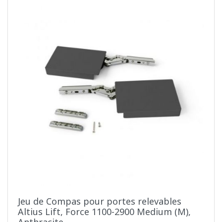
Jeu de Compas pour portes relevables
Altius Lift, Force 1100-2900 Medium (M),
Anthracite