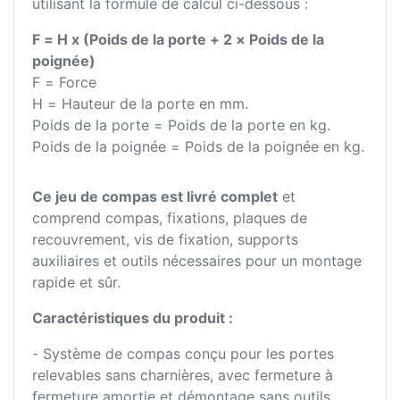
utilisant la formule de calcul ci-dessous :
F = H x (Poids de la porte + 2 × Poids de la
poignée)
F = Force
H = Hauteur de la porte en mm.
Poids de la porte = Poids de la porte en kg.
Poids de la poignée = Poids de la poignée en kg.
Ce jeu de compas est livré complet
et
comprend compas, fixations, plaques de
recouvrement, vis de fixation, supports
auxiliaires et outils nécessaires pour un montage
rapide et sûr.
Caractéristiques du produit :
- Système de compas conçu pour les portes
relevables sans charnières, avec fermeture à
fermeture amortie et démontage sans outils