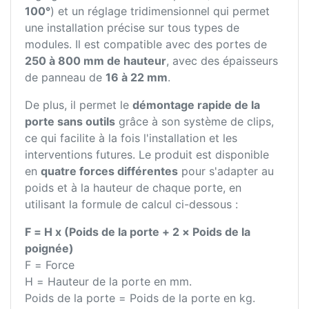
100°
) et un réglage tridimensionnel qui permet
une installation précise sur tous types de
modules. Il est compatible avec des portes de
250 à 800 mm de hauteur
, avec des épaisseurs
de panneau de
16 à 22 mm
.
De plus, il permet le
démontage rapide de la
porte sans outils
grâce à son système de clips,
ce qui facilite à la fois l'installation et les
interventions futures. Le produit est disponible
en
quatre forces différentes
pour s'adapter au
poids et à la hauteur de chaque porte, en
utilisant la formule de calcul ci-dessous :
F = H x (Poids de la porte + 2 × Poids de la
poignée)
F = Force
H = Hauteur de la porte en mm.
Poids de la porte = Poids de la porte en kg.