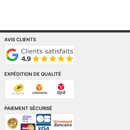
AVIS CLIENTS
EXPÉDITION DE QUALITÉ
PAIEMENT SÉCURISÉ