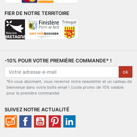
FIER DE NOTRE TERRITOIRE
-10% POUR VOTRE PREMIÈRE COMMANDE* !
ok
*En vous abonnant, vous recevrez notre newsletter et un cadeau de
bienvenue dans votre boîte email ! (code promo de 10% valable
pour la première commande)
SUIVEZ NOTRE ACTUALITÉ