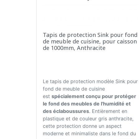
Tapis de protection Sink pour fond
de meuble de cuisine, pour caisson
de 1000mm, Anthracite
Le tapis de protection modèle Sink pour
fond de meuble de cuisine
est
spécialement conçu pour protéger
le fond des meubles de l'humidité et
des éclaboussures
. Entièrement en
plastique et de couleur gris anthracite,
cette protection donne un aspect
moderne et minimaliste dans le fond du