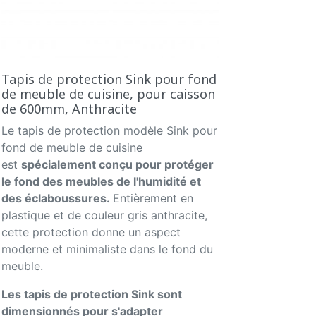
Tapis de protection Sink pour fond
de meuble de cuisine, pour caisson
de 600mm, Anthracite
Le tapis de protection modèle Sink pour
fond de meuble de cuisine
est
spécialement conçu pour protéger
le fond des meubles de l'humidité et
des éclaboussures.
Entièrement en
plastique et de couleur gris anthracite,
cette protection donne un aspect
moderne et minimaliste dans le fond du
meuble.
Les tapis de protection Sink sont
dimensionnés pour s'adapter