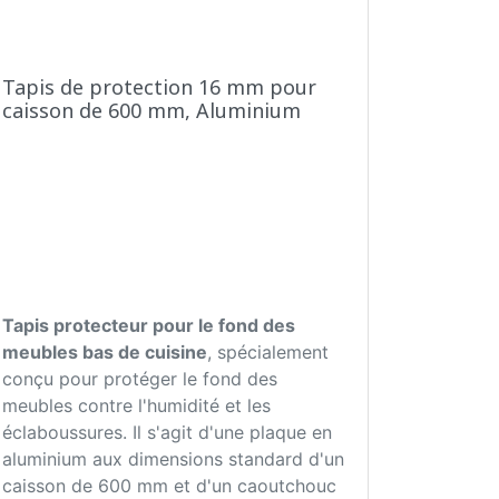
Tapis de protection 16 mm pour
caisson de 600 mm, Aluminium
Tapis protecteur pour le fond des
meubles bas de cuisine
, spécialement
conçu pour protéger le fond des
meubles contre l'humidité et les
éclaboussures. Il s'agit d'une plaque en
aluminium aux dimensions standard d'un
caisson de 600 mm et d'un caoutchouc