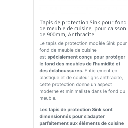
Tapis de protection Sink pour fond
de meuble de cuisine, pour caisson
de 900mm, Anthracite
Le tapis de protection modèle Sink pour
fond de meuble de cuisine
est
spécialement conçu pour protéger
le fond des meubles de l'humidité et
des éclaboussures.
Entièrement en
plastique et de couleur gris anthracite,
cette protection donne un aspect
moderne et minimaliste dans le fond du
meuble.
Les tapis de protection Sink sont
dimensionnés pour s'adapter
parfaitement aux éléments de cuisine