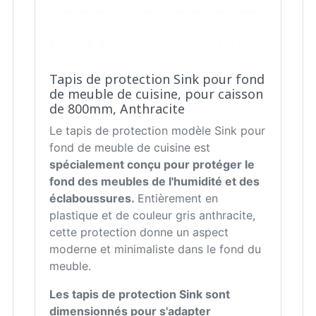
Tapis de protection Sink pour fond
de meuble de cuisine, pour caisson
de 800mm, Anthracite
Le tapis de protection modèle Sink pour
fond de meuble de cuisine est
spécialement conçu pour protéger le
fond des meubles de l'humidité et des
éclaboussures.
Entièrement en
plastique et de couleur gris anthracite,
cette protection donne un aspect
moderne et minimaliste dans le fond du
meuble.
Les tapis de protection Sink sont
dimensionnés pour s'adapter