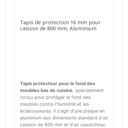
Tapis de protection 16 mm pour
caisson de 800 mm, Aluminium
Tapis protecteur pour le fond des
meubles bas de cuisine
, spécialement
conçu pour protéger le fond des
meubles contre l'humidité et les
éclaboussures. Il s'agit d'une plaque en
aluminium aux dimensions standard d'un
caisson de 800 mm et d'un caoutchouc