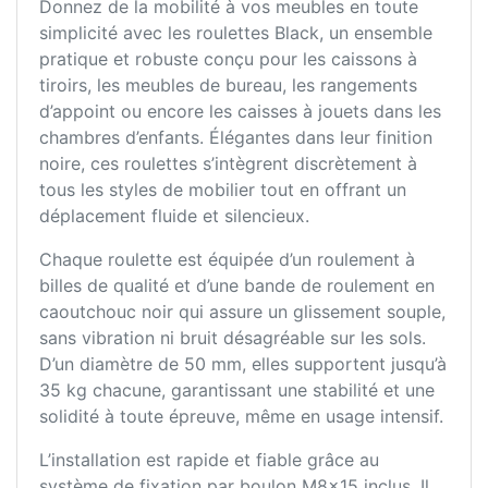
Donnez de la mobilité à vos meubles en toute
simplicité avec les roulettes Black, un ensemble
pratique et robuste conçu pour les caissons à
tiroirs, les meubles de bureau, les rangements
d’appoint ou encore les caisses à jouets dans les
chambres d’enfants. Élégantes dans leur finition
noire, ces roulettes s’intègrent discrètement à
tous les styles de mobilier tout en offrant un
déplacement fluide et silencieux.
Chaque roulette est équipée d’un roulement à
billes de qualité et d’une bande de roulement en
caoutchouc noir qui assure un glissement souple,
sans vibration ni bruit désagréable sur les sols.
D’un diamètre de 50 mm, elles supportent jusqu’à
35 kg chacune, garantissant une stabilité et une
solidité à toute épreuve, même en usage intensif.
L’installation est rapide et fiable grâce au
système de fixation par boulon M8x15 inclus. Il