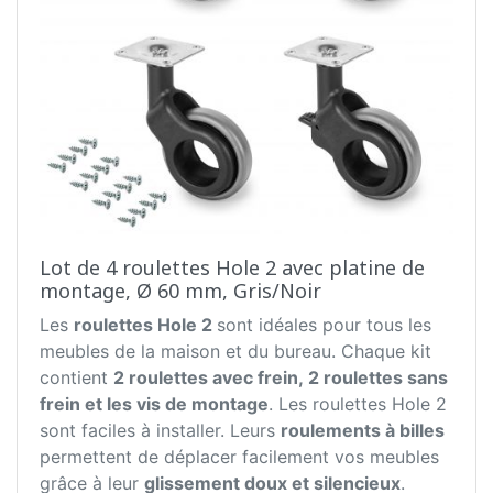
Lot de 4 roulettes Hole 2 avec platine de
montage, Ø 60 mm, Gris/Noir
Les
roulettes Hole 2
sont idéales pour tous les
meubles de la maison et du bureau. Chaque kit
contient
2 roulettes avec frein, 2 roulettes sans
frein et les vis de montage
. Les roulettes Hole 2
sont faciles à installer. Leurs
roulements à billes
permettent de déplacer facilement vos meubles
grâce à leur
glissement doux et silencieux
.