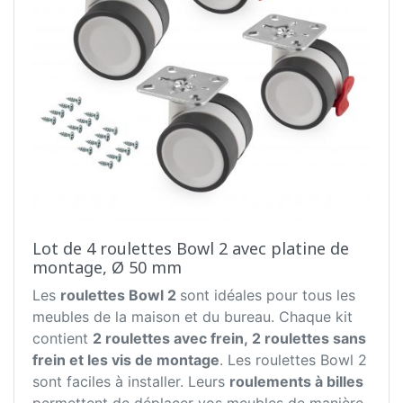
Lot de 4 roulettes Bowl 2 avec platine de
montage, Ø 50 mm
Les
roulettes Bowl 2
sont idéales pour tous les
meubles de la maison et du bureau. Chaque kit
contient
2 roulettes avec frein, 2 roulettes sans
frein et les vis de montage
. Les roulettes Bowl 2
sont faciles à installer. Leurs
roulements à billes