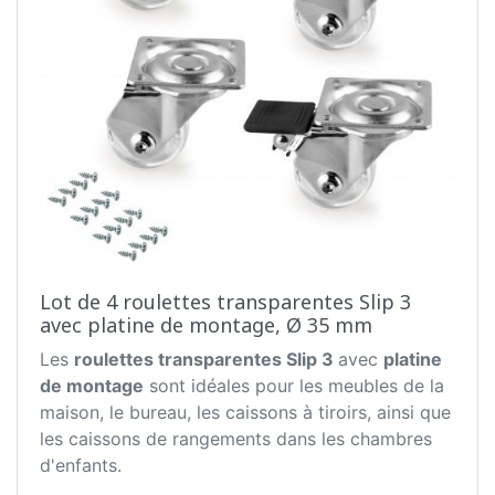
Lot de 4 roulettes transparentes Slip 3
avec platine de montage, Ø 35 mm
Les
roulettes transparentes Slip 3
avec
platine
de montage
sont idéales pour les meubles de la
maison, le bureau, les caissons à tiroirs, ainsi que
les caissons de rangements dans les chambres
d'enfants.