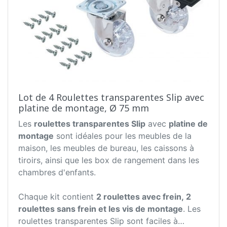
Lot de 4 Roulettes transparentes Slip avec
platine de montage, Ø 75 mm
Les
roulettes transparentes Slip
avec
platine de
montage
sont idéales pour les meubles de la
maison, les meubles de bureau, les caissons à
tiroirs, ainsi que les box de rangement dans les
chambres d'enfants.
Chaque kit contient
2 roulettes avec frein, 2
roulettes sans frein et les vis de montage
. Les
roulettes transparentes Slip sont faciles à