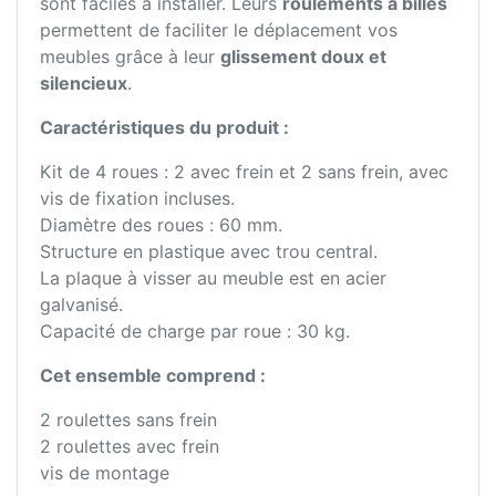
sont faciles à installer. Leurs
roulements à billes
permettent de faciliter le déplacement vos
meubles grâce à leur
glissement doux et
silencieux
.
Caractéristiques du produit :
Kit de 4 roues : 2 avec frein et 2 sans frein, avec
vis de fixation incluses.
Diamètre des roues : 60 mm.
Structure en plastique avec trou central.
La plaque à visser au meuble est en acier
galvanisé.
Capacité de charge par roue : 30 kg.
Cet ensemble comprend :
2 roulettes sans frein
2 roulettes avec frein
vis de montage