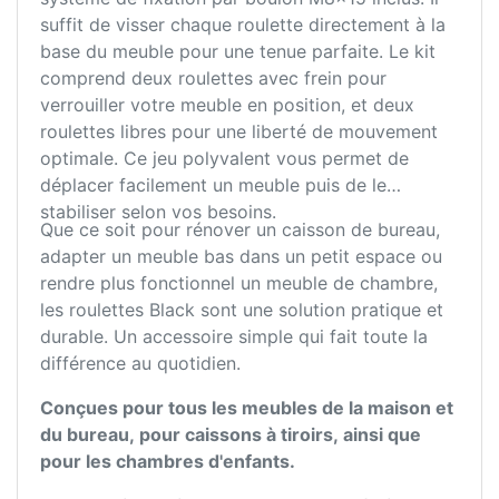
suffit de visser chaque roulette directement à la
base du meuble pour une tenue parfaite. Le kit
comprend deux roulettes avec frein pour
verrouiller votre meuble en position, et deux
roulettes libres pour une liberté de mouvement
optimale. Ce jeu polyvalent vous permet de
déplacer facilement un meuble puis de le
stabiliser selon vos besoins.
Que ce soit pour rénover un caisson de bureau,
adapter un meuble bas dans un petit espace ou
rendre plus fonctionnel un meuble de chambre,
les roulettes Black sont une solution pratique et
durable. Un accessoire simple qui fait toute la
différence au quotidien.
Conçues pour tous les meubles de la maison et
du bureau, pour caissons à tiroirs, ainsi que
pour les chambres d'enfants.