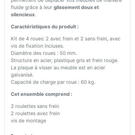
permettent de déplacer vos meubles de manière
fluide grâce à leur
glissement doux et
silencieux
.
Caractéristiques du produit :
Kit de 4 roues: 2 avec frein et 2 sans frein, avec
vis de fixation incluses.
Diamètre des roues : 50 mm.
Structure en acier, plastique gris et frein rouge.
La plaque à visser au meuble est en acier
galvanisé.
Capacité de charge par roue : 60 kg.
Cet ensemble comprend :
2 roulettes sans frein
2 roulettes avec frein
vis de montage