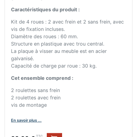
Caractéristiques du produit :
Kit de 4 roues : 2 avec frein et 2 sans frein, avec
vis de fixation incluses.
Diamètre des roues : 60 mm.
Structure en plastique avec trou central.
La plaque à visser au meuble est en acier
galvanisé.
Capacité de charge par roue : 30 kg.
Cet ensemble comprend :
2 roulettes sans frein
2 roulettes avec frein
vis de montage
En savoir plus ...
TTC