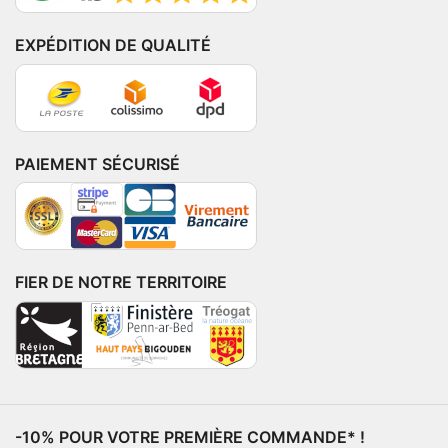
EXPÉDITION DE QUALITÉ
PAIEMENT SÉCURISÉ
FIER DE NOTRE TERRITOIRE
-10% POUR VOTRE PREMIÈRE COMMANDE* !