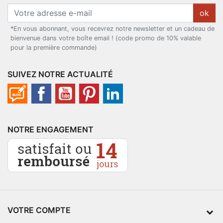
ok
*En vous abonnant, vous recevrez notre newsletter et un cadeau de
bienvenue dans votre boîte email ! (code promo de 10% valable
pour la première commande)
SUIVEZ NOTRE ACTUALITÉ
NOTRE ENGAGEMENT
VOTRE COMPTE