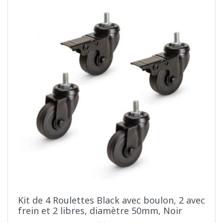
Kit de 4 Roulettes Black avec boulon, 2 avec
frein et 2 libres, diamètre 50mm, Noir