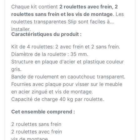
Chaque kit contient
2 roulettes avec frein, 2
roulettes sans frein et les vis de montage
. Les
roulettes transparentes Slip sont faciles à
installer.
Caractéristiques du produit :
Kit de 4 roulettes: 2 avec frein et 2 sans frein.
Diamètre de la roulette : 35 mm.
Structure en plaque d'acier et plastique couleur
gris.
Bande de roulement en caoutchouc transparent.
Fournies avec plaque pour visser sur le meuble
en acier zingué et vis de montage.
Capacité de charge 40 kg par roulette.
Cet ensemble comprend :
2 roulettes sans frein
2 roulettes avec frein
vis de montage