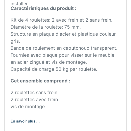
installer.
Caractéristiques du produit :
Kit de 4 roulettes: 2 avec frein et 2 sans frein.
Diamètre de la roulette: 75 mm.
Structure en plaque d'acier et plastique couleur
gris.
Bande de roulement en caoutchouc transparent.
Fournies avec plaque pour visser sur le meuble
en acier zingué et vis de montage.
Capacité de charge 50 kg par roulette.
Cet ensemble comprend :
2 roulettes sans frein
2 roulettes avec frein
vis de montage
En savoir plus ...