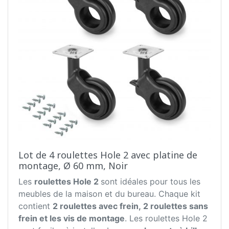
Lot de 4 roulettes Hole 2 avec platine de
montage, Ø 60 mm, Noir
Les
roulettes Hole 2
sont idéales pour tous les
meubles de la maison et du bureau. Chaque kit
contient
2 roulettes avec frein, 2 roulettes sans
frein et les vis de montage
. Les roulettes Hole 2