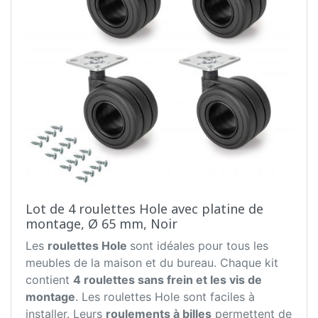
Lot de 4 roulettes Hole avec platine de
montage, Ø 65 mm, Noir
Les
roulettes Hole
sont idéales pour tous les
meubles de la maison et du bureau. Chaque kit
contient
4 roulettes sans frein et les vis de
montage
. Les roulettes Hole sont faciles à
installer. Leurs
roulements à billes
permettent de