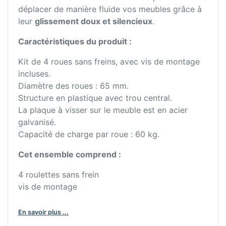
déplacer de manière fluide vos meubles grâce à
leur
glissement doux et silencieux
.
Caractéristiques du produit :
Kit de 4 roues sans freins, avec vis de montage
incluses.
Diamètre des roues : 65 mm.
Structure en plastique avec trou central.
La plaque à visser sur le meuble est en acier
galvanisé.
Capacité de charge par roue : 60 kg.
Cet ensemble comprend :
4 roulettes sans frein
vis de montage
En savoir plus ...