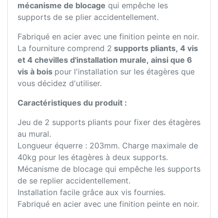
mécanisme de blocage
qui empêche les
supports de se plier accidentellement.
Fabriqué en acier avec une finition peinte en noir.
La fourniture comprend 2
supports pliants, 4 vis
et 4 chevilles d'installation murale, ainsi que 6
vis à bois
pour l'installation sur les étagères que
vous décidez d'utiliser.
Caractéristiques du produit :
Jeu de 2 supports pliants pour fixer des étagères
au mural.
Longueur équerre : 203mm. Charge maximale de
40kg pour les étagères à deux supports.
Mécanisme de blocage qui empêche les supports
de se replier accidentellement.
Installation facile grâce aux vis fournies.
Fabriqué en acier avec une finition peinte en noir.