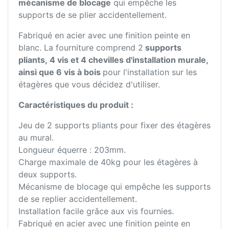
mécanisme de blocage
qui empêche les
supports de se plier accidentellement.
Fabriqué en acier avec une finition peinte en
blanc. La fourniture comprend 2
supports
pliants, 4 vis et 4 chevilles d'installation murale,
ainsi que 6 vis à bois
pour l'installation sur les
étagères que vous décidez d'utiliser.
Caractéristiques du produit :
Jeu de 2 supports pliants pour fixer des étagères
au mural.
Longueur équerre : 203mm.
Charge maximale de 40kg pour les étagères à
deux supports.
Mécanisme de blocage qui empêche les supports
de se replier accidentellement.
Installation facile grâce aux vis fournies.
Fabriqué en acier avec une finition peinte en