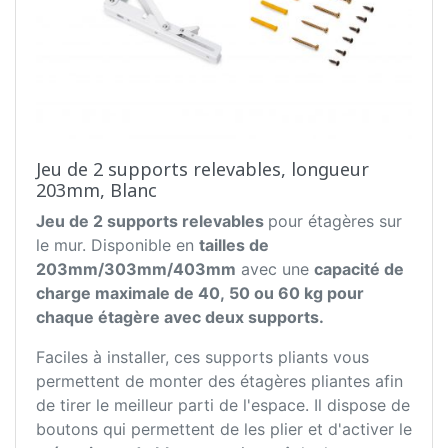
Jeu de 2 supports relevables, longueur
203mm, Blanc
Jeu de 2 supports relevables
pour étagères sur
le mur. Disponible en
tailles de
203mm/303mm/403mm
avec une
capacité de
charge maximale de 40, 50 ou 60 kg pour
chaque étagère avec deux supports.
Faciles à installer, ces supports pliants vous
permettent de monter des étagères pliantes afin
de tirer le meilleur parti de l'espace. Il dispose de
boutons qui permettent de les plier et d'activer le