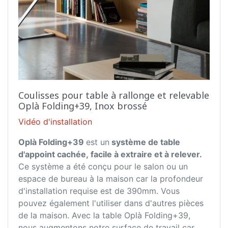
Coulisses pour table à rallonge et relevable
Oplà Folding+39, Inox brossé
Vidéo d'installation
Oplà Folding+39
est un
système de table
d'appoint cachée, facile à extraire et à relever.
Ce système a été conçu pour le salon ou un
espace de bureau à la maison car la profondeur
d'installation requise est de 390mm. Vous
pouvez également l'utiliser dans d'autres pièces
de la maison. Avec la table Oplà Folding+39,
nous augmentons notre surface de travail car