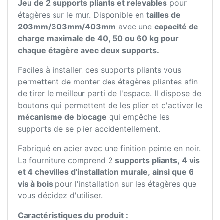
Jeu de 2 supports pliants et relevables
pour
étagères sur le mur. Disponible en
tailles de
203mm/303mm/403mm
avec une
capacité de
charge maximale de 40, 50 ou 60 kg pour
chaque étagère avec deux supports.
Faciles à installer, ces supports pliants vous
permettent de monter des étagères pliantes afin
de tirer le meilleur parti de l'espace. Il dispose de
boutons qui permettent de les plier et d'activer le
mécanisme de blocage
qui empêche les
supports de se plier accidentellement.
Fabriqué en acier avec une finition peinte en noir.
La fourniture comprend 2
supports pliants, 4 vis
et 4 chevilles d'installation murale, ainsi que 6
vis à bois
pour l'installation sur les étagères que
vous décidez d'utiliser.
Caractéristiques du produit :