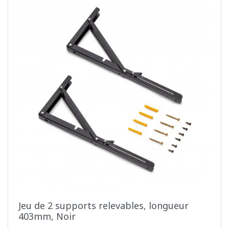
Jeu de 2 supports relevables, longueur
403mm, Noir