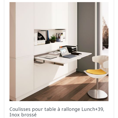
Coulisses pour table à rallonge Lunch+39,
Inox brossé