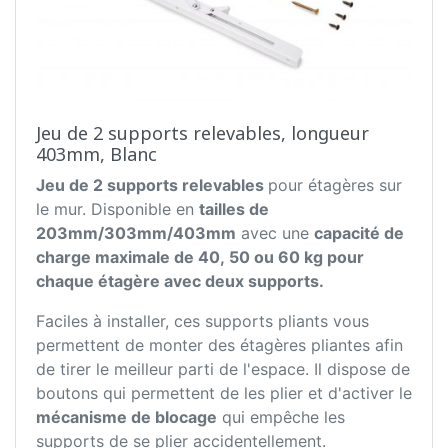
Jeu de 2 supports relevables, longueur
403mm, Blanc
Jeu de 2 supports relevables
pour étagères sur
le mur. Disponible en
tailles de
203mm/303mm/403mm
avec une
capacité de
charge maximale de 40, 50 ou 60 kg pour
chaque étagère avec deux supports.
Faciles à installer, ces supports pliants vous
permettent de monter des étagères pliantes afin
de tirer le meilleur parti de l'espace. Il dispose de
boutons qui permettent de les plier et d'activer le
mécanisme de blocage
qui empêche les
supports de se plier accidentellement.