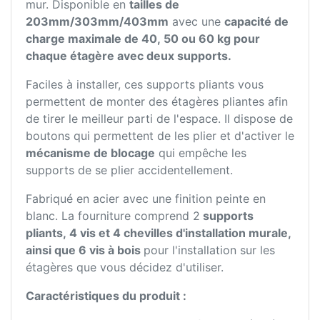
mur. Disponible en
tailles de
203mm/303mm/403mm
avec une
capacité de
charge maximale de 40, 50 ou 60 kg pour
chaque étagère avec deux supports.
Faciles à installer, ces supports pliants vous
permettent de monter des étagères pliantes afin
de tirer le meilleur parti de l'espace. Il dispose de
boutons qui permettent de les plier et d'activer le
mécanisme de blocage
qui empêche les
supports de se plier accidentellement.
Fabriqué en acier avec une finition peinte en
blanc. La fourniture comprend 2
supports
pliants, 4 vis et 4 chevilles d'installation murale,
ainsi que 6 vis à bois
pour l'installation sur les
étagères que vous décidez d'utiliser.
Caractéristiques du produit :