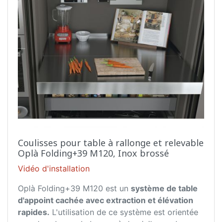
Coulisses pour table à rallonge et relevable
Oplà Folding+39 M120, Inox brossé
Vidéo d'installation
Oplà Folding+39 M120 est un
système de table
d'appoint cachée avec extraction et élévation
rapides.
L'utilisation de ce système est orientée