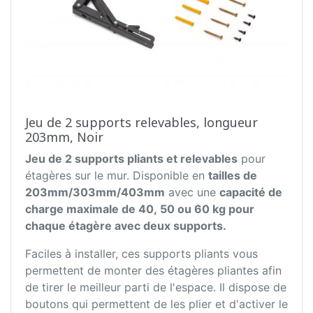
Jeu de 2 supports relevables, longueur
203mm, Noir
Jeu de 2 supports pliants et relevables
pour
étagères sur le mur. Disponible en
tailles de
203mm/303mm/403mm
avec une
capacité de
charge maximale de 40, 50 ou 60 kg pour
chaque étagère avec deux supports.
Faciles à installer, ces supports pliants vous
permettent de monter des étagères pliantes afin
de tirer le meilleur parti de l'espace. Il dispose de
boutons qui permettent de les plier et d'activer le