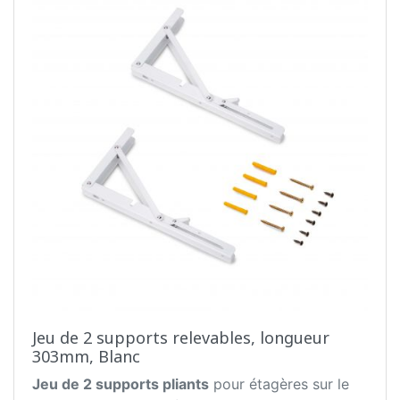
Jeu de 2 supports relevables, longueur
303mm, Blanc
Jeu de 2 supports pliants
pour étagères sur le