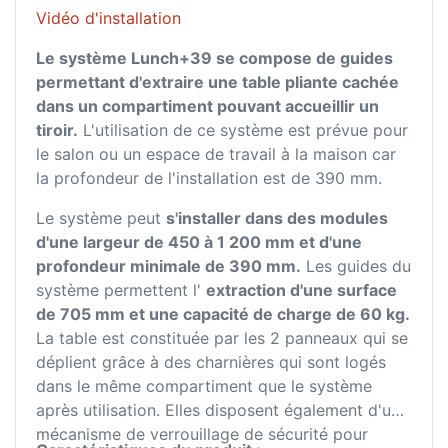
Vidéo d'installation
Le système Lunch+39 se compose de guides
permettant d'extraire une table pliante cachée
dans un compartiment pouvant accueillir un
tiroir.
L'utilisation de ce système est prévue pour
le salon ou un espace de travail à la maison car
la profondeur de l'installation est de 390 mm.
Le système peut
s'installer dans des modules
d'une largeur de 450 à 1 200 mm et d'une
profondeur minimale de 390 mm.
Les guides du
système permettent l'
extraction d'une surface
de 705 mm et une capacité de charge de 60 kg.
La table est constituée par les 2 panneaux qui se
déplient grâce à des charnières qui sont logés
dans le même compartiment que le système
après utilisation. Elles disposent également d'un
mécanisme de verrouillage de sécurité pour