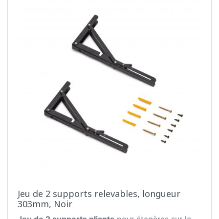
Jeu de 2 supports relevables, longueur
303mm, Noir