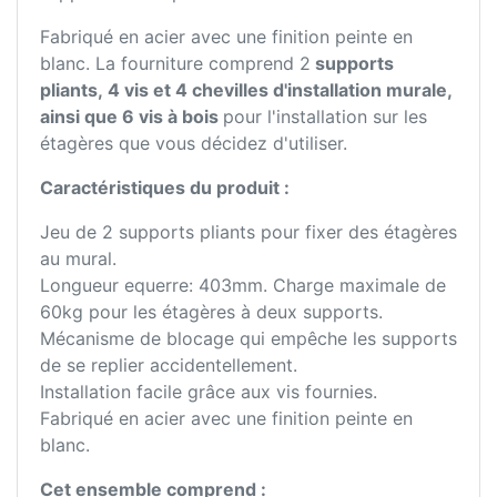
Fabriqué en acier avec une finition peinte en
blanc. La fourniture comprend 2
supports
pliants, 4 vis et 4 chevilles d'installation murale,
ainsi que 6 vis à bois
pour l'installation sur les
étagères que vous décidez d'utiliser.
Caractéristiques du produit :
Jeu de 2 supports pliants pour fixer des étagères
au mural.
Longueur equerre: 403mm. Charge maximale de
60kg pour les étagères à deux supports.
Mécanisme de blocage qui empêche les supports
de se replier accidentellement.
Installation facile grâce aux vis fournies.
Fabriqué en acier avec une finition peinte en
blanc.
Cet ensemble comprend :