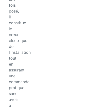
fois
posé,
il
constitue
le
cœur
électrique
de
l’installation
tout
en
assurant
une
commande
pratique
sans
avoir
à