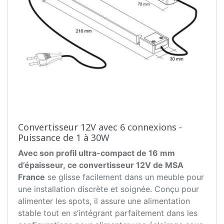
Convertisseur 12V avec 6 connexions -
Puissance de 1 à 30W
Avec son profil ultra-compact de 16 mm
d’épaisseur, ce convertisseur 12V de MSA
France
se glisse facilement dans un meuble pour
une installation discrète et soignée. Conçu pour
alimenter les spots, il assure une alimentation
stable tout en s’intégrant parfaitement dans les