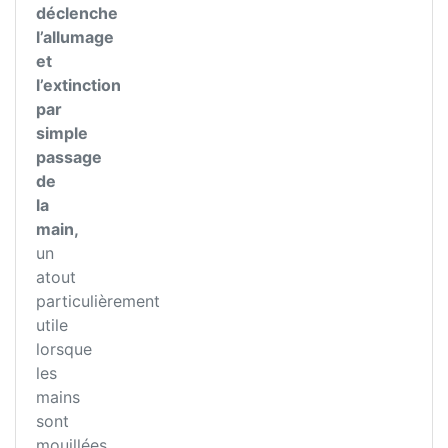
déclenche
l’allumage
et
l’extinction
par
simple
passage
de
la
main,
un
atout
particulièrement
utile
lorsque
les
mains
sont
mouillées,