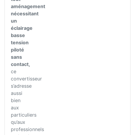
aménagement
nécessitant
un
éclairage
basse
tension
piloté
sans
contact,
ce
convertisseur
s’adresse
aussi
bien
aux
particuliers
qu’aux
professionnels