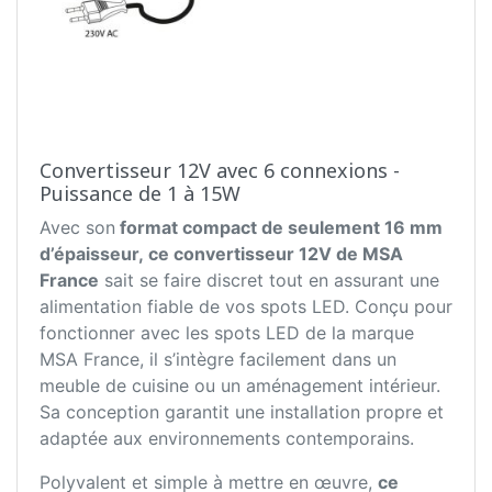
Convertisseur 12V avec 6 connexions -
Puissance de 1 à 15W
Avec son
format compact de seulement 16 mm
d’épaisseur, ce convertisseur 12V de MSA
France
sait se faire discret tout en assurant une
alimentation fiable de vos spots LED. Conçu pour
fonctionner avec les spots LED de la marque
MSA France, il s’intègre facilement dans un
meuble de cuisine ou un aménagement intérieur.
Sa conception garantit une installation propre et
adaptée aux environnements contemporains.
Polyvalent et simple à mettre en œuvre,
ce