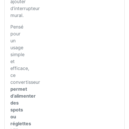
ajouter
d’interrupteur
mural.
Pensé
pour
un
usage
simple
et
efficace,
ce
convertisseur
permet
d’alimenter
des
spots
ou
réglettes