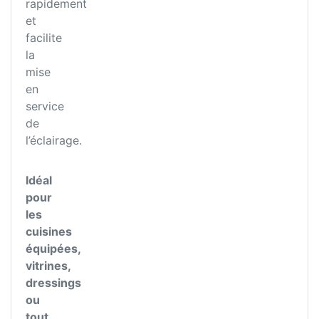
rapidement
et
facilite
la
mise
en
service
de
l’éclairage.
Idéal
pour
les
cuisines
équipées,
vitrines,
dressings
ou
tout