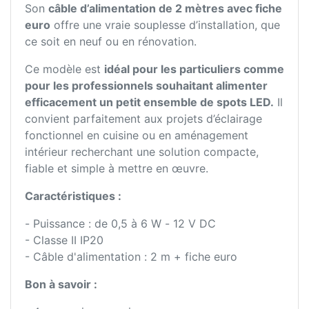
Son
câble d’alimentation de 2 mètres avec fiche
euro
offre une vraie souplesse d’installation, que
ce soit en neuf ou en rénovation.
Ce modèle est
idéal pour les particuliers comme
pour les professionnels souhaitant alimenter
efficacement un petit ensemble de spots LED.
Il
convient parfaitement aux projets d’éclairage
fonctionnel en cuisine ou en aménagement
intérieur recherchant une solution compacte,
fiable et simple à mettre en œuvre.
Caractéristiques :
- Puissance : de 0,5 à 6 W - 12 V DC
- Classe II IP20
- Câble d'alimentation : 2 m + fiche euro
Bon à savoir :