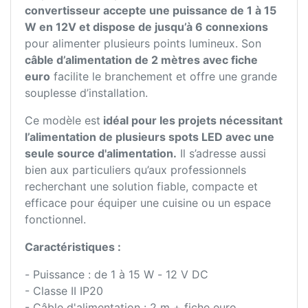
convertisseur accepte une puissance de 1 à 15
W en 12V et dispose de jusqu’à 6 connexions
pour alimenter plusieurs points lumineux. Son
câble d’alimentation de 2 mètres avec fiche
euro
facilite le branchement et offre une grande
souplesse d’installation.
Ce modèle est
idéal pour les projets nécessitant
l’alimentation de plusieurs spots LED avec une
seule source d'alimentation.
Il s’adresse aussi
bien aux particuliers qu’aux professionnels
recherchant une solution fiable, compacte et
efficace pour équiper une cuisine ou un espace
fonctionnel.
Caractéristiques :
- Puissance : de 1 à 15 W - 12 V DC
- Classe II IP20
- Câble d'alimentation : 2 m + fiche euro