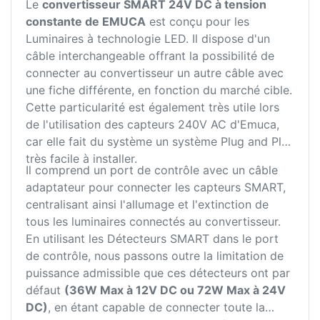
Le
convertisseur SMART 24V DC à tension
constante de EMUCA
est conçu pour les
Luminaires à technologie LED. Il dispose d'un
câble interchangeable offrant la possibilité de
connecter au convertisseur un autre câble avec
une fiche différente, en fonction du marché cible.
Cette particularité est également très utile lors
de l'utilisation des capteurs 240V AC d'Emuca,
car elle fait du système un système Plug and Play
très facile à installer.
Il comprend un port de contrôle avec un câble
adaptateur pour connecter les capteurs SMART,
centralisant ainsi l'allumage et l'extinction de
tous les luminaires connectés au convertisseur.
En utilisant les Détecteurs SMART dans le port
de contrôle, nous passons outre la limitation de
puissance admissible que ces détecteurs ont par
défaut
(36W Max à 12V DC ou 72W Max à 24V
DC)
, en étant capable de connecter toute la