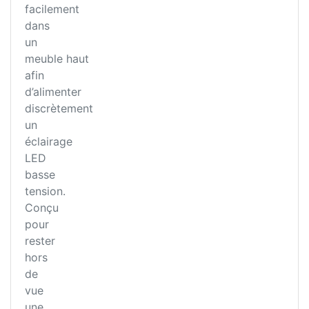
facilement
dans
un
meuble haut
afin
d’alimenter
discrètement
un
éclairage
LED
basse
tension.
Conçu
pour
rester
hors
de
vue
une