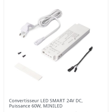
Convertisseur LED SMART 24V DC,
Puissance 60W, MINILED