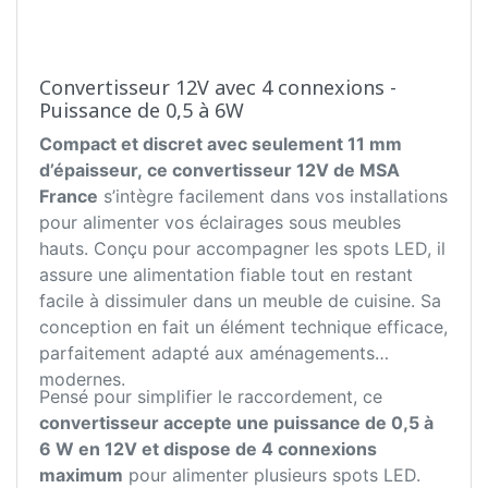
Convertisseur 12V avec 4 connexions -
Puissance de 0,5 à 6W
Compact et discret avec seulement 11 mm
d’épaisseur, ce convertisseur 12V de MSA
France
s’intègre facilement dans vos installations
pour alimenter vos éclairages sous meubles
hauts. Conçu pour accompagner les spots LED, il
assure une alimentation fiable tout en restant
facile à dissimuler dans un meuble de cuisine. Sa
conception en fait un élément technique efficace,
parfaitement adapté aux aménagements
modernes.
Pensé pour simplifier le raccordement, ce
convertisseur accepte une puissance de 0,5 à
6 W en 12V et dispose de 4 connexions
maximum
pour alimenter plusieurs spots LED.