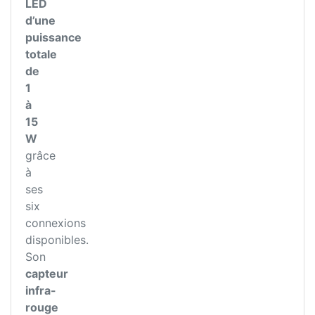
LED
d’une
puissance
totale
de
1
à
15
W
grâce
à
ses
six
connexions
disponibles.
Son
capteur
infra-
rouge