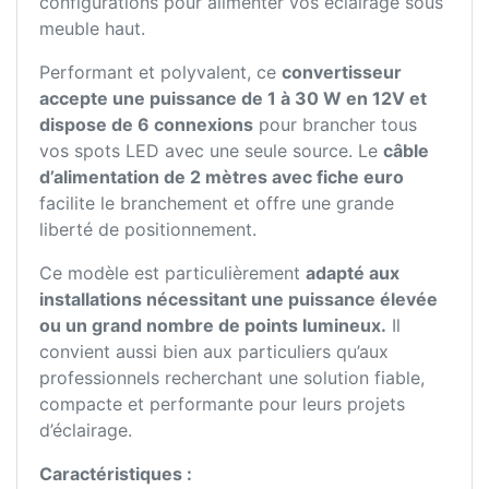
configurations pour alimenter vos éclairage sous
meuble haut.
Performant et polyvalent, ce
convertisseur
accepte une puissance de 1 à 30 W en 12V et
dispose de 6 connexions
pour brancher tous
vos spots LED avec une seule source. Le
câble
d’alimentation de 2 mètres avec fiche euro
facilite le branchement et offre une grande
liberté de positionnement.
Ce modèle est particulièrement
adapté aux
installations nécessitant une puissance élevée
ou un grand nombre de points lumineux.
Il
convient aussi bien aux particuliers qu’aux
professionnels recherchant une solution fiable,
compacte et performante pour leurs projets
d’éclairage.
Caractéristiques :