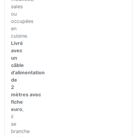
sales
ou
occupées
en
cuisine.
Livré
avec
un
câble
d’alimentation
de
2
mètres avec
fiche
euro
,
il
se
branche