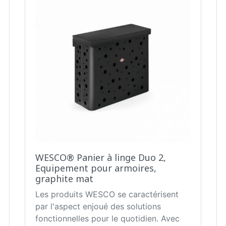
WESCO® Panier à linge Duo 2,
Equipement pour armoires,
graphite mat
Les produits WESCO se caractérisent
par l'aspect enjoué des solutions
fonctionnelles pour le quotidien. Avec