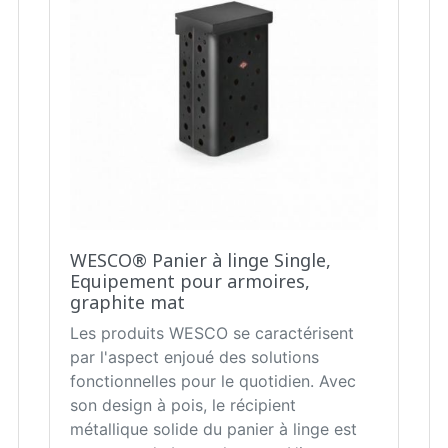
WESCO® Panier à linge Single,
Equipement pour armoires,
graphite mat
Les produits WESCO se caractérisent
par l'aspect enjoué des solutions
fonctionnelles pour le quotidien. Avec
son design à pois, le récipient
métallique solide du panier à linge est