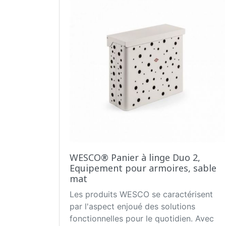
WESCO® Panier à linge Duo 2,
Equipement pour armoires, sable
mat
Les produits WESCO se caractérisent
par l'aspect enjoué des solutions
fonctionnelles pour le quotidien. Avec