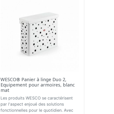
WESCO® Panier à linge Duo 2,
Equipement pour armoires, blanc
mat
Les produits WESCO se caractérisent
par l'aspect enjoué des solutions
fonctionnelles pour le quotidien. Avec