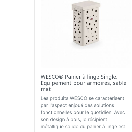
WESCO® Panier à linge Single,
Equipement pour armoires, sable
mat
Les produits WESCO se caractérisent
par l'aspect enjoué des solutions
fonctionnelles pour le quotidien. Avec
son design à pois, le récipient
métallique solide du panier à linge est