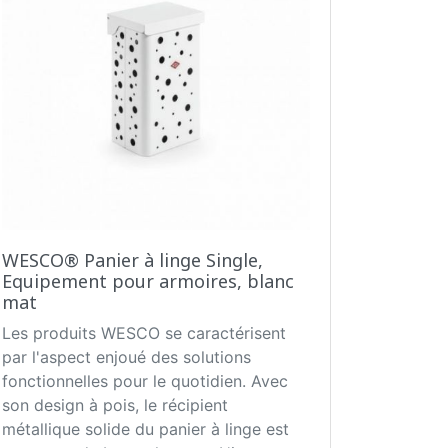
WESCO® Panier à linge Single,
Equipement pour armoires, blanc
mat
Les produits WESCO se caractérisent
par l'aspect enjoué des solutions
fonctionnelles pour le quotidien. Avec
son design à pois, le récipient
métallique solide du panier à linge est