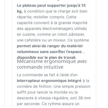
Le plateau peut supporter jusqu’à 15
kg,
à condition que la charge soit bien
répartie, mobilier compris. Cette
capacité convient à la grande majorité
des appareils électroménagers utilisés
en cuisine, comme un robot pâtissier,
une cafetière ou un mixeur. Ce système
permet ainsi de ranger du matériel
volumineux sans sacrifier l’espace
disponible sur le plan de travail.
Mécanisme ergonomique avec
commande intuitive
La commande se fait à l’aide d’un
interrupteur ergonomique intégré
à la
cornière de finition. Une simple pression
suffit pour lancer la montée ou la
descente à vitesse régulière, soit 38 mm
par seconde. Ce rythme assure un