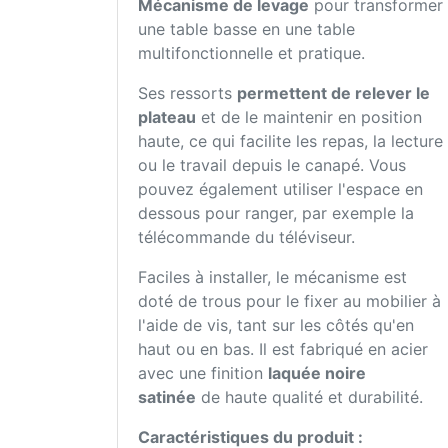
Mécanisme de levage
pour transformer
une table basse en une table
multifonctionnelle et pratique.
Ses ressorts
permettent de relever le
plateau
et de le maintenir en position
haute, ce qui facilite les repas, la lecture
ou le travail depuis le canapé. Vous
pouvez également utiliser l'espace en
dessous pour ranger, par exemple la
télécommande du téléviseur.
Faciles à installer, le mécanisme est
doté de trous pour le fixer au mobilier à
l'aide de vis, tant sur les côtés qu'en
haut ou en bas. Il est fabriqué en acier
avec une finition
laquée noire
satinée
de haute qualité et durabilité.
Caractéristiques du produit :