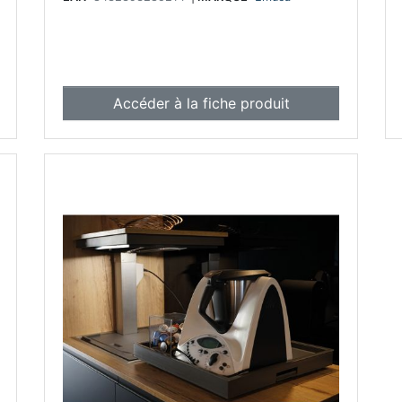
Accéder à la fiche produit