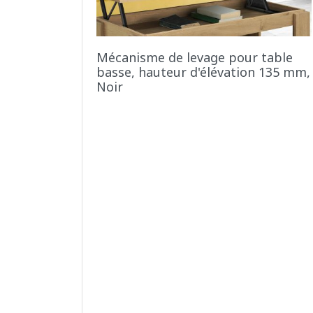
Mécanisme de levage pour table
basse, hauteur d'élévation 135 mm,
Noir