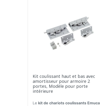
Kit coulissant haut et bas avec
amortisseur pour armoire 2
portes, Modèle pour porte
intérieure
Le
kit de chariots coulissants Emuca