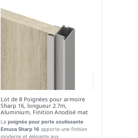
Lot de 8 Poignées pour armoire
Sharp 16, longueur 2.7m,
Aluminium, Finition Anodisé mat
La
poignée pour porte coulissante
Emuca Sharp 16
apporte une finition
moderne et élégante aux