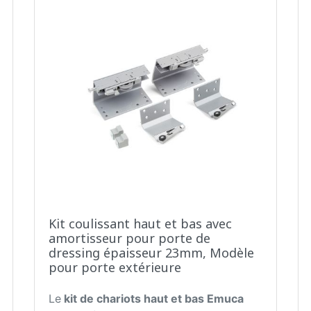
Kit coulissant haut et bas avec
amortisseur pour porte de
dressing épaisseur 23mm, Modèle
pour porte extérieure
Le
kit de chariots haut et bas Emuca