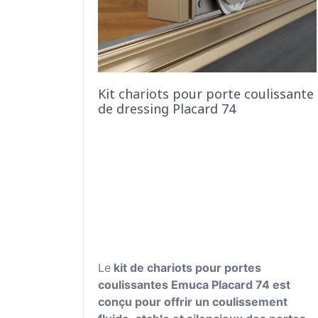
Kit chariots pour porte coulissante
de dressing Placard 74
Le
kit de chariots pour portes
coulissantes Emuca Placard 74 est
conçu pour offrir un coulissement