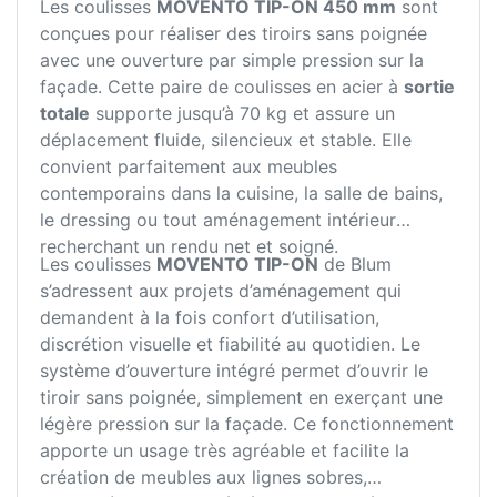
Les coulisses
MOVENTO TIP-ON 450 mm
sont
conçues pour réaliser des tiroirs sans poignée
avec une ouverture par simple pression sur la
façade. Cette paire de coulisses en acier à
sortie
totale
supporte jusqu’à 70 kg et assure un
déplacement fluide, silencieux et stable. Elle
convient parfaitement aux meubles
contemporains dans la cuisine, la salle de bains,
le dressing ou tout aménagement intérieur
recherchant un rendu net et soigné.
Les coulisses
MOVENTO TIP-ON
de Blum
s’adressent aux projets d’aménagement qui
demandent à la fois confort d’utilisation,
discrétion visuelle et fiabilité au quotidien. Le
système d’ouverture intégré permet d’ouvrir le
tiroir sans poignée, simplement en exerçant une
légère pression sur la façade. Ce fonctionnement
apporte un usage très agréable et facilite la
création de meubles aux lignes sobres,