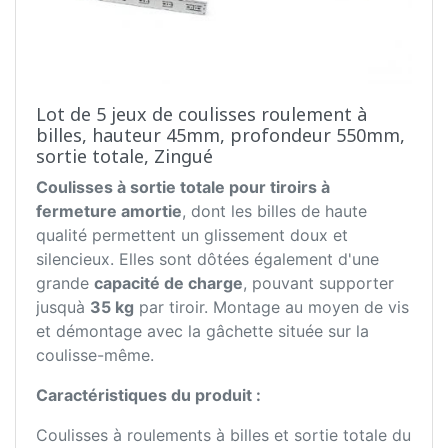
Lot de 5 jeux de coulisses roulement à
billes, hauteur 45mm, profondeur 550mm,
sortie totale, Zingué
Coulisses à sortie totale pour tiroirs à
fermeture amortie
, dont les billes de haute
qualité permettent un glissement doux et
silencieux. Elles sont dôtées également d'une
grande
capacité de charge
, pouvant supporter
jusquà
35 kg
par tiroir. Montage au moyen de vis
et démontage avec la gâchette située sur la
coulisse-même.
Caractéristiques du produit :
Coulisses à roulements à billes et sortie totale du