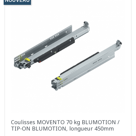
NOUVEAU
Coulisses MOVENTO 70 kg BLUMOTION /
TIP-ON BLUMOTION, longueur 450mm