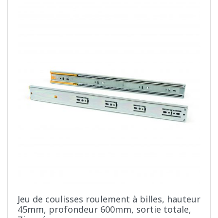
Jeu de coulisses roulement à billes, hauteur
45mm, profondeur 600mm, sortie totale,