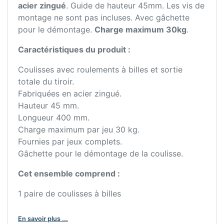
acier zingué
. Guide de hauteur 45mm. Les vis de
montage ne sont pas incluses. Avec gâchette
pour le démontage.
Charge maximum 30kg
.
Caractéristiques du produit :
Coulisses avec roulements à billes et sortie
totale du tiroir.
Fabriquées en acier zingué.
Hauteur 45 mm.
Longueur 400 mm.
Charge maximum par jeu 30 kg.
Fournies par jeux complets.
Gâchette pour le démontage de la coulisse.
Cet ensemble comprend :
1 paire de coulisses à billes
En savoir plus ...