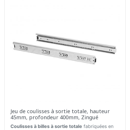
Jeu de coulisses à sortie totale, hauteur
45mm, profondeur 400mm, Zingué
Coulisses à billes à sortie totale
fabriquées en