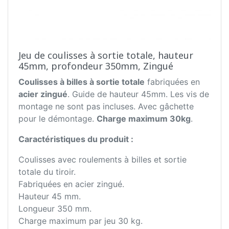
Jeu de coulisses à sortie totale, hauteur
45mm, profondeur 350mm, Zingué
Coulisses à billes à sortie totale
fabriquées en
acier zingué
. Guide de hauteur 45mm. Les vis de
montage ne sont pas incluses. Avec gâchette
pour le démontage.
Charge maximum 30kg
.
Caractéristiques du produit :
Coulisses avec roulements à billes et sortie
totale du tiroir.
Fabriquées en acier zingué.
Hauteur 45 mm.
Longueur 350 mm.
Charge maximum par jeu 30 kg.