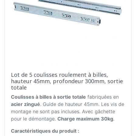
Lot de 5 coulisses roulement à billes,
hauteur 45mm, profondeur 300mm, sortie
totale
Coulisses à billes à sortie totale
fabriquées en
acier zingué
. Guide de hauteur 45mm. Les vis de
montage ne sont pas incluses. Avec gâchette
pour le démontage.
Charge maximum 30kg
.
Caractéristiques du produit :