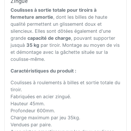
Zingué
Coulisses à sortie totale pour tiroirs à
fermeture amortie
, dont les billes de haute
qualité permettent un glissement doux et
silencieux. Elles sont dôtées également d'une
grande
capacité de charge
, pouvant supporter
jusquà
35 kg
par tiroir. Montage au moyen de vis
et démontage avec la gâchette située sur la
coulisse-même.
Caractéristiques du produit :
Coulisses à roulements à billes et sortie totale du
tiroir.
Fabriquées en acier zingué.
Hauteur 45mm.
Profondeur 600mm.
Charge maximum par jeu 35kg.
Vendues par paire.