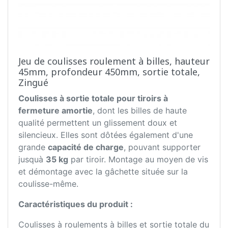
Jeu de coulisses roulement à billes, hauteur
45mm, profondeur 450mm, sortie totale,
Zingué
Coulisses à sortie totale pour tiroirs à
fermeture amortie
, dont les billes de haute
qualité permettent un glissement doux et
silencieux. Elles sont dôtées également d'une
grande
capacité de charge
, pouvant supporter
jusquà
35 kg
par tiroir. Montage au moyen de vis
et démontage avec la gâchette située sur la
coulisse-même.
Caractéristiques du produit :
Coulisses à roulements à billes et sortie totale du