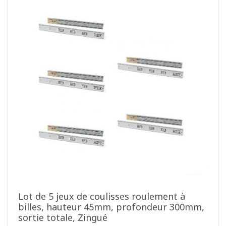
Lot de 5 jeux de coulisses roulement à
billes, hauteur 45mm, profondeur 300mm,
sortie totale, Zingué