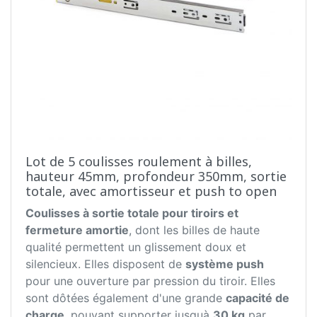
Lot de 5 coulisses roulement à billes,
hauteur 45mm, profondeur 350mm, sortie
totale, avec amortisseur et push to open
Coulisses à sortie totale pour tiroirs et
fermeture amortie
, dont les billes de haute
qualité permettent un glissement doux et
silencieux. Elles disposent de
système push
pour une ouverture par pression du tiroir. Elles
sont dôtées également d'une grande
capacité de
charge
, pouvant supporter jusquà
30 kg
par