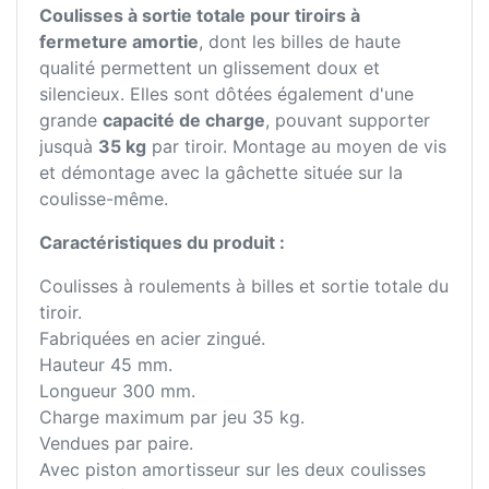
Coulisses à sortie totale pour tiroirs à
fermeture amortie
, dont les billes de haute
qualité permettent un glissement doux et
silencieux. Elles sont dôtées également d'une
grande
capacité de charge
, pouvant supporter
jusquà
35 kg
par tiroir. Montage au moyen de vis
et démontage avec la gâchette située sur la
coulisse-même.
Caractéristiques du produit :
Coulisses à roulements à billes et sortie totale du
tiroir.
Fabriquées en acier zingué.
Hauteur 45 mm.
Longueur 300 mm.
Charge maximum par jeu 35 kg.
Vendues par paire.
Avec piston amortisseur sur les deux coulisses