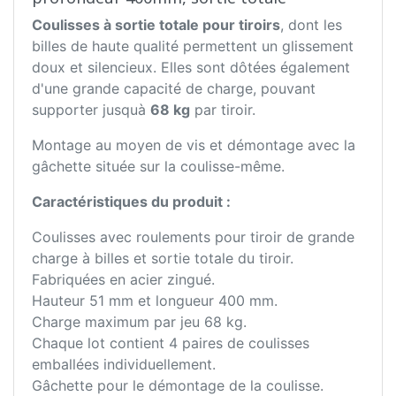
Coulisses à sortie totale pour tiroirs
, dont les
billes de haute qualité permettent un glissement
doux et silencieux. Elles sont dôtées également
d'une grande capacité de charge, pouvant
supporter jusquà
68 kg
par tiroir.
Montage au moyen de vis et démontage avec la
gâchette située sur la coulisse-même.
Caractéristiques du produit :
Coulisses avec roulements pour tiroir de grande
charge à billes et sortie totale du tiroir.
Fabriquées en acier zingué.
Hauteur 51 mm et longueur 400 mm.
Charge maximum par jeu 68 kg.
Chaque lot contient 4 paires de coulisses
emballées individuellement.
Gâchette pour le démontage de la coulisse.