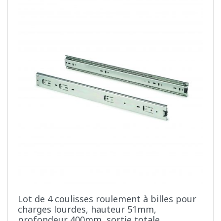
Lot de 4 coulisses roulement à billes pour
charges lourdes, hauteur 51mm,
profondeur 400mm, sortie totale