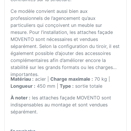
Ce modèle convient aussi bien aux
professionnels de l’agencement qu’aux
particuliers qui conçoivent un meuble sur
mesure. Pour l’installation, les attaches façade
MOVENTO sont nécessaires et vendues
séparément. Selon la configuration du tiroir, il est
également possible d’ajouter des accessoires
complémentaires afin d’améliorer encore la
stabilité sur les grands formats ou les charges
importantes.
Matériau :
acier |
Charge maximale :
70 kg |
Longueur :
450 mm |
Type :
sortie totale
À noter :
les attaches façade MOVENTO sont
indispensables au montage et sont vendues
séparément.