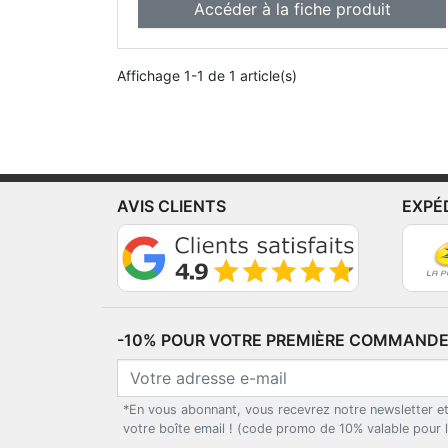
Accéder à la fiche produit
Affichage 1-1 de 1 article(s)
AVIS CLIENTS
EXPÉ
-10% POUR VOTRE PREMIÈRE COMMANDE*
*En vous abonnant, vous recevrez notre newsletter e
votre boîte email ! (code promo de 10% valable pour