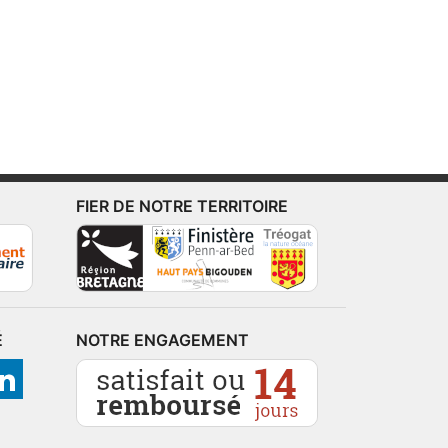
FIER DE NOTRE TERRITOIRE
É
NOTRE ENGAGEMENT