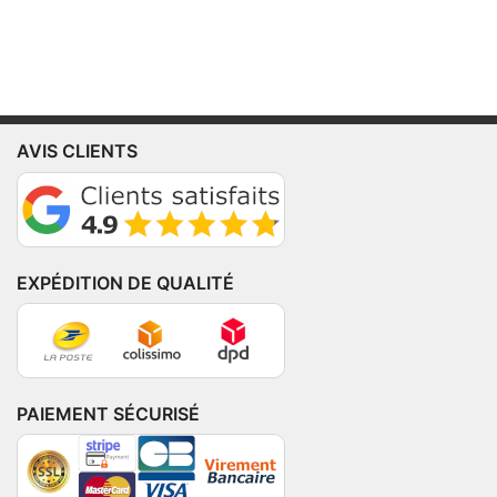
AVIS CLIENTS
EXPÉDITION DE QUALITÉ
PAIEMENT SÉCURISÉ