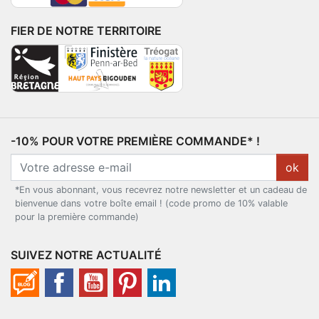
FIER DE NOTRE TERRITOIRE
-10% POUR VOTRE PREMIÈRE COMMANDE* !
ok
*En vous abonnant, vous recevrez notre newsletter et un cadeau de
bienvenue dans votre boîte email ! (code promo de 10% valable
pour la première commande)
SUIVEZ NOTRE ACTUALITÉ