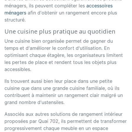
ménagers, ils peuvent compléter les
accessoires
ménagers
afin d'obtenir un rangement encore plus
structuré.
Une cuisine plus pratique au quotidien
Une cuisine bien organisée permet de gagner du
temps et d'améliorer le confort d'utilisation. En
optimisant chaque étagère, les organisateurs limitent
les pertes de place et rendent tous les objets plus
accessibles.
Ils trouvent aussi bien leur place dans une petite
cuisine que dans une grande cuisine familiale, où ils
contribuent à maintenir un rangement clair malgré un
grand nombre d'ustensiles.
Associés aux autres solutions de rangement intérieur
proposées par Quai 702, ils permettent de transformer
progressivement chaque meuble en un espace