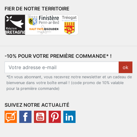
FIER DE NOTRE TERRITOIRE
-10% POUR VOTRE PREMIÈRE COMMANDE* !
ok
*En vous abonnant, vous recevrez notre newsletter et un cadeau de
bienvenue dans votre boîte email ! (code promo de 10% valable
pour la première commande)
SUIVEZ NOTRE ACTUALITÉ