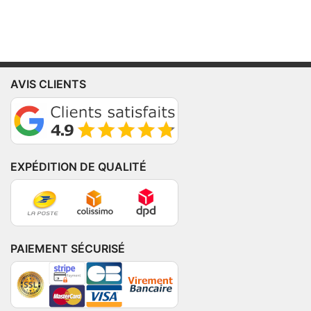
AVIS CLIENTS
EXPÉDITION DE QUALITÉ
PAIEMENT SÉCURISÉ