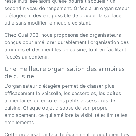
reste inutilisée alors qu'elle pourrait accueillir un
second niveau de rangement. Grâce à un organisateur
d'étagère, il devient possible de doubler la surface
utile sans modifier le meuble existant.
Chez Quai 702, nous proposons des organisateurs
conçus pour améliorer durablement l'organisation des
armoires et des meubles de cuisine, tout en facilitant
l'accès au contenu.
Une meilleure organisation des armoires
de cuisine
L'organisateur d'étagère permet de classer plus
efficacement la vaisselle, les casseroles, les boîtes
alimentaires ou encore les petits accessoires de
cuisine. Chaque objet dispose de son propre
emplacement, ce qui améliore la visibilité et limite les
empilements.
Cette organisation facilite également le quotidien. Les