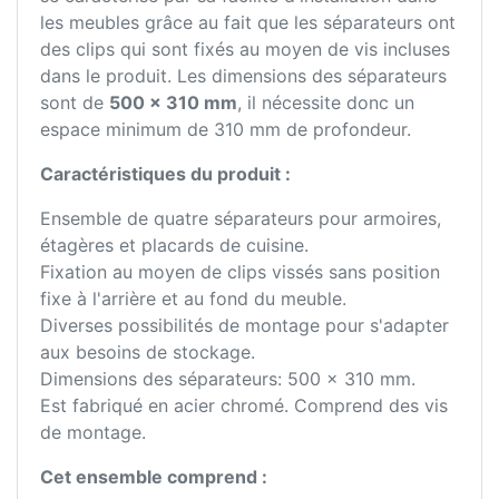
les meubles grâce au fait que les séparateurs ont
des clips qui sont fixés au moyen de vis incluses
dans le produit. Les dimensions des séparateurs
sont de
500 x 310 mm
, il nécessite donc un
espace minimum de 310 mm de profondeur.
Caractéristiques du produit :
Ensemble de quatre séparateurs pour armoires,
étagères et placards de cuisine.
Fixation au moyen de clips vissés sans position
fixe à l'arrière et au fond du meuble.
Diverses possibilités de montage pour s'adapter
aux besoins de stockage.
Dimensions des séparateurs: 500 x 310 mm.
Est fabriqué en acier chromé. Comprend des vis
de montage.
Cet ensemble comprend :