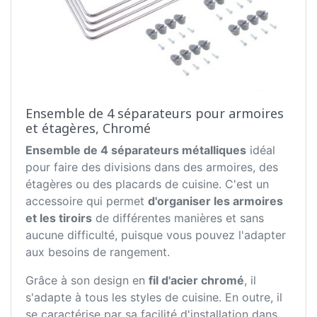
Ensemble de 4 séparateurs pour armoires
et étagères, Chromé
Ensemble de 4 séparateurs métalliques
idéal
pour faire des divisions dans des armoires, des
étagères ou des placards de cuisine. C'est un
accessoire qui permet
d'organiser les armoires
et les tiroirs
de différentes manières et sans
aucune difficulté, puisque vous pouvez l'adapter
aux besoins de rangement.
Grâce à son design en
fil d'acier chromé
, il
s'adapte à tous les styles de cuisine. En outre, il
se caractérise par sa facilité d'installation dans