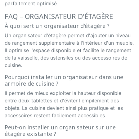
parfaitement optimisé.
FAQ – ORGANISATEUR D'ÉTAGÈRE
À quoi sert un organisateur d'étagère ?
Un organisateur d'étagère permet d'ajouter un niveau
de rangement supplémentaire à l'intérieur d'un meuble.
Il optimise l'espace disponible et facilite le rangement
de la vaisselle, des ustensiles ou des accessoires de
cuisine.
Pourquoi installer un organisateur dans une
armoire de cuisine ?
Il permet de mieux exploiter la hauteur disponible
entre deux tablettes et d'éviter l'empilement des
objets. La cuisine devient ainsi plus pratique et les
accessoires restent facilement accessibles.
Peut-on installer un organisateur sur une
étagère existante ?