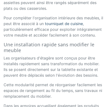
assiettes peuvent ainsi être rangés séparément des
plats ou des casseroles.
Pour compléter l'organisation intérieure des meubles, il
peut être associé à un
tourniquet de cuisine
,
particulièrement efficace pour exploiter intégralement
votre meuble et accéder facilement à son contenu.
Une installation rapide sans modifier le
meuble
Les organisateurs d'étagère sont conçus pour être
installés rapidement sans transformation du mobilier.
Ils se posent directement sur la tablette existante et
peuvent être déplacés selon l'évolution des besoins.
Cette modularité permet de réorganiser facilement les
espaces de rangement au fil du temps, sans travaux ni
remplacement du mobilier.
Dans les armoires accueillant également les produits