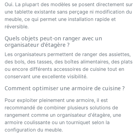
Oui. La plupart des modèles se posent directement sur
une tablette existante sans perçage ni modification du
meuble, ce qui permet une installation rapide et
réversible.
Quels objets peut-on ranger avec un
organisateur d'étagère ?
Les organisateurs permettent de ranger des assiettes,
des bols, des tasses, des boîtes alimentaires, des plats
ou encore différents accessoires de cuisine tout en
conservant une excellente visibilité.
Comment optimiser une armoire de cuisine ?
Pour exploiter pleinement une armoire, il est
recommandé de combiner plusieurs solutions de
rangement comme un organisateur d'étagère, une
armoire coulissante ou un tourniquet selon la
configuration du meuble.