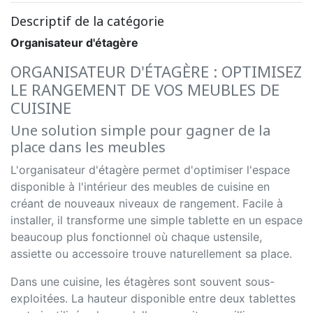
Descriptif de la catégorie
Organisateur d'étagère
ORGANISATEUR D'ÉTAGÈRE : OPTIMISEZ
LE RANGEMENT DE VOS MEUBLES DE
CUISINE
Une solution simple pour gagner de la
place dans les meubles
L'organisateur d'étagère permet d'optimiser l'espace
disponible à l'intérieur des meubles de cuisine en
créant de nouveaux niveaux de rangement. Facile à
installer, il transforme une simple tablette en un espace
beaucoup plus fonctionnel où chaque ustensile,
assiette ou accessoire trouve naturellement sa place.
Dans une cuisine, les étagères sont souvent sous-
exploitées. La hauteur disponible entre deux tablettes