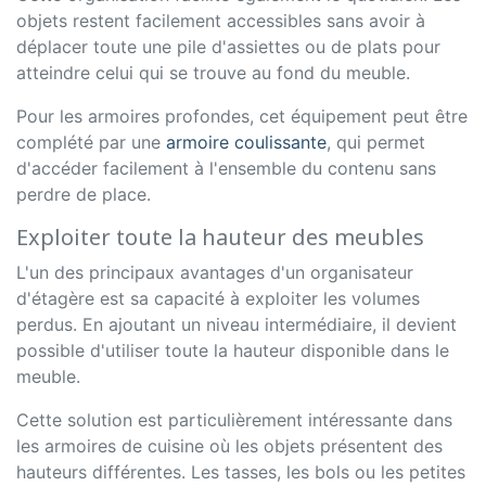
objets restent facilement accessibles sans avoir à
déplacer toute une pile d'assiettes ou de plats pour
atteindre celui qui se trouve au fond du meuble.
Pour les armoires profondes, cet équipement peut être
complété par une
armoire coulissante
, qui permet
d'accéder facilement à l'ensemble du contenu sans
perdre de place.
Exploiter toute la hauteur des meubles
L'un des principaux avantages d'un organisateur
d'étagère est sa capacité à exploiter les volumes
perdus. En ajoutant un niveau intermédiaire, il devient
possible d'utiliser toute la hauteur disponible dans le
meuble.
Cette solution est particulièrement intéressante dans
les armoires de cuisine où les objets présentent des
hauteurs différentes. Les tasses, les bols ou les petites