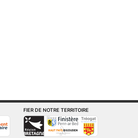
FIER DE NOTRE TERRITOIRE