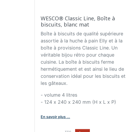
WESCO® Classic Line, Boîte à
biscuits, blanc mat
Boîte à biscuits de qualité supérieure
assortie à la huche à pain Elly et à la
boîte à provisions Classic Line. Un
véritable bijou rétro pour chaque
cuisine. La boîte à biscuits ferme
hermétiquement et est ainsi le lieu de
conservation idéal pour les biscuits et
les gâteaux.
- volume 4 litres
- 124 x 240 x 240 mm (H x L x P)
En savoir plus ...