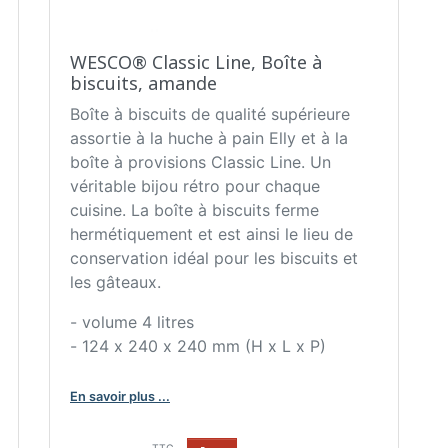
WESCO® Classic Line, Boîte à
biscuits, amande
Boîte à biscuits de qualité supérieure
assortie à la huche à pain Elly et à la
boîte à provisions Classic Line. Un
véritable bijou rétro pour chaque
cuisine. La boîte à biscuits ferme
hermétiquement et est ainsi le lieu de
conservation idéal pour les biscuits et
les gâteaux.
- volume 4 litres
- 124 x 240 x 240 mm (H x L x P)
En savoir plus ...