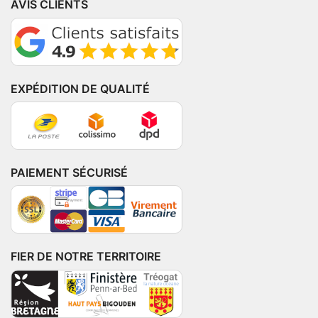
AVIS CLIENTS
EXPÉDITION DE QUALITÉ
PAIEMENT SÉCURISÉ
FIER DE NOTRE TERRITOIRE