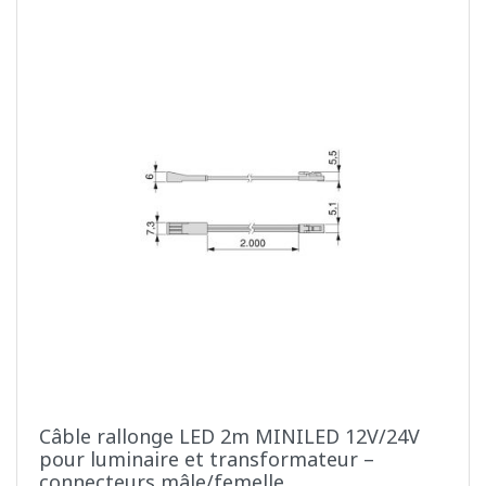
Câble rallonge LED 2m MINILED 12V/24V
pour luminaire et transformateur –
connecteurs mâle/femelle