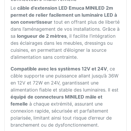
Le
câble d’extension LED Emuca MINILED 2m
permet de relier facilement un luminaire LED à
son convertisseur
tout en offrant plus de liberté
dans l’aménagement de vos installations. Grâce à
sa
longueur de 2 mètres
, il facilite l’intégration
des éclairages dans les meubles, dressings ou
cuisines, en permettant d’éloigner la source
d’alimentation sans contrainte.
Compatible avec les systèmes 12V et 24V
, ce
câble supporte une puissance allant jusqu’à 36W
en 12V et 72W en 24V, garantissant une
alimentation fiable et stable des luminaires. Il est
équipé de connecteurs MINILED mâle et
femelle
à chaque extrémité, assurant une
connexion rapide, sécurisée et parfaitement
polarisée, limitant ainsi tout risque d’erreur de
branchement ou de dysfonctionnement.