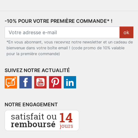
-10% POUR VOTRE PREMIÈRE COMMANDE* !
ok
*En vous abonnant, vous recevrez notre newsletter et un cadeau de
bienvenue dans votre boîte email ! (code promo de 10% valable
pour la première commande)
SUIVEZ NOTRE ACTUALITÉ
NOTRE ENGAGEMENT