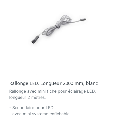
Rallonge LED, Longueur 2000 mm, blanc
Rallonge avec mini fiche pour éclairage LED,
longueur 2 mètres.
- Secondaire pour LED
- avec mini système enfichable