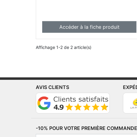
Accéder à la fiche produit
Affichage 1-2 de 2 article(s)
AVIS CLIENTS
EXPÉ
-10% POUR VOTRE PREMIÈRE COMMANDE*