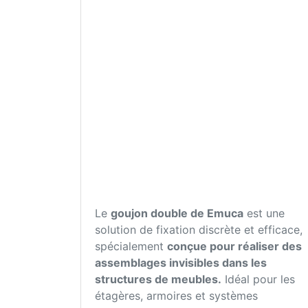
Le
goujon double de Emuca
est une
solution de fixation discrète et efficace,
spécialement
conçue pour réaliser des
assemblages invisibles dans les
structures de meubles.
Idéal pour les
étagères, armoires et systèmes