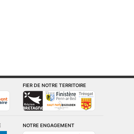
FIER DE NOTRE TERRITOIRE
É
NOTRE ENGAGEMENT