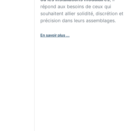
répond aux besoins de ceux qui
souhaitent allier solidité, discrétion et
précision dans leurs assemblages.
En savoir plus ...