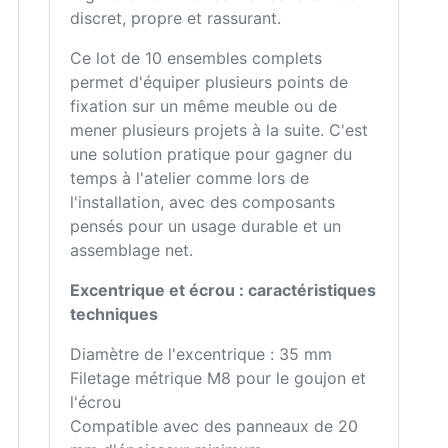
discret, propre et rassurant.
Ce lot de 10 ensembles complets
permet d'équiper plusieurs points de
fixation sur un même meuble ou de
mener plusieurs projets à la suite. C'est
une solution pratique pour gagner du
temps à l'atelier comme lors de
l'installation, avec des composants
pensés pour un usage durable et un
assemblage net.
Excentrique et écrou : caractéristiques
techniques
Diamètre de l'excentrique : 35 mm
Filetage métrique M8 pour le goujon et
l'écrou
Compatible avec des panneaux de 20