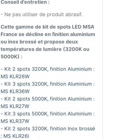
Conseil d'entretien :
- Ne pas utiliser de produit abrasif.
Cette gamme de kit de spots LED MSA
France se décline en finition aluminium
ou inox brossé et propose deux
températures de lumière (3200K ou
5000K) :
- Kit 2 spots 3200K, finition Aluminium :
MS KLR26W
- Kit 3 spots 3200K, finition Aluminium :
MS KLR36W
- Kit 2 spots 5000K, finition Aluminium :
MS KLR27W
- Kit 3 spots 5000K, finition Aluminium :
MS KLR37W
- Kit 2 spots 3200K, finition Inox brossé
: MS KLR26I