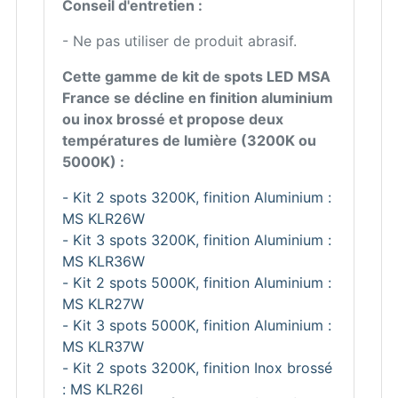
Conseil d'entretien :
- Ne pas utiliser de produit abrasif.
Cette gamme de kit de spots LED MSA
France se décline en finition aluminium
ou inox brossé et propose deux
températures de lumière (3200K ou
5000K) :
- Kit 2 spots 3200K, finition Aluminium :
MS KLR26W
- Kit 3 spots 3200K, finition Aluminium :
MS KLR36W
- Kit 2 spots 5000K, finition Aluminium :
MS KLR27W
- Kit 3 spots 5000K, finition Aluminium :
MS KLR37W
- Kit 2 spots 3200K, finition Inox brossé
: MS KLR26I