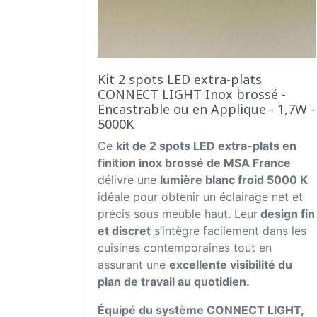
Kit 2 spots LED extra-plats
CONNECT LIGHT Inox brossé -
Encastrable ou en Applique - 1,7W -
5000K
Ce
kit de 2 spots LED extra-plats en
finition inox brossé de MSA France
délivre une
lumière blanc froid 5000 K
idéale pour obtenir un éclairage net et
précis sous meuble haut. Leur
design fin
et discret
s’intègre facilement dans les
cuisines contemporaines tout en
assurant une
excellente visibilité du
plan de travail au quotidien.
Équipé du système CONNECT LIGHT,