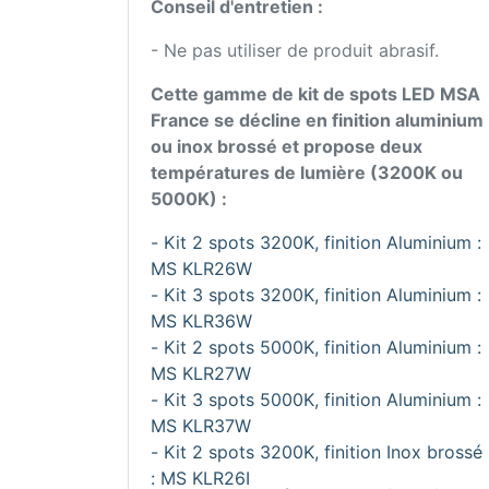
Conseil d'entretien :
- Ne pas utiliser de produit abrasif.
Cette gamme de kit de spots LED MSA
France se décline en finition aluminium
ou inox brossé et propose deux
températures de lumière (3200K ou
5000K) :
- Kit 2 spots 3200K, finition Aluminium :
MS KLR26W
- Kit 3 spots 3200K, finition Aluminium :
MS KLR36W
- Kit 2 spots 5000K, finition Aluminium :
MS KLR27W
- Kit 3 spots 5000K, finition Aluminium :
MS KLR37W
- Kit 2 spots 3200K, finition Inox brossé
: MS KLR26I