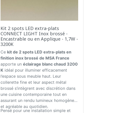
Kit 2 spots LED extra-plats
CONNECT LIGHT Inox brossé -
Encastrable ou en Applique - 1,7W -
3200K
Ce
kit de 2 spots LED extra-plats en
finition inox brossé de MSA France
apporte un
éclairage blanc chaud 3200
K
idéal pour illuminer efficacement
l’espace sous meuble haut. Leur
collerette fine et leur aspect métal
brossé s’intègrent avec discrétion dans
une cuisine contemporaine tout en
assurant un rendu lumineux homogène
et agréable au quotidien.
Pensé pour une installation simple et