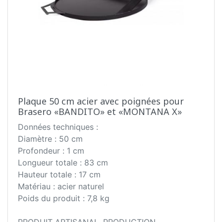
Plaque 50 cm acier avec poignées pour
Brasero «BANDITO» et «MONTANA X»
Données techniques :
Diamètre : 50 cm
Profondeur : 1 cm
Longueur totale : 83 cm
Hauteur totale : 17 cm
Matériau : acier naturel
Poids du produit : 7,8 kg
PRODUIT ARTISANAL, PRODUCTION