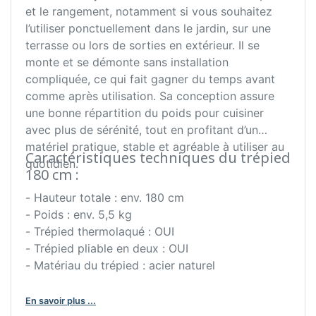
et le rangement, notamment si vous souhaitez
l’utiliser ponctuellement dans le jardin, sur une
terrasse ou lors de sorties en extérieur. Il se
monte et se démonte sans installation
compliquée, ce qui fait gagner du temps avant
comme après utilisation. Sa conception assure
une bonne répartition du poids pour cuisiner
avec plus de sérénité, tout en profitant d’un
matériel pratique, stable et agréable à utiliser au
Caractéristiques techniques du trépied
quotidien.
180 cm :
- Hauteur totale : env. 180 cm
- Poids : env. 5,5 kg
- Trépied thermolaqué : OUI
- Trépied pliable en deux : OUI
- Matériau du trépied : acier naturel
En savoir plus ...