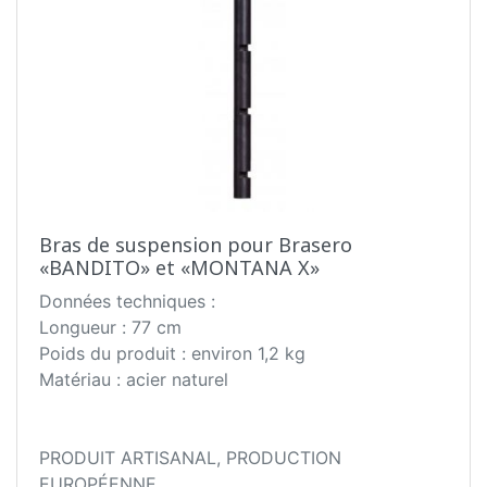
Bras de suspension pour Brasero
«BANDITO» et «MONTANA X»
Données techniques :
Longueur : 77 cm
Poids du produit : environ 1,2 kg
Matériau : acier naturel
PRODUIT ARTISANAL, PRODUCTION
EUROPÉENNE