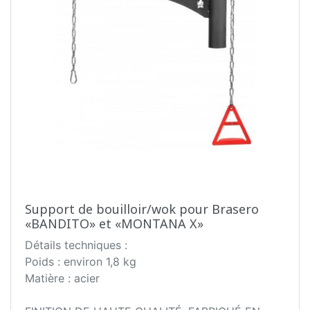
Support de bouilloir/wok pour Brasero
«BANDITO» et «MONTANA X»
Détails techniques :
Poids : environ 1,8 kg
Matière : acier