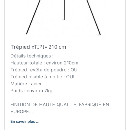
Trépied «TIPI» 210 cm
Détails techniques :
Hauteur totale : environ 210cm
Trépied revêtu de poudre : OUI
Trépied pliable à moitié : OUI
Matière : acier
Poids : environ 7kg
FINITION DE HAUTE QUALITÉ, FABRIQUÉ EN
EUROPE
En savoir plus ...
Description :