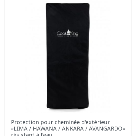
Protection pour cheminée d'extérieur
«LIMA / HAWANA / ANKARA / AVANGARDO»
résistant à l'eau