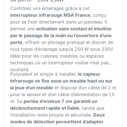
Contrôlez vos éclairages grâce à cet
interrupteur infrarouge MSA France
, conçu
pour se fixer directement dans un panneau. Il
permet une
activation sans contact et intuitive
par le passage de la main ou l’ouverture d’une
porte
, offrant un pilotage pratique et discret de
tous types d’éclairage jusqu’à 250 W sous 230V.
Idéal pour les cuisines, meubles ou espaces
techniques où un interrupteur visible n’est pas
souhaité.
Polyvalent et simple à installer,
le capteur
infrarouge se fixe sous un meuble haut ou sur
la joue d'un meuble
et dispose d’un câble de 2 m
pour le sensor et d’un câble d’alimentation de 1,5
m. Sa
portée d’environ 7 cm garantit un
déclenchement rapide et fiable
, tandis que
l’installation reste propre et sécurisée.
Deux
modes de détection permettent d’adapter