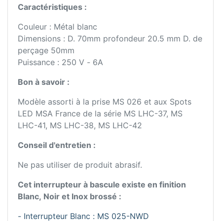
Caractéristiques :
Couleur : Métal blanc
Dimensions : D. 70mm profondeur 20.5 mm D. de
perçage 50mm
Puissance : 250 V - 6A
Bon à savoir :
Modèle assorti à la prise MS 026 et aux Spots
LED MSA France de la série MS LHC-37, MS
LHC-41, MS LHC-38, MS LHC-42
Conseil d'entretien :
Ne pas utiliser de produit abrasif.
Cet interrupteur à bascule existe en finition
Blanc, Noir et Inox brossé :
- Interrupteur Blanc : MS 025-NWD