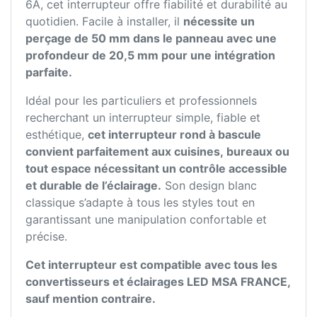
6A, cet interrupteur offre fiabilité et durabilité au
quotidien. Facile à installer, il
nécessite un
perçage de 50 mm dans le panneau avec une
profondeur de 20,5 mm pour une intégration
parfaite.
Idéal pour les particuliers et professionnels
recherchant un interrupteur simple, fiable et
esthétique,
cet interrupteur rond à bascule
convient parfaitement aux cuisines, bureaux ou
tout espace nécessitant un contrôle accessible
et durable de l’éclairage.
Son design blanc
classique s’adapte à tous les styles tout en
garantissant une manipulation confortable et
précise.
Cet interrupteur est compatible avec tous les
convertisseurs et éclairages LED MSA FRANCE,
sauf mention contraire.