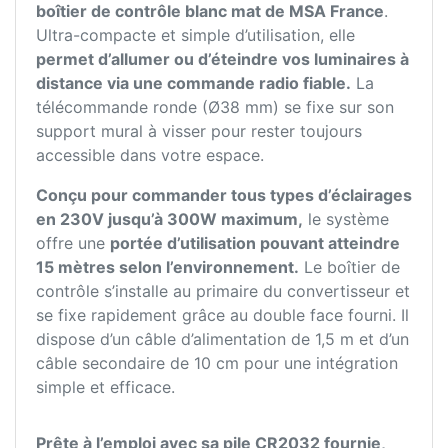
boîtier de contrôle blanc mat de MSA France
.
Ultra-compacte et simple d’utilisation, elle
permet d’allumer ou d’éteindre vos luminaires à
distance via une commande radio fiable.
La
télécommande ronde (Ø38 mm) se fixe sur son
support mural à visser pour rester toujours
accessible dans votre espace.
Conçu pour commander tous types d’éclairages
en 230V jusqu’à 300W maximum,
le système
offre une
portée d’utilisation pouvant atteindre
15 mètres selon l’environnement.
Le boîtier de
contrôle s’installe au primaire du convertisseur et
se fixe rapidement grâce au double face fourni. Il
dispose d’un câble d’alimentation de 1,5 m et d’un
câble secondaire de 10 cm pour une intégration
simple et efficace.
Prête à l’emploi avec sa pile CR2032 fournie,