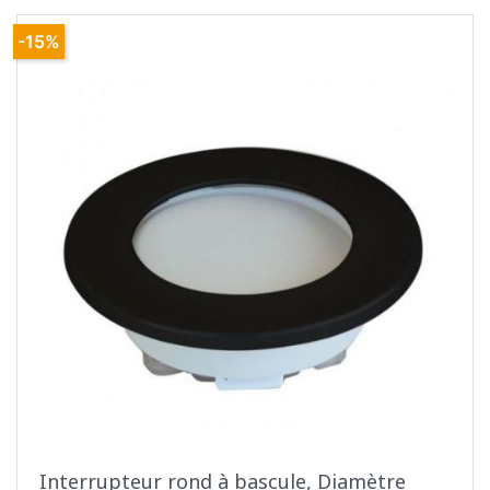
-15%
Interrupteur rond à bascule, Diamètre