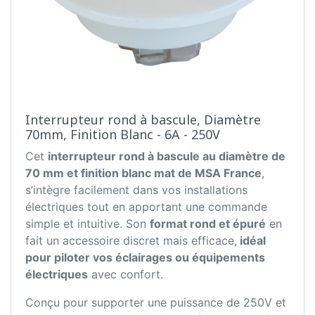
Interrupteur rond à bascule, Diamètre
70mm, Finition Blanc - 6A - 250V
Cet
interrupteur rond à bascule au diamètre de
70 mm et finition blanc mat de MSA France
,
s’intègre facilement dans vos installations
électriques tout en apportant une commande
simple et intuitive. Son
format rond et épuré
en
fait un accessoire discret mais efficace,
idéal
pour piloter vos éclairages ou équipements
électriques
avec confort.
Conçu pour supporter une puissance de 250V et