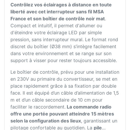
Contrôlez vos éclairages à distance en toute
liberté avec cet interrupteur sans fil MSA
France et son boîtier de contrôle noir mat
.
Compact et intuitif, il permet d'allumer ou
d'éteindre votre éclairage LED par simple
pression, sans interrupteur mural. Le format rond
discret du boîtier (Ø38 mm) s’intègre facilement
dans votre environnement et se range sur son
support à visser pour rester toujours accessible.
Le boîtier de contrôle, prévu pour une installation
en 230V au primaire du convertisseur, se met en
place rapidement grâce à sa fixation par double
face. Il est équipé d’un câble d’alimentation de 1,5
m et d’un câble secondaire de 10 cm pour
faciliter le raccordement.
La commande radio
offre une portée pouvant atteindre 15 mètres
selon la configuration des lieux
, garantissant un
pilotage confortable au quotidien. La
pile