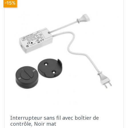
-15%
Interrupteur sans fil avec boîtier de
contrôle, Noir mat