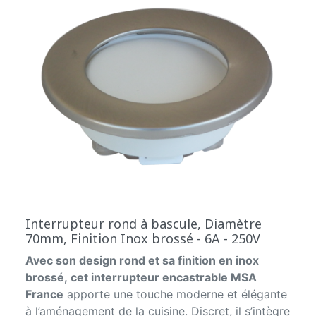
Interrupteur rond à bascule, Diamètre
70mm, Finition Inox brossé - 6A - 250V
Avec son design rond et sa finition en inox
brossé, cet interrupteur encastrable MSA
France
apporte une touche moderne et élégante
à l’aménagement de la cuisine. Discret, il s’intègre