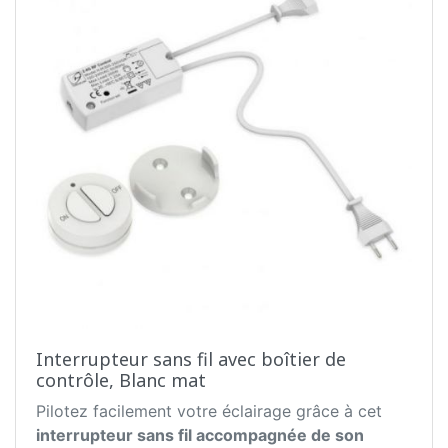
Interrupteur sans fil avec boîtier de
contrôle, Blanc mat
Pilotez facilement votre éclairage grâce à cet
interrupteur sans fil accompagnée de son