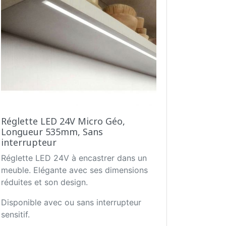
Réglette LED 24V Micro Géo,
Longueur 535mm, Sans
interrupteur
Réglette LED 24V à encastrer dans un
meuble. Elégante avec ses dimensions
réduites et son design.
Disponible avec ou sans interrupteur
sensitif.