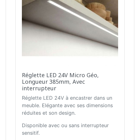
Réglette LED 24V Micro Géo,
Longueur 385mm, Avec
interrupteur
Réglette LED 24V à encastrer dans un
meuble. Elégante avec ses dimensions
réduites et son design.
Disponible avec ou sans interrupteur
sensitif.