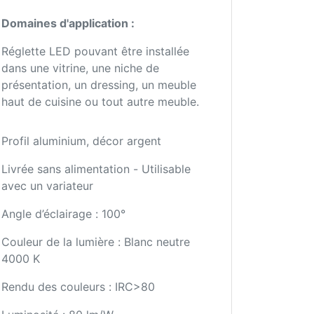
Domaines d'application :
Réglette LED pouvant être installée
dans une vitrine, une niche de
présentation, un dressing, un meuble
haut de cuisine ou tout autre meuble.
Profil aluminium, décor argent
Livrée sans alimentation - Utilisable
avec un variateur
Angle d’éclairage : 100°
Couleur de la lumière : Blanc neutre
4000 K
Rendu des couleurs : IRC>80