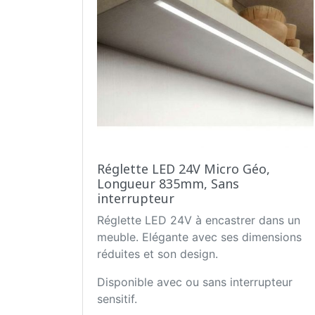
Réglette LED 24V Micro Géo,
Longueur 835mm, Sans
interrupteur
Réglette LED 24V à encastrer dans un
meuble. Elégante avec ses dimensions
réduites et son design.
Disponible avec ou sans interrupteur
sensitif.