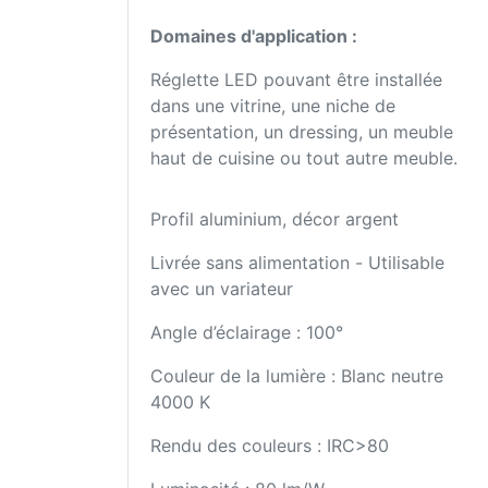
Domaines d'application :
Réglette LED pouvant être installée
dans une vitrine, une niche de
présentation, un dressing, un meuble
haut de cuisine ou tout autre meuble.
Profil aluminium, décor argent
Livrée sans alimentation - Utilisable
avec un variateur
Angle d’éclairage : 100°
Couleur de la lumière : Blanc neutre
4000 K
Rendu des couleurs : IRC>80