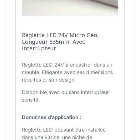
Réglette LED 24V Micro Géo,
Longueur 835mm, Avec
interrupteur
Réglette LED 24V à encastrer dans un
meuble. Elégante avec ses dimensions
réduites et son design.
Disponible avec ou sans interrupteur
sensitif.
Domaines d'application :
Réglette LED pouvant être installée
dans une vitrine, une niche de