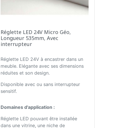
Réglette LED 24V Micro Géo,
Longueur 535mm, Avec
interrupteur
Réglette LED 24V à encastrer dans un
meuble. Elégante avec ses dimensions
réduites et son design.
Disponible avec ou sans interrupteur
sensitif.
Domaines d'application :
Réglette LED pouvant être installée
dans une vitrine, une niche de