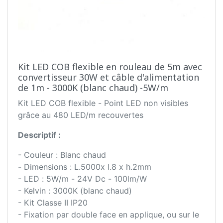
Kit LED COB flexible en rouleau de 5m avec
convertisseur 30W et câble d'alimentation
de 1m - 3000K (blanc chaud) -5W/m
Kit LED COB flexible - Point LED non visibles
grâce au 480 LED/m recouvertes
Descriptif :
- Couleur : Blanc chaud
- Dimensions : L.5000x l.8 x h.2mm
- LED : 5W/m - 24V Dc - 100lm/W
- Kelvin : 3000K (blanc chaud)
- Kit Classe II IP20
- Fixation par double face en applique, ou sur le