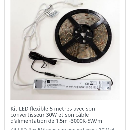
Kit LED flexible 5 mètres avec son
convertisseur 30W et son câble
d'alimentation de 1.5m -3000K-5W/m
Kit LED flex.5M avec son convertisseur 30W et