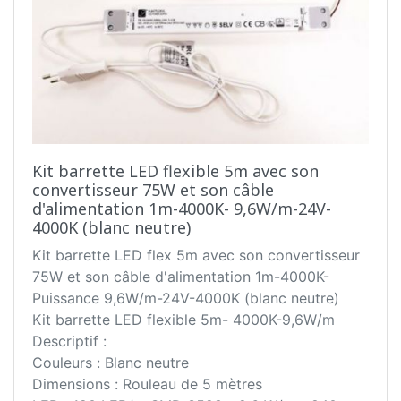
Kit barrette LED flexible 5m avec son
convertisseur 75W et son câble
d'alimentation 1m-4000K- 9,6W/m-24V-
4000K (blanc neutre)
Kit barrette LED flex 5m avec son convertisseur
75W et son câble d'alimentation 1m-4000K-
Puissance 9,6W/m-24V-4000K (blanc neutre)
Kit barrette LED flexible 5m- 4000K-9,6W/m
Descriptif :
Couleurs : Blanc neutre
Dimensions : Rouleau de 5 mètres