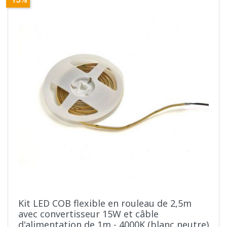
Kit LED COB flexible en rouleau de 2,5m
avec convertisseur 15W et câble
d'alimentation de 1m - 4000K (blanc neutre)