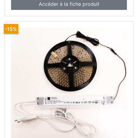
Accéder à la fiche produit
-15%