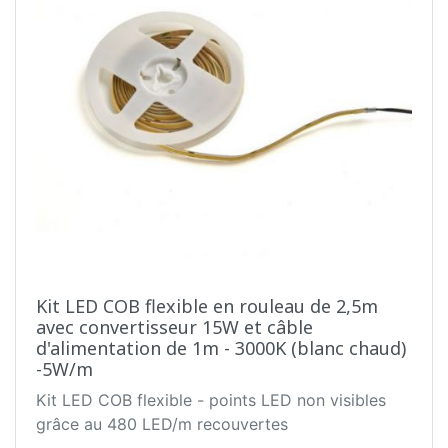
Kit LED COB flexible en rouleau de 2,5m
avec convertisseur 15W et câble
d'alimentation de 1m - 3000K (blanc chaud)
-5W/m
Kit LED COB flexible - points LED non visibles
grâce au 480 LED/m recouvertes