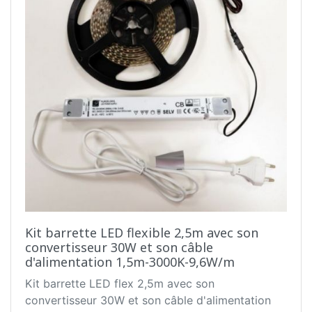
Kit barrette LED flexible 2,5m avec son
convertisseur 30W et son câble
d'alimentation 1,5m-3000K-9,6W/m
Kit barrette LED flex 2,5m avec son
convertisseur 30W et son câble d'alimentation