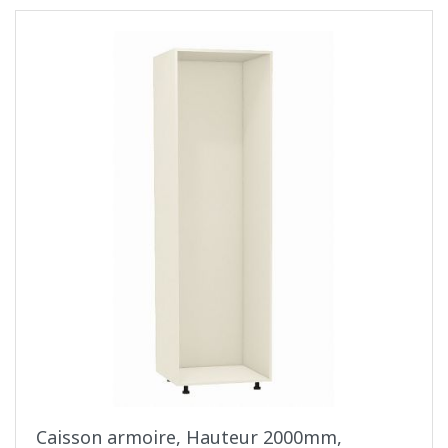
Caisson armoire, Hauteur 2000mm,