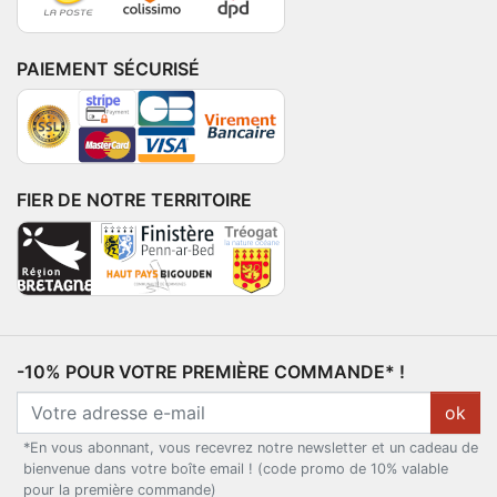
PAIEMENT SÉCURISÉ
FIER DE NOTRE TERRITOIRE
-10% POUR VOTRE PREMIÈRE COMMANDE* !
ok
*En vous abonnant, vous recevrez notre newsletter et un cadeau de
bienvenue dans votre boîte email ! (code promo de 10% valable
pour la première commande)