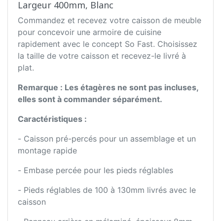
Largeur 400mm, Blanc
Commandez et recevez votre caisson de meuble
pour concevoir une armoire de cuisine
rapidement avec le concept So Fast. Choisissez
la taille de votre caisson et recevez-le livré à
plat.
Remarque : Les étagères ne sont pas incluses,
elles sont à commander séparément.
Caractéristiques :
- Caisson pré-percés pour un assemblage et un
montage rapide
- Embase percée pour les pieds réglables
- Pieds réglables de 100 à 130mm livrés avec le
caisson