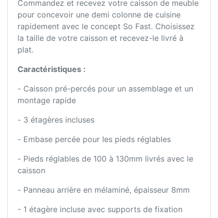
Commandez et recevez votre caisson de meuble
pour concevoir une demi colonne de cuisine
rapidement avec le concept So Fast. Choisissez
la taille de votre caisson et recevez-le livré à
plat.
Caractéristiques :
- Caisson pré-percés pour un assemblage et un
montage rapide
- 3 étagères incluses
- Embase percée pour les pieds réglables
- Pieds réglables de 100 à 130mm livrés avec le
caisson
- Panneau arrière en mélaminé, épaisseur 8mm
- 1 étagère incluse avec supports de fixation