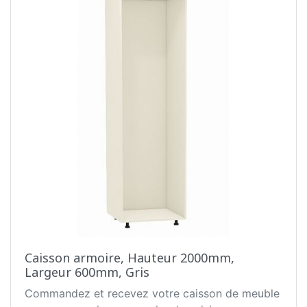
Caisson armoire, Hauteur 2000mm,
Largeur 600mm, Gris
Commandez et recevez votre caisson de meuble