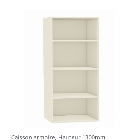
Caisson armoire, Hauteur 1300mm,