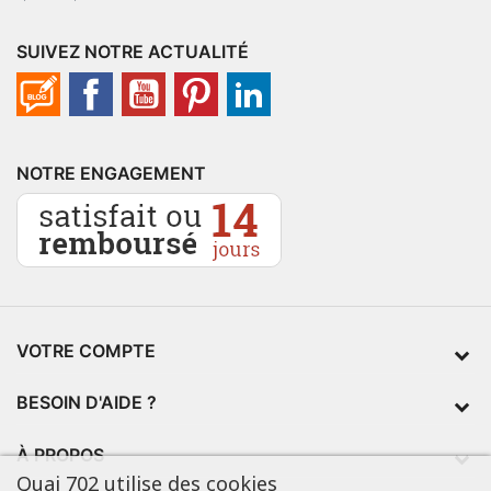
SUIVEZ NOTRE ACTUALITÉ
NOTRE ENGAGEMENT
VOTRE COMPTE
BESOIN D'AIDE ?
À PROPOS
Quai 702 utilise des cookies