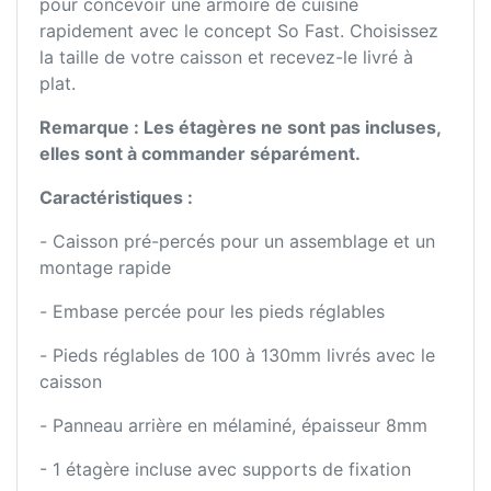
pour concevoir une armoire de cuisine
rapidement avec le concept So Fast. Choisissez
la taille de votre caisson et recevez-le livré à
plat.
Remarque : Les étagères ne sont pas incluses,
elles sont à commander séparément.
Caractéristiques :
- Caisson pré-percés pour un assemblage et un
montage rapide
- Embase percée pour les pieds réglables
- Pieds réglables de 100 à 130mm livrés avec le
caisson
- Panneau arrière en mélaminé, épaisseur 8mm
- 1 étagère incluse avec supports de fixation