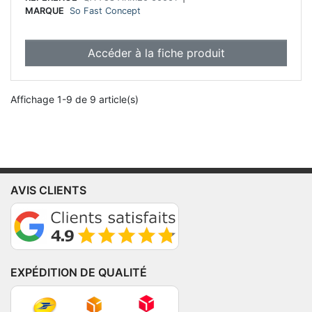
MARQUE
So Fast Concept
Accéder à la fiche produit
Affichage 1-9 de 9 article(s)
AVIS CLIENTS
EXPÉDITION DE QUALITÉ