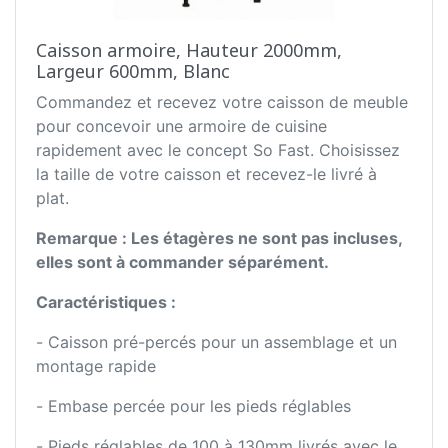
Caisson armoire, Hauteur 2000mm,
Largeur 600mm, Blanc
Commandez et recevez votre caisson de meuble
pour concevoir une armoire de cuisine
rapidement avec le concept So Fast. Choisissez
la taille de votre caisson et recevez-le livré à
plat.
Remarque : Les étagères ne sont pas incluses,
elles sont à commander séparément.
Caractéristiques :
- Caisson pré-percés pour un assemblage et un
montage rapide
- Embase percée pour les pieds réglables
- Pieds réglables de 100 à 130mm livrés avec le