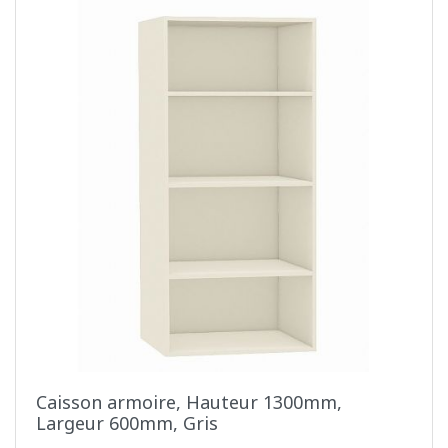
Caisson armoire, Hauteur 1300mm,
Largeur 600mm, Gris