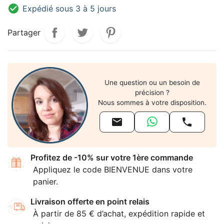

Expédié sous 3 à 5 jours
Partager
Une question ou un besoin de
précision ?
Nous sommes à votre disposition.


Profitez de -10% sur votre 1ère commande
Appliquez le code BIENVENUE dans votre
panier.
Livraison offerte en point relais
À partir de 85 € d’achat, expédition rapide et