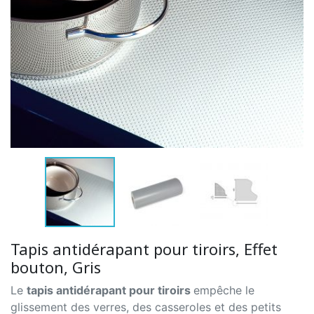
Tapis antidérapant pour tiroirs, Effet
bouton, Gris
Le
tapis antidérapant pour tiroirs
empêche le
glissement des verres, des casseroles et des petits