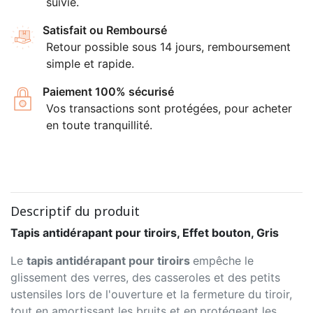
suivie.
Satisfait ou Remboursé
Retour possible sous 14 jours, remboursement
simple et rapide.
Paiement 100% sécurisé
Vos transactions sont protégées, pour acheter
en toute tranquillité.
Descriptif du produit
Tapis antidérapant pour tiroirs, Effet bouton, Gris
Le
tapis antidérapant pour tiroirs
empêche le
glissement des verres, des casseroles et des petits
ustensiles lors de l'ouverture et la fermeture du tiroir,
tout en amortissant les bruits et en protégeant les