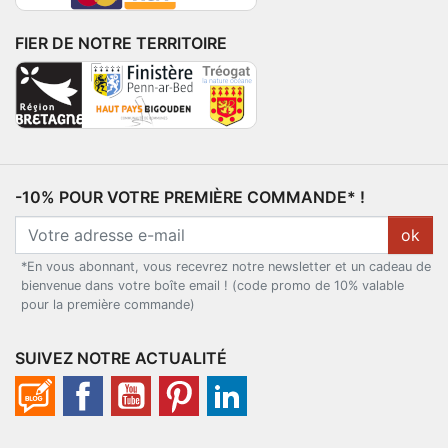
FIER DE NOTRE TERRITOIRE
-10% POUR VOTRE PREMIÈRE COMMANDE* !
ok
*En vous abonnant, vous recevrez notre newsletter et un cadeau de
bienvenue dans votre boîte email ! (code promo de 10% valable
pour la première commande)
SUIVEZ NOTRE ACTUALITÉ