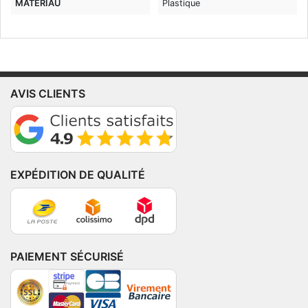
MATÉRIAU
Plastique
AVIS CLIENTS
EXPÉDITION DE QUALITÉ
PAIEMENT SÉCURISÉ