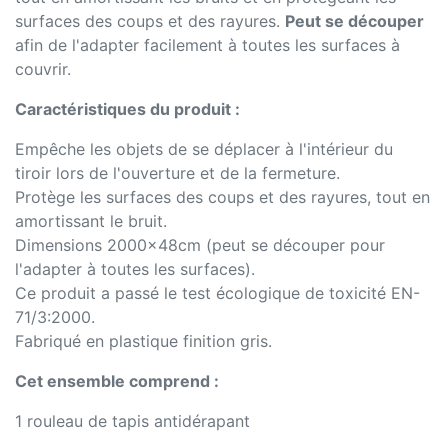
surfaces des coups et des rayures.
Peut se découper
afin de l'adapter facilement à toutes les surfaces à
couvrir.
Caractéristiques du produit :
Empêche les objets de se déplacer à l'intérieur du
tiroir lors de l'ouverture et de la fermeture.
Protège les surfaces des coups et des rayures, tout en
amortissant le bruit.
Dimensions 2000x48cm (peut se découper pour
l'adapter à toutes les surfaces).
Ce produit a passé le test écologique de toxicité EN-
71/3:2000.
Fabriqué en plastique finition gris.
Cet ensemble comprend :
1 rouleau de tapis antidérapant