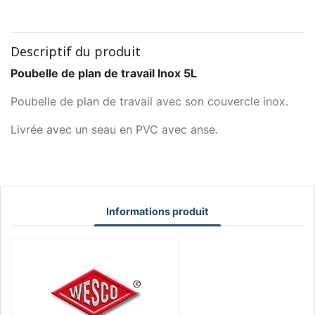
Descriptif du produit
Poubelle de plan de travail Inox 5L
Poubelle de plan de travail avec son couvercle inox.
Livrée avec un seau en PVC avec anse.
Informations produit