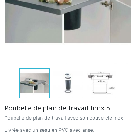
Poubelle de plan de travail Inox 5L
Poubelle de plan de travail avec son couvercle inox.
Livrée avec un seau en PVC avec anse.