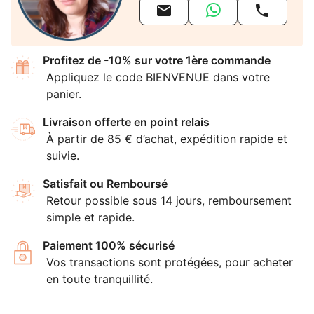


Profitez de -10% sur votre 1ère commande
Appliquez le code BIENVENUE dans votre
panier.
Livraison offerte en point relais
À partir de 85 € d’achat, expédition rapide et
suivie.
Satisfait ou Remboursé
Retour possible sous 14 jours, remboursement
simple et rapide.
Paiement 100% sécurisé
Vos transactions sont protégées, pour acheter
en toute tranquillité.