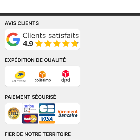
AVIS CLIENTS
EXPÉDITION DE QUALITÉ
PAIEMENT SÉCURISÉ
FIER DE NOTRE TERRITOIRE