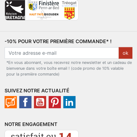
-10% POUR VOTRE PREMIÈRE COMMANDE* !
ok
*En vous abonnant, vous recevrez notre newsletter et un cadeau de
bienvenue dans votre boîte email ! (code promo de 10% valable
pour la première commande)
SUIVEZ NOTRE ACTUALITÉ
NOTRE ENGAGEMENT