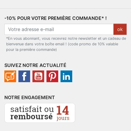
-10% POUR VOTRE PREMIÈRE COMMANDE* !
ok
*En vous abonnant, vous recevrez notre newsletter et un cadeau de
bienvenue dans votre boîte email ! (code promo de 10% valable
pour la première commande)
SUIVEZ NOTRE ACTUALITÉ
NOTRE ENGAGEMENT