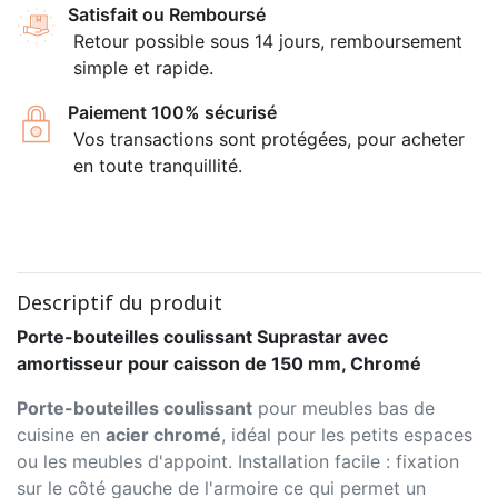
Satisfait ou Remboursé
Retour possible sous 14 jours, remboursement
simple et rapide.
Paiement 100% sécurisé
Vos transactions sont protégées, pour acheter
en toute tranquillité.
Descriptif du produit
Porte-bouteilles coulissant Suprastar avec
amortisseur pour caisson de 150 mm, Chromé
Porte-bouteilles coulissant
pour meubles bas de
cuisine en
acier chromé
, idéal pour les petits espaces
ou les meubles d'appoint. Installation facile : fixation
sur le côté gauche de l'armoire ce qui permet un