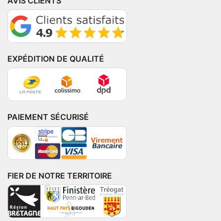
AVIS CLIENTS
EXPÉDITION DE QUALITÉ
PAIEMENT SÉCURISÉ
FIER DE NOTRE TERRITOIRE