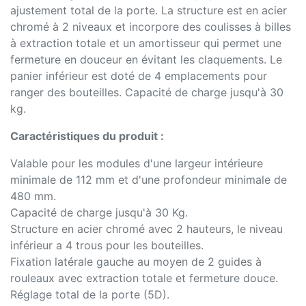
ajustement total de la porte. La structure est en acier
chromé à 2 niveaux et incorpore des coulisses à billes
à extraction totale et un amortisseur qui permet une
fermeture en douceur en évitant les claquements. Le
panier inférieur est doté de 4 emplacements pour
ranger des bouteilles. Capacité de charge jusqu'à 30
kg.
Caractéristiques du produit :
Valable pour les modules d'une largeur intérieure
minimale de 112 mm et d'une profondeur minimale de
480 mm.
Capacité de charge jusqu'à 30 Kg.
Structure en acier chromé avec 2 hauteurs, le niveau
inférieur a 4 trous pour les bouteilles.
Fixation latérale gauche au moyen de 2 guides à
rouleaux avec extraction totale et fermeture douce.
Réglage total de la porte (5D).