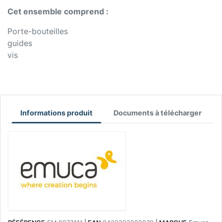
Cet ensemble comprend :
Porte-bouteilles
guides
vis
Informations produit
Documents à télécharger