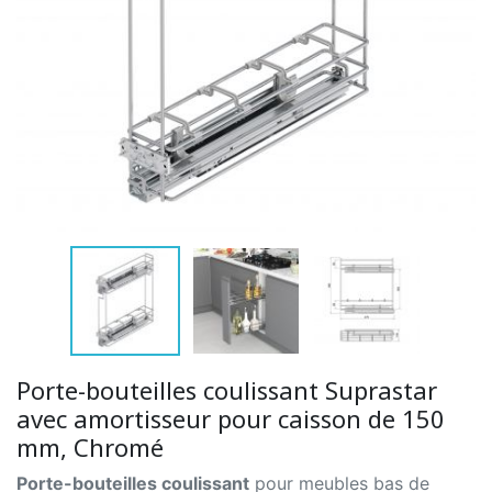
Porte-bouteilles coulissant Suprastar
avec amortisseur pour caisson de 150
mm, Chromé
Porte-bouteilles coulissant
pour meubles bas de