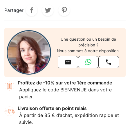
Partager
Une question ou un besoin de
précision ?
Nous sommes à votre disposition.


Profitez de -10% sur votre 1ère commande
Appliquez le code BIENVENUE dans votre
panier.
Livraison offerte en point relais
À partir de 85 € d’achat, expédition rapide et
suivie.