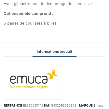
Avec gâchette pour le démontage de la coulisse.
Cet ensemble comprend :
5 paires de coulisses à billes
Informations produit
RÉFÉRENCE
EM 3051314
|
EAN
8432393280363
|
MARQUE
Emuca