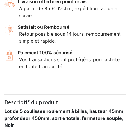
Livraison offerte en point relais
À partir de 85 € d’achat, expédition rapide et
suivie.
Satisfait ou Remboursé
Retour possible sous 14 jours, remboursement
simple et rapide.
Paiement 100% sécurisé
Vos transactions sont protégées, pour acheter
en toute tranquillité.
Descriptif du produit
Lot de 5 coulisses roulement à billes, hauteur 45mm,
profondeur 450mm, sortie totale, fermeture souple,
Noir