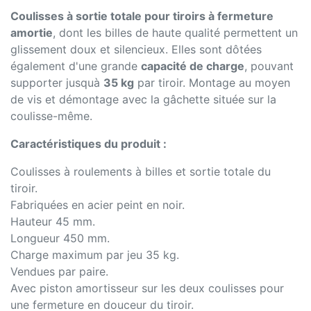
Coulisses à sortie totale pour tiroirs à fermeture
amortie
, dont les billes de haute qualité permettent un
glissement doux et silencieux. Elles sont dôtées
également d'une grande
capacité de charge
, pouvant
supporter jusquà
35 kg
par tiroir. Montage au moyen
de vis et démontage avec la gâchette située sur la
coulisse-même.
Caractéristiques du produit :
Coulisses à roulements à billes et sortie totale du
tiroir.
Fabriquées en acier peint en noir.
Hauteur 45 mm.
Longueur 450 mm.
Charge maximum par jeu 35 kg.
Vendues par paire.
Avec piston amortisseur sur les deux coulisses pour
une fermeture en douceur du tiroir.