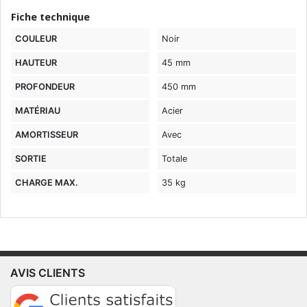
Fiche technique
COULEUR
Noir
HAUTEUR
45 mm
PROFONDEUR
450 mm
MATÉRIAU
Acier
AMORTISSEUR
Avec
SORTIE
Totale
CHARGE MAX.
35 kg
AVIS CLIENTS