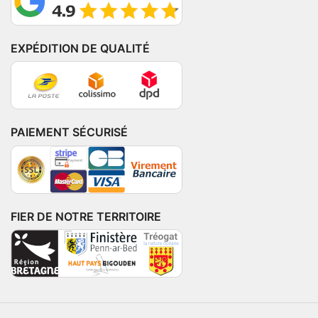
EXPÉDITION DE QUALITÉ
PAIEMENT SÉCURISÉ
FIER DE NOTRE TERRITOIRE