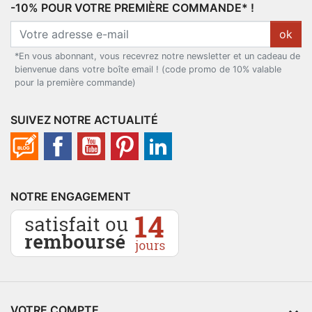
-10% POUR VOTRE PREMIÈRE COMMANDE* !
ok
*En vous abonnant, vous recevrez notre newsletter et un cadeau de
bienvenue dans votre boîte email ! (code promo de 10% valable
pour la première commande)
SUIVEZ NOTRE ACTUALITÉ
NOTRE ENGAGEMENT
VOTRE COMPTE