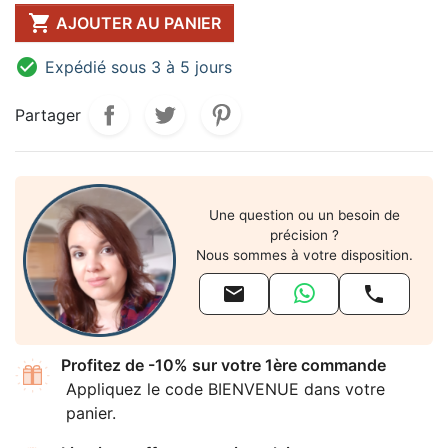

AJOUTER AU PANIER

Expédié sous 3 à 5 jours
Partager
Une question ou un besoin de
précision ?
Nous sommes à votre disposition.


Profitez de -10% sur votre 1ère commande
Appliquez le code BIENVENUE dans votre
panier.