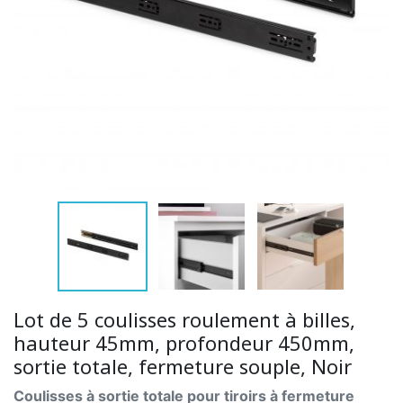
Lot de 5 coulisses roulement à billes,
hauteur 45mm, profondeur 450mm,
sortie totale, fermeture souple, Noir
Coulisses à sortie totale pour tiroirs à fermeture