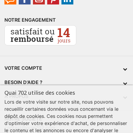
NOTRE ENGAGEMENT
VOTRE COMPTE
BESOIN D'AIDE ?
Quai 702 utilise des cookies
À PROPOS
Lors de votre visite sur notre site, nous pouvons
recueillir certaines données vous concernant via le
dépôt de cookies. Ces cookies nous permettent
NOTRE SOCIÉTÉ
d'optimiser votre expérience d'achat, de personnaliser
contact@quai702.com
le contenu et les annonces ou encore d'analyser le