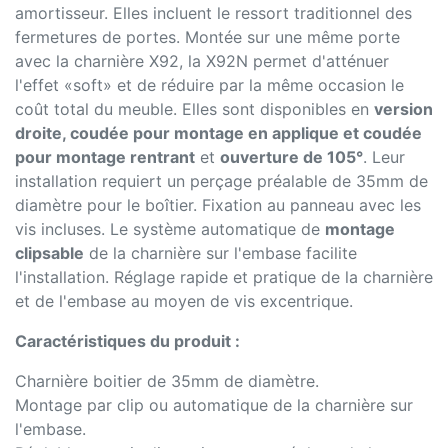
amortisseur. Elles incluent le ressort traditionnel des
fermetures de portes. Montée sur une même porte
avec la charnière X92, la X92N permet d'atténuer
l'effet «soft» et de réduire par la même occasion le
coût total du meuble. Elles sont disponibles en
version
droite, coudée pour montage en applique et coudée
pour montage rentrant
et
ouverture de 105°
. Leur
installation requiert un perçage préalable de 35mm de
diamètre pour le boîtier. Fixation au panneau avec les
vis incluses. Le système automatique de
montage
clipsable
de la charnière sur l'embase facilite
l'installation. Réglage rapide et pratique de la charnière
et de l'embase au moyen de vis excentrique.
Caractéristiques du produit :
Charnière boitier de 35mm de diamètre.
Montage par clip ou automatique de la charnière sur
l'embase.