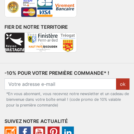
FIER DE NOTRE TERRITOIRE
-10% POUR VOTRE PREMIÈRE COMMANDE* !
ok
*En vous abonnant, vous recevrez notre newsletter et un cadeau de
bienvenue dans votre boîte email ! (code promo de 10% valable
pour la première commande)
SUIVEZ NOTRE ACTUALITÉ