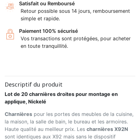
Satisfait ou Remboursé
Retour possible sous 14 jours, remboursement
simple et rapide.
Paiement 100% sécurisé
Vos transactions sont protégées, pour acheter
en toute tranquillité.
Descriptif du produit
Lot de 20 charnières droites pour montage en
applique, Nickelé
Charnières
pour les portes des meubles de la cuisine,
la maison, la salle de bain, le bureau et les armoires.
Haute qualité au meilleur prix. Les
charnières X92N
sont identiques aux X92 mais sans le dispositif