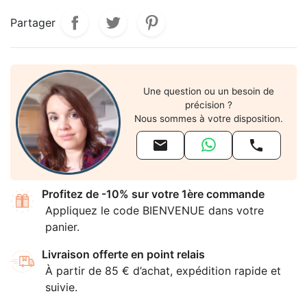
Partager
Une question ou un besoin de
précision ?
Nous sommes à votre disposition.


Profitez de -10% sur votre 1ère commande
Appliquez le code BIENVENUE dans votre
panier.
Livraison offerte en point relais
À partir de 85 € d’achat, expédition rapide et
suivie.