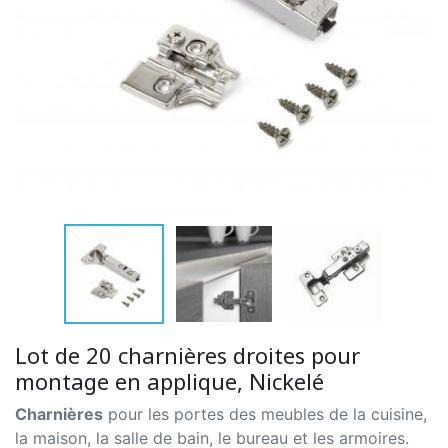
Lot de 20 charnières droites pour
montage en applique, Nickelé
Charnières
pour les portes des meubles de la cuisine,
la maison, la salle de bain, le bureau et les armoires.