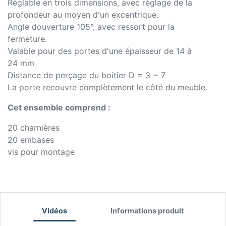
Réglable en trois dimensions, avec réglage de la
profondeur au moyen d'un excentrique.
Angle douverture 105°, avec ressort pour la
fermeture.
Valable pour des portes d'une épaisseur de 14 à
24 mm
Distance de perçage du boitier D = 3 ~ 7
La porte recouvre complètement le côté du meuble.
Cet ensemble comprend :
20 charnières
20 embases
vis pour montage
Vidéos
Informations produit