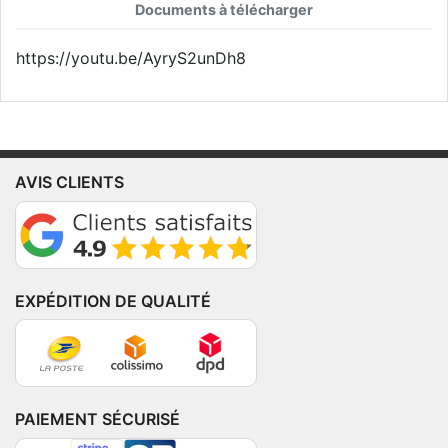
Documents à télécharger
https://youtu.be/AyryS2unDh8
AVIS CLIENTS
EXPÉDITION DE QUALITÉ
PAIEMENT SÉCURISÉ