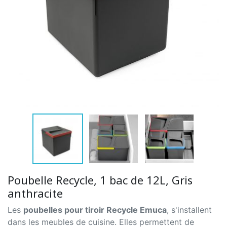
Poubelle Recycle, 1 bac de 12L, Gris
anthracite
Les
poubelles pour tiroir Recycle Emuca
, s'installent
dans les meubles de cuisine. Elles permettent de