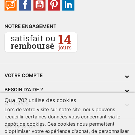
NOTRE ENGAGEMENT
VOTRE COMPTE
BESOIN D'AIDE ?
Quai 702 utilise des cookies
À PROPOS
Lors de votre visite sur notre site, nous pouvons
recueillir certaines données vous concernant via le
dépôt de cookies. Ces cookies nous permettent
NOTRE SOCIÉTÉ
d'optimiser votre expérience d'achat, de personnaliser