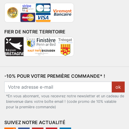
FIER DE NOTRE TERRITOIRE
-10% POUR VOTRE PREMIÈRE COMMANDE* !
ok
*En vous abonnant, vous recevrez notre newsletter et un cadeau de
bienvenue dans votre boîte email ! (code promo de 10% valable
pour la première commande)
SUIVEZ NOTRE ACTUALITÉ