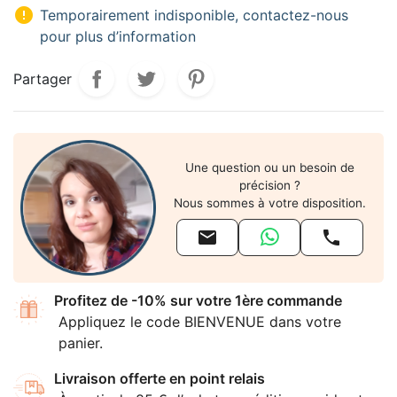

Temporairement indisponible, contactez-nous
pour plus d’information
Partager
Une question ou un besoin de
précision ?
Nous sommes à votre disposition.


Profitez de -10% sur votre 1ère commande
Appliquez le code BIENVENUE dans votre
panier.
Livraison offerte en point relais