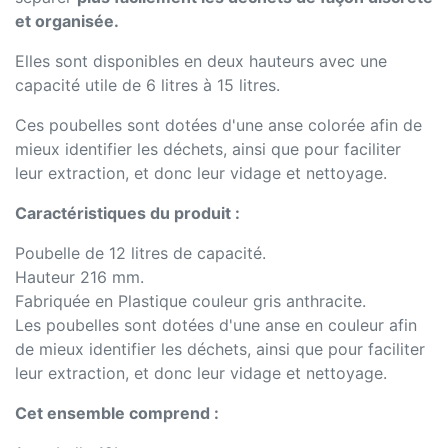
et organisée.
Elles sont disponibles en deux hauteurs avec une
capacité utile de 6 litres à 15 litres.
Ces poubelles sont dotées d'une anse colorée afin de
mieux identifier les déchets, ainsi que pour faciliter
leur extraction, et donc leur vidage et nettoyage.
Caractéristiques du produit :
Poubelle de 12 litres de capacité.
Hauteur 216 mm.
Fabriquée en Plastique couleur gris anthracite.
Les poubelles sont dotées d'une anse en couleur afin
de mieux identifier les déchets, ainsi que pour faciliter
leur extraction, et donc leur vidage et nettoyage.
Cet ensemble comprend :