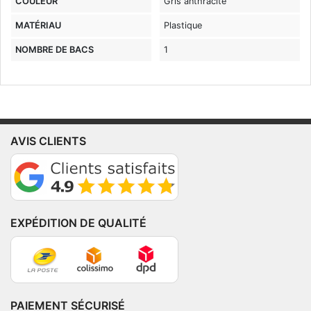
COULEUR
Gris anthracite
MATÉRIAU
Plastique
NOMBRE DE BACS
1
AVIS CLIENTS
EXPÉDITION DE QUALITÉ
PAIEMENT SÉCURISÉ