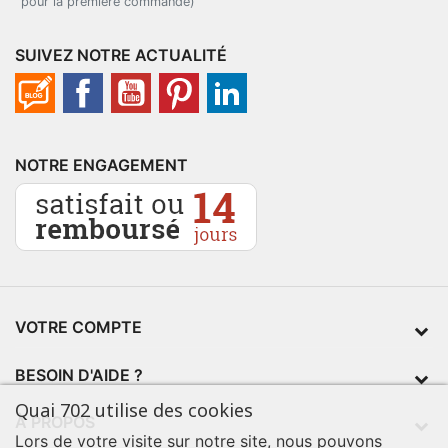
pour la première commande)
SUIVEZ NOTRE ACTUALITÉ
NOTRE ENGAGEMENT
VOTRE COMPTE
BESOIN D'AIDE ?
Quai 702 utilise des cookies
À PROPOS
Lors de votre visite sur notre site, nous pouvons