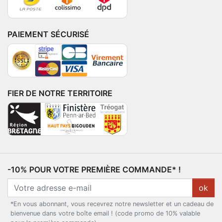
PAIEMENT SÉCURISÉ
FIER DE NOTRE TERRITOIRE
-10% POUR VOTRE PREMIÈRE COMMANDE* !
ok
*En vous abonnant, vous recevrez notre newsletter et un cadeau de
bienvenue dans votre boîte email ! (code promo de 10% valable