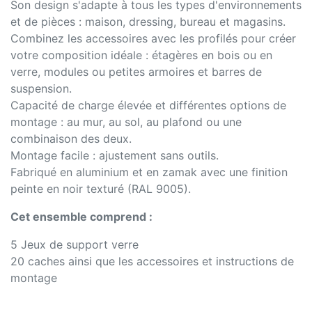
Son design s'adapte à tous les types d'environnements
et de pièces : maison, dressing, bureau et magasins.
Combinez les accessoires avec les profilés pour créer
votre composition idéale : étagères en bois ou en
verre, modules ou petites armoires et barres de
suspension.
Capacité de charge élevée et différentes options de
montage : au mur, au sol, au plafond ou une
combinaison des deux.
Montage facile : ajustement sans outils.
Fabriqué en aluminium et en zamak avec une finition
peinte en noir texturé (RAL 9005).
Cet ensemble comprend :
5 Jeux de support verre
20 caches ainsi que les accessoires et instructions de
montage