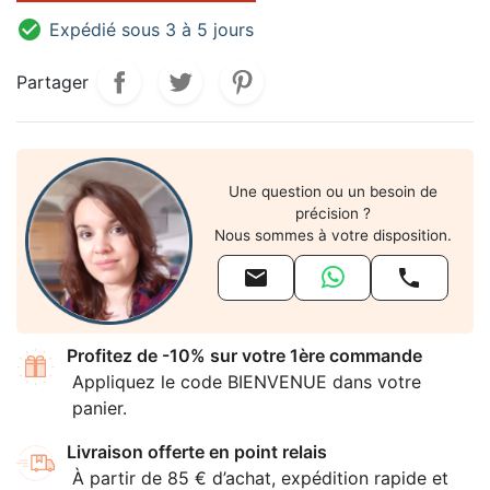

Expédié sous 3 à 5 jours
Partager
Une question ou un besoin de
précision ?
Nous sommes à votre disposition.


Profitez de -10% sur votre 1ère commande
Appliquez le code BIENVENUE dans votre
panier.
Livraison offerte en point relais
À partir de 85 € d’achat, expédition rapide et