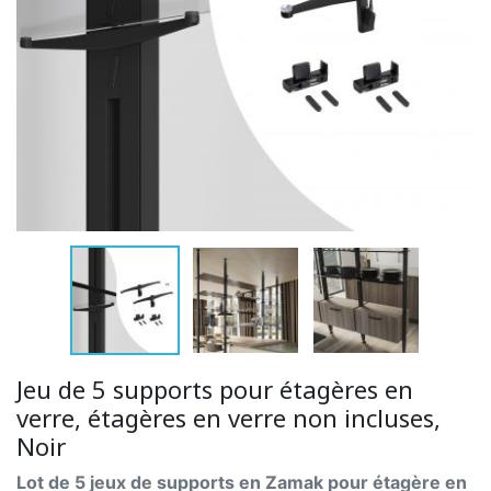
Jeu de 5 supports pour étagères en
verre, étagères en verre non incluses,
Noir
Lot de 5 jeux de supports en Zamak pour étagère en