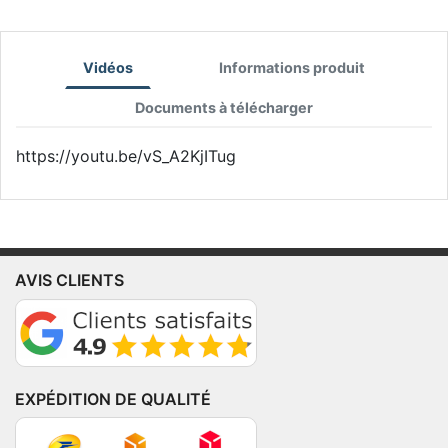
Vidéos
Informations produit
Documents à télécharger
https://youtu.be/vS_A2KjITug
AVIS CLIENTS
EXPÉDITION DE QUALITÉ