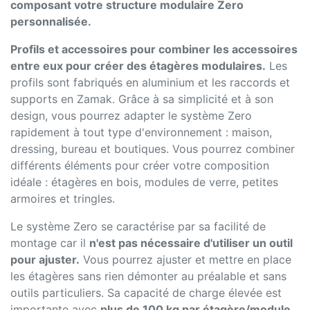
composant votre structure modulaire Zero
personnalisée.
Profils et accessoires pour combiner les accessoires
entre eux pour créer des étagères modulaires.
Les
profils sont fabriqués en aluminium et les raccords et
supports en Zamak. Grâce à sa simplicité et à son
design, vous pourrez adapter le système Zero
rapidement à tout type d'environnement : maison,
dressing, bureau et boutiques. Vous pourrez combiner
différents éléments pour créer votre composition
idéale : étagères en bois, modules de verre, petites
armoires et tringles.
Le système Zero se caractérise par sa facilité de
montage car il
n'est pas nécessaire d'utiliser un outil
pour ajuster.
Vous pourrez ajuster et mettre en place
les étagères sans rien démonter au préalable et sans
outils particuliers. Sa capacité de charge élevée est
importante avec
plus de 100 kg par étagère/module
.