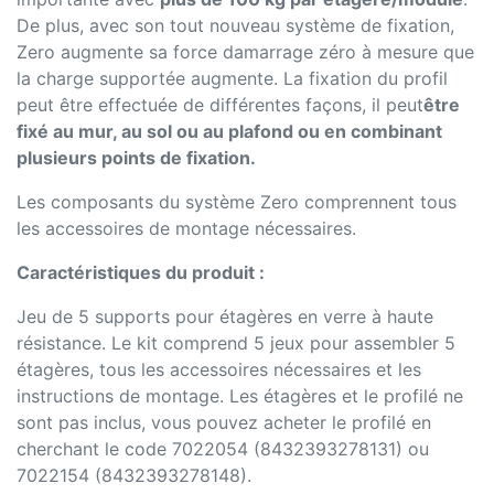
De plus, avec son tout nouveau système de fixation,
Zero augmente sa force damarrage zéro à mesure que
la charge supportée augmente. La fixation du profil
peut être effectuée de différentes façons, il peut
être
fixé au mur, au sol ou au plafond ou en combinant
plusieurs points de fixation.
Les composants du système Zero comprennent tous
les accessoires de montage nécessaires.
Caractéristiques du produit :
Jeu de 5 supports pour étagères en verre à haute
résistance. Le kit comprend 5 jeux pour assembler 5
étagères, tous les accessoires nécessaires et les
instructions de montage. Les étagères et le profilé ne
sont pas inclus, vous pouvez acheter le profilé en
cherchant le code 7022054 (8432393278131) ou
7022154 (8432393278148).