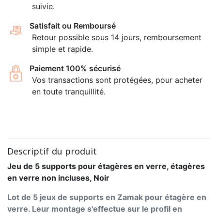
suivie.
Satisfait ou Remboursé
Retour possible sous 14 jours, remboursement
simple et rapide.
Paiement 100% sécurisé
Vos transactions sont protégées, pour acheter
en toute tranquillité.
Descriptif du produit
Jeu de 5 supports pour étagères en verre, étagères
en verre non incluses, Noir
Lot de 5 jeux de supports en Zamak pour étagère en
verre. Leur montage s'effectue sur le profil en