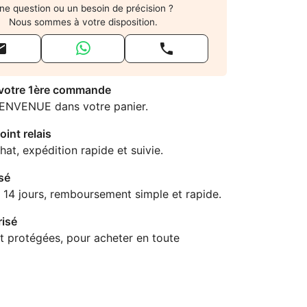
ne question ou un besoin de précision ?
Nous sommes à votre disposition.


 votre 1ère commande
IENVENUE dans votre panier.
oint relais
hat, expédition rapide et suivie.
sé
 14 jours, remboursement simple et rapide.
isé
t protégées, pour acheter en toute