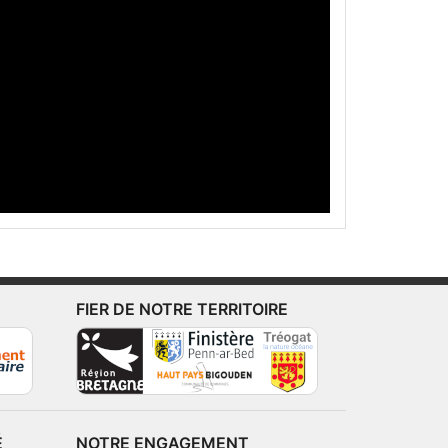
FIER DE NOTRE TERRITOIRE
É
NOTRE ENGAGEMENT