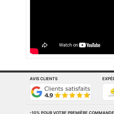
AVIS CLIENTS
EXPÉ
-10% POUR VOTRE PREMIÈRE COMMANDE*