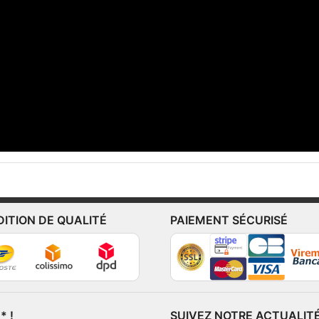
DITION DE QUALITÉ
PAIEMENT SÉCURISÉ
 !
SUIVEZ NOTRE ACTUALIT