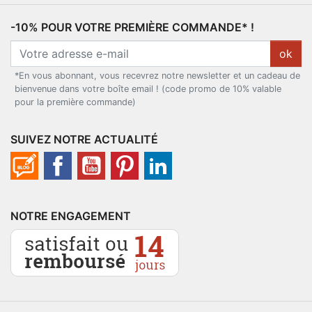
-10% POUR VOTRE PREMIÈRE COMMANDE* !
ok
*En vous abonnant, vous recevrez notre newsletter et un cadeau de
bienvenue dans votre boîte email ! (code promo de 10% valable
pour la première commande)
SUIVEZ NOTRE ACTUALITÉ
NOTRE ENGAGEMENT