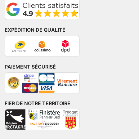
EXPÉDITION DE QUALITÉ
PAIEMENT SÉCURISÉ
FIER DE NOTRE TERRITOIRE