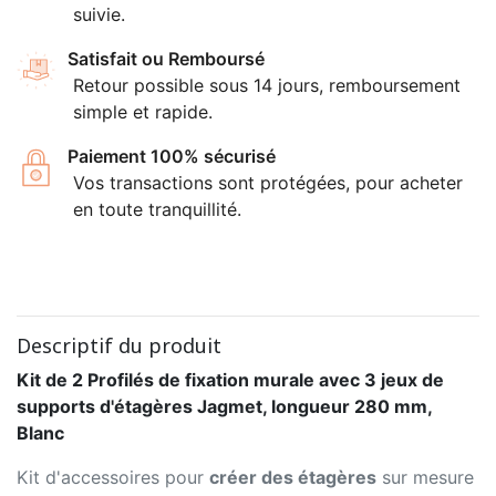
suivie.
Satisfait ou Remboursé
Retour possible sous 14 jours, remboursement
simple et rapide.
Paiement 100% sécurisé
Vos transactions sont protégées, pour acheter
en toute tranquillité.
Descriptif du produit
Kit de 2 Profilés de fixation murale avec 3 jeux de
supports d'étagères Jagmet, longueur 280 mm,
Blanc
Kit d'accessoires pour
créer des étagères
sur mesure