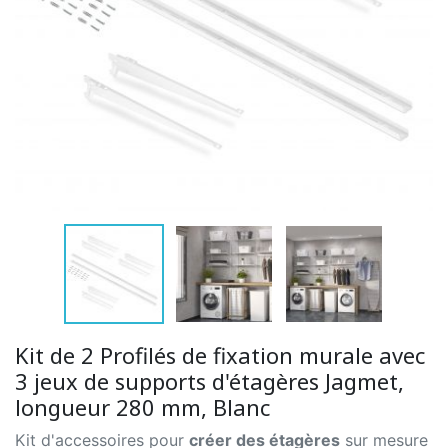
Kit de 2 Profilés de fixation murale avec
3 jeux de supports d'étagères Jagmet,
longueur 280 mm, Blanc
Kit d'accessoires pour
créer des étagères
sur mesure