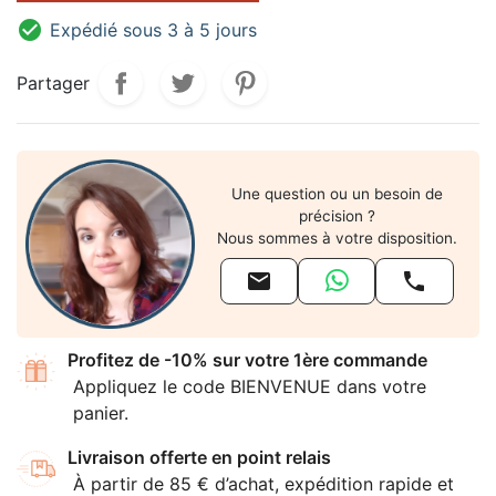

Expédié sous 3 à 5 jours
Partager
Une question ou un besoin de
précision ?
Nous sommes à votre disposition.


Profitez de -10% sur votre 1ère commande
Appliquez le code BIENVENUE dans votre
panier.
Livraison offerte en point relais
À partir de 85 € d’achat, expédition rapide et