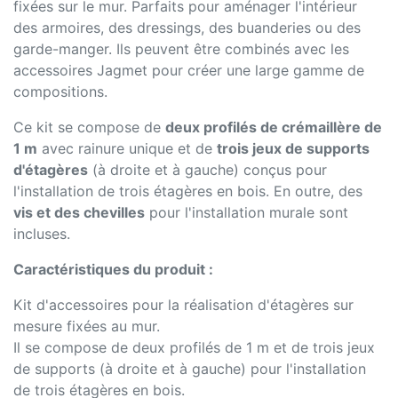
fixées sur le mur. Parfaits pour aménager l'intérieur
des armoires, des dressings, des buanderies ou des
garde-manger. Ils peuvent être combinés avec les
accessoires Jagmet pour créer une large gamme de
compositions.
Ce kit se compose de
deux profilés de crémaillère de
1 m
avec rainure unique et de
trois jeux de supports
d'étagères
(à droite et à gauche) conçus pour
l'installation de trois étagères en bois. En outre, des
vis et des chevilles
pour l'installation murale sont
incluses.
Caractéristiques du produit :
Kit d'accessoires pour la réalisation d'étagères sur
mesure fixées au mur.
Il se compose de deux profilés de 1 m et de trois jeux
de supports (à droite et à gauche) pour l'installation
de trois étagères en bois.