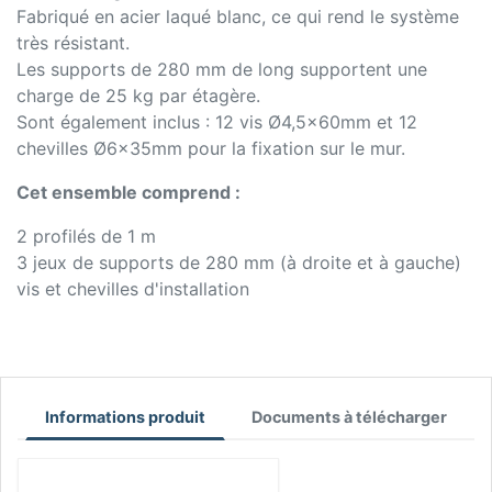
Fabriqué en acier laqué blanc, ce qui rend le système
très résistant.
Les supports de 280 mm de long supportent une
charge de 25 kg par étagère.
Sont également inclus : 12 vis Ø4,5x60mm et 12
chevilles Ø6x35mm pour la fixation sur le mur.
Cet ensemble comprend :
2 profilés de 1 m
3 jeux de supports de 280 mm (à droite et à gauche)
vis et chevilles d'installation
Informations produit
Documents à télécharger