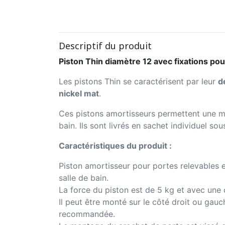
Descriptif du produit
Piston Thin diamètre 12 avec fixations pour
Les pistons Thin se caractérisent par leur
d
nickel mat
.
Ces pistons amortisseurs permettent une 
bain. Ils sont livrés en sachet individuel so
Caractéristiques du produit :
Piston amortisseur pour portes relevables 
salle de bain.
La force du piston est de 5 kg et avec un
Il peut être monté sur le côté droit ou gauc
recommandée.