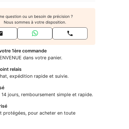
ne question ou un besoin de précision ?
Nous sommes à votre disposition.


 votre 1ère commande
IENVENUE dans votre panier.
oint relais
hat, expédition rapide et suivie.
sé
 14 jours, remboursement simple et rapide.
isé
t protégées, pour acheter en toute