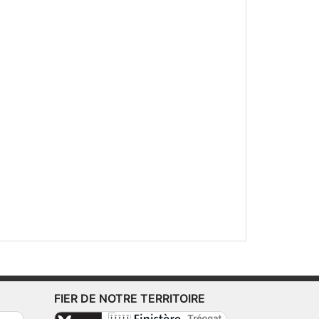
FIER DE NOTRE TERRITOIRE