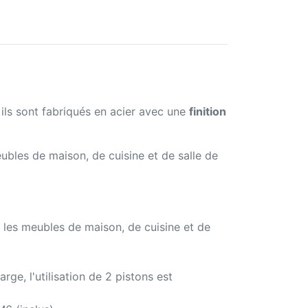
 ils sont fabriqués en acier avec une
finition
bles de maison, de cuisine et de salle de
 les meubles de maison, de cuisine et de
ge, l'utilisation de 2 pistons est