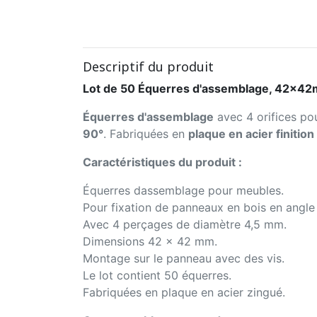
Descriptif du produit
Lot de 50 Équerres d'assemblage, 42x42m
Équerres d'assemblage
avec 4 orifices pou
90°
. Fabriquées en
plaque en acier finition
Caractéristiques du produit :
Équerres dassemblage pour meubles.
Pour fixation de panneaux en bois en angle 
Avec 4 perçages de diamètre 4,5 mm.
Dimensions 42 x 42 mm.
Montage sur le panneau avec des vis.
Le lot contient 50 équerres.
Fabriquées en plaque en acier zingué.