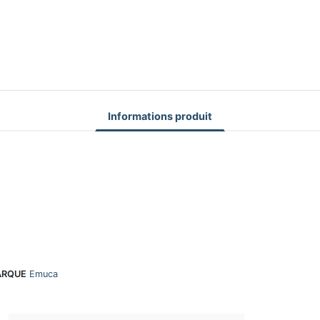
Informations produit
RQUE
Emuca