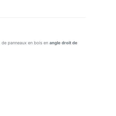
ion de panneaux en bois en
angle droit de