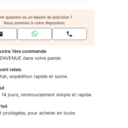
ne question ou un besoin de précision ?
Nous sommes à votre disposition.


 votre 1ère commande
IENVENUE dans votre panier.
oint relais
hat, expédition rapide et suivie.
sé
 14 jours, remboursement simple et rapide.
isé
t protégées, pour acheter en toute