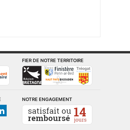
FIER DE NOTRE TERRITOIRE
É
NOTRE ENGAGEMENT