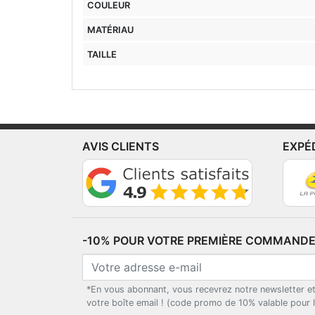
COULEUR
MATÉRIAU
TAILLE
AVIS CLIENTS
EXPÉ
-10% POUR VOTRE PREMIÈRE COMMANDE*
*En vous abonnant, vous recevrez notre newsletter e
votre boîte email ! (code promo de 10% valable pour